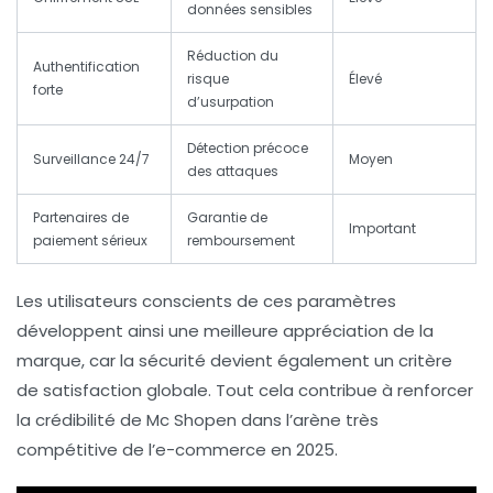
données sensibles
Réduction du
Authentification
risque
Élevé
forte
d’usurpation
Détection précoce
Surveillance 24/7
Moyen
des attaques
Partenaires de
Garantie de
Important
paiement sérieux
remboursement
Les utilisateurs conscients de ces paramètres
développent ainsi une meilleure appréciation de la
marque, car la sécurité devient également un critère
de satisfaction globale. Tout cela contribue à renforcer
la crédibilité de Mc Shopen dans l’arène très
compétitive de l’e-commerce en 2025.