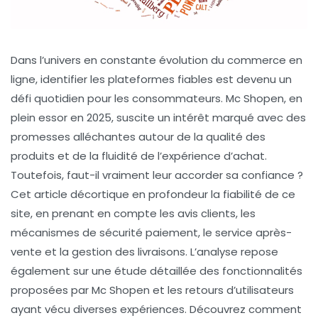
Dans l’univers en constante évolution du commerce en
ligne, identifier les plateformes fiables est devenu un
défi quotidien pour les consommateurs. Mc Shopen, en
plein essor en 2025, suscite un intérêt marqué avec des
promesses alléchantes autour de la qualité des
produits et de la fluidité de l’expérience d’achat.
Toutefois, faut-il vraiment leur accorder sa confiance ?
Cet article décortique en profondeur la fiabilité de ce
site, en prenant en compte les avis clients, les
mécanismes de sécurité paiement, le service après-
vente et la gestion des livraisons. L’analyse repose
également sur une étude détaillée des fonctionnalités
proposées par Mc Shopen et les retours d’utilisateurs
ayant vécu diverses expériences. Découvrez comment