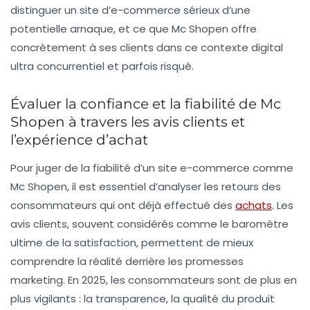
distinguer un site d’e-commerce sérieux d’une
potentielle arnaque, et ce que Mc Shopen offre
concrètement à ses clients dans ce contexte digital
ultra concurrentiel et parfois risqué.
Évaluer la confiance et la fiabilité de Mc
Shopen à travers les avis clients et
l’expérience d’achat
Pour juger de la fiabilité d’un site e-commerce comme
Mc Shopen, il est essentiel d’analyser les retours des
consommateurs qui ont déjà effectué des
achats
. Les
avis clients, souvent considérés comme le baromètre
ultime de la satisfaction, permettent de mieux
comprendre la réalité derrière les promesses
marketing. En 2025, les consommateurs sont de plus en
plus vigilants : la transparence, la qualité du produit