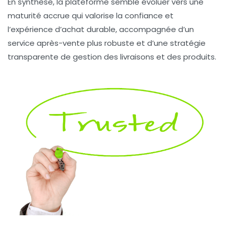
En synthèse, la plateforme semble évoluer vers une
maturité accrue qui valorise la confiance et
l’expérience d’achat durable, accompagnée d’un
service après-vente plus robuste et d’une stratégie
transparente de gestion des livraisons et des produits.