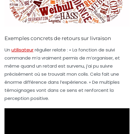
Exemples concrets de retours sur livraison
Un
utilisateur
régulier relate : « La fonction de suivi
commande m’a vraiment permis de m’organiser, et
même quand un retard est survenu, j’ai pu suivre
précisément où se trouvait mon colis. Cela fait une
énorme différence dans l’expérience. » De multiples
témoignages vont dans ce sens et renforcent la
perception positive.