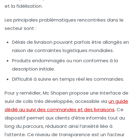
et la fidélisation.
Les principales problématiques rencontrées dans le
secteur sont :
Délais de livraison pouvant parfois être allongés en
raison de contraintes logistiques mondiales.
Produits endommagés ou non conformes à la
description initiale.
Difficulté à suivre en temps réel les commandes.
Pour y remédier, Mc Shopen propose une interface de
suivi de colis très développée, accessible via
un guide
dédié au suivi des commandes et des livraisons
. Ce
dispositif permet aux clients d’être informés tout au
long du parcours, réduisant ainsi l’anxiété liée à
l’attente. Ce niveau de transparence est un facteur