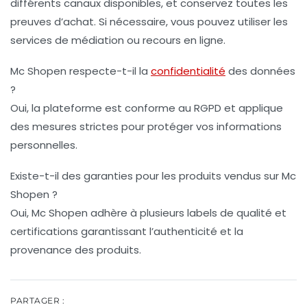
différents canaux disponibles, et conservez toutes les
preuves d’achat. Si nécessaire, vous pouvez utiliser les
services de médiation ou recours en ligne.
Mc Shopen respecte-t-il la
confidentialité
des données
?
Oui, la plateforme est conforme au RGPD et applique
des mesures strictes pour protéger vos informations
personnelles.
Existe-t-il des garanties pour les produits vendus sur Mc
Shopen ?
Oui, Mc Shopen adhère à plusieurs labels de qualité et
certifications garantissant l’authenticité et la
provenance des produits.
PARTAGER :