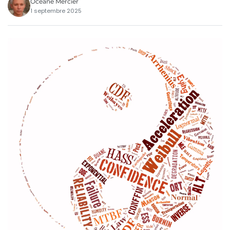
Océane Mercier
1 septembre 2025