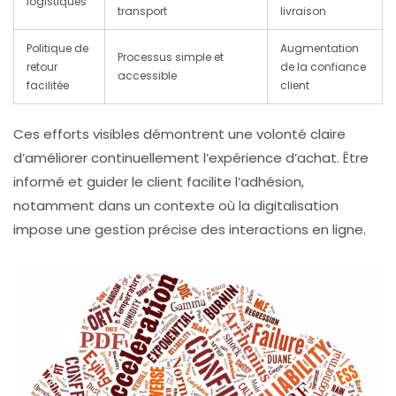
logistiques
transport
livraison
Politique de
Augmentation
Processus simple et
retour
de la confiance
accessible
facilitée
client
Ces efforts visibles démontrent une volonté claire
d’améliorer continuellement l’expérience d’achat. Être
informé et guider le client facilite l’adhésion,
notamment dans un contexte où la digitalisation
impose une gestion précise des interactions en ligne.