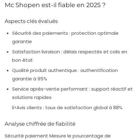
Mc Shopen est-il fiable en 2025 ?
Aspects clés évalués
Sécurité des paiements :
protection optimale
garantie
Satisfaction livraison :
délais respectés et colis en
bon état
Qualité produit authentique :
authentification
garantie à 95%
Service après-vente performant :
support réactif et
solutions rapides
li>
Avis clients :
taux de satisfaction global à 88%
Analyse chiffrée de fiabilité
Sécurité paiement
Mesure le pourcentage de