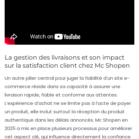
La gestion des livraisons et son impact
sur la satisfaction client chez Mc Shopen
Un autre pilier central pour juger la fiabilité d’un site e-
commerce réside dans sa capacité à assurer une
livraison rapide, fiable et conforme aux attentes.
L’expérience d’achat ne se limite pas à l’acte de payer
un produit, elle inclut surtout la réception du produit
authentique dans les délais annoncés. Mc Shopen en
2025 a mis en place plusieurs processus pour améliorer
cet aspect clé, qui influence directement la confiance