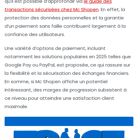
qu’il est possible d’approfondir via
le guide des
transactions sécurisées chez Mc Shopen
. En effet, la
protection des données personnelles et la garantie
d’un paiement sans faille contribuent largement à la
confiance des utilisateurs.
Une variété d’options de paiement, incluant
notamment les solutions populaires en 2025 telles que
Google Pay ou PayPal, est proposée, ce qui rassure sur
la flexibilité et la sécurisation des échanges financiers.
En somme, si Mc Shopen affiche un potentiel
intéressant, des marges de progression subsistent à
ce niveau pour atteindre une satisfaction client
maximale.