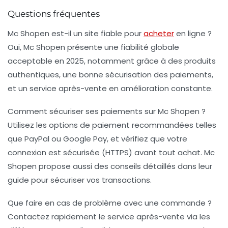
Questions fréquentes
Mc Shopen est-il un site fiable pour
acheter
en ligne ?
Oui, Mc Shopen présente une fiabilité globale
acceptable en 2025, notamment grâce à des produits
authentiques, une bonne sécurisation des paiements,
et un service après-vente en amélioration constante.
Comment sécuriser ses paiements sur Mc Shopen ?
Utilisez les options de paiement recommandées telles
que PayPal ou Google Pay, et vérifiez que votre
connexion est sécurisée (HTTPS) avant tout achat. Mc
Shopen propose aussi des conseils détaillés dans leur
guide pour sécuriser vos transactions.
Que faire en cas de problème avec une commande ?
Contactez rapidement le service après-vente via les