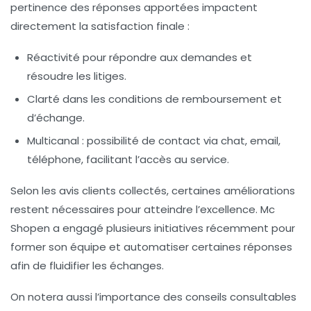
pertinence des réponses apportées impactent
directement la satisfaction finale :
Réactivité pour répondre aux demandes et
résoudre les litiges.
Clarté dans les conditions de remboursement et
d’échange.
Multicanal : possibilité de contact via chat, email,
téléphone, facilitant l’accès au service.
Selon les avis clients collectés, certaines améliorations
restent nécessaires pour atteindre l’excellence. Mc
Shopen a engagé plusieurs initiatives récemment pour
former son équipe et automatiser certaines réponses
afin de fluidifier les échanges.
On notera aussi l’importance des conseils consultables