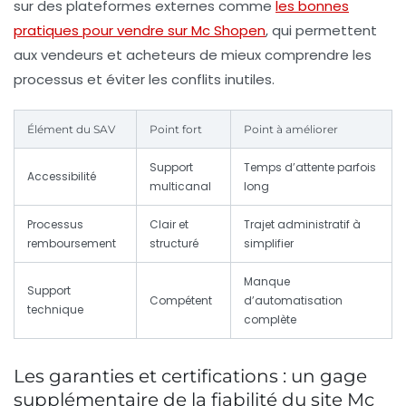
sur des plateformes externes comme
les bonnes
pratiques pour vendre sur Mc Shopen
, qui permettent
aux vendeurs et acheteurs de mieux comprendre les
processus et éviter les conflits inutiles.
Élément du SAV
Point fort
Point à améliorer
Support
Temps d’attente parfois
Accessibilité
multicanal
long
Processus
Clair et
Trajet administratif à
remboursement
structuré
simplifier
Manque
Support
Compétent
d’automatisation
technique
complète
Les garanties et certifications : un gage
supplémentaire de la fiabilité du site Mc