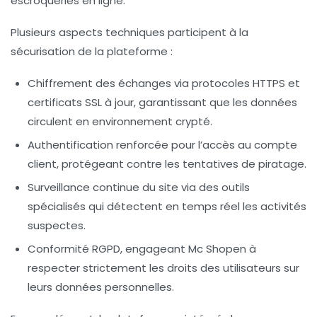
escroqueries en ligne.
Plusieurs aspects techniques participent à la
sécurisation de la plateforme :
Chiffrement des échanges
via protocoles HTTPS et
certificats SSL à jour, garantissant que les données
circulent en environnement crypté.
Authentification renforcée
pour l’accès au compte
client, protégeant contre les tentatives de piratage.
Surveillance continue
du site via des outils
spécialisés qui détectent en temps réel les activités
suspectes.
Conformité RGPD
, engageant Mc Shopen à
respecter strictement les droits des utilisateurs sur
leurs données personnelles.