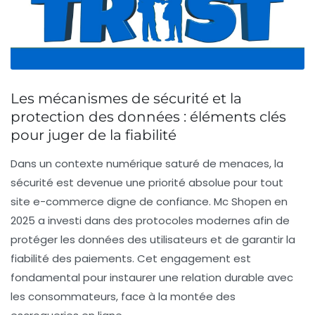
Les mécanismes de sécurité et la
protection des données : éléments clés
pour juger de la fiabilité
Dans un contexte numérique saturé de menaces, la
sécurité est devenue une priorité absolue pour tout
site e-commerce digne de confiance. Mc Shopen en
2025 a investi dans des protocoles modernes afin de
protéger les données des utilisateurs et de garantir la
fiabilité des paiements. Cet engagement est
fondamental pour instaurer une relation durable avec
les consommateurs, face à la montée des