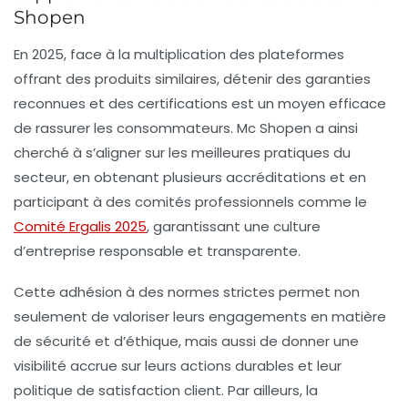
Shopen
En 2025, face à la multiplication des plateformes
offrant des produits similaires, détenir des garanties
reconnues et des certifications est un moyen efficace
de rassurer les consommateurs. Mc Shopen a ainsi
cherché à s’aligner sur les meilleures pratiques du
secteur, en obtenant plusieurs accréditations et en
participant à des comités professionnels comme le
Comité Ergalis 2025
, garantissant une culture
d’entreprise responsable et transparente.
Cette adhésion à des normes strictes permet non
seulement de valoriser leurs engagements en matière
de sécurité et d’éthique, mais aussi de donner une
visibilité accrue sur leurs actions durables et leur
politique de satisfaction client. Par ailleurs, la