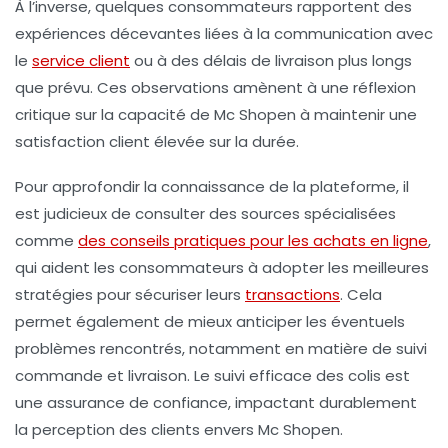
À l’inverse, quelques consommateurs rapportent des
expériences décevantes liées à la communication avec
le
service client
ou à des délais de livraison plus longs
que prévu. Ces observations amènent à une réflexion
critique sur la capacité de Mc Shopen à maintenir une
satisfaction client élevée sur la durée.
Pour approfondir la connaissance de la plateforme, il
est judicieux de consulter des sources spécialisées
comme
des conseils pratiques pour les achats en ligne
,
qui aident les consommateurs à adopter les meilleures
stratégies pour sécuriser leurs
transactions
. Cela
permet également de mieux anticiper les éventuels
problèmes rencontrés, notamment en matière de suivi
commande et livraison. Le suivi efficace des colis est
une assurance de confiance, impactant durablement
la perception des clients envers Mc Shopen.