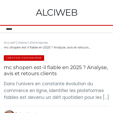
ALCIWEB
Accueil
Création d’entreprise
mc shopen est-il fiable en 2025 ? Analyse, avis et retours…
CRÉATION D’ENTREPRISE
mc shopen est-il fiable en 2025 ? Analyse,
avis et retours clients
Dans l’univers en constante évolution du
commerce en ligne, identifier les plateformes
fiables est devenu un défi quotidien pour les […]