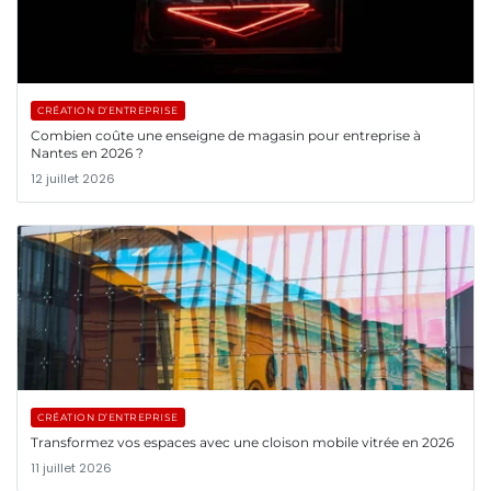
CRÉATION D’ENTREPRISE
Combien coûte une enseigne de magasin pour entreprise à
Nantes en 2026 ?
12 juillet 2026
CRÉATION D’ENTREPRISE
Transformez vos espaces avec une cloison mobile vitrée en 2026
11 juillet 2026