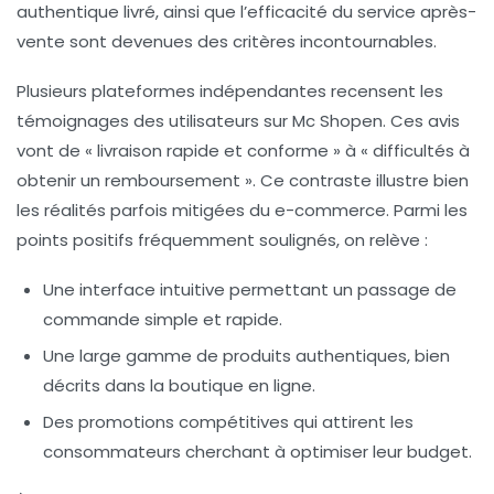
authentique livré, ainsi que l’efficacité du service après-
vente sont devenues des critères incontournables.
Plusieurs plateformes indépendantes recensent les
témoignages des utilisateurs sur Mc Shopen. Ces avis
vont de « livraison rapide et conforme » à « difficultés à
obtenir un remboursement ». Ce contraste illustre bien
les réalités parfois mitigées du e-commerce. Parmi les
points positifs fréquemment soulignés, on relève :
Une interface intuitive permettant un passage de
commande simple et rapide.
Une large gamme de produits authentiques, bien
décrits dans la boutique en ligne.
Des promotions compétitives qui attirent les
consommateurs cherchant à optimiser leur budget.