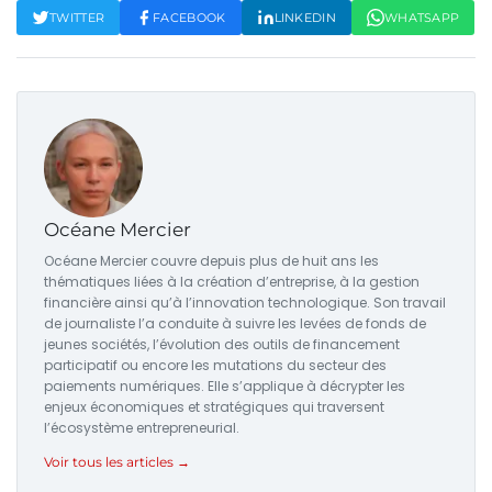
TWITTER
FACEBOOK
LINKEDIN
WHATSAPP
Océane Mercier
Océane Mercier couvre depuis plus de huit ans les
thématiques liées à la création d’entreprise, à la gestion
financière ainsi qu’à l’innovation technologique. Son travail
de journaliste l’a conduite à suivre les levées de fonds de
jeunes sociétés, l’évolution des outils de financement
participatif ou encore les mutations du secteur des
paiements numériques. Elle s’applique à décrypter les
enjeux économiques et stratégiques qui traversent
l’écosystème entrepreneurial.
Voir tous les articles →