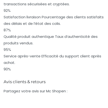
transactions sécurisées et cryptées.
92%
Satisfaction livraison
Pourcentage des clients satisfaits
des délais et de l’état des colis.
87%
Qualité produit authentique
Taux d’authenticité des
produits vendus.
95%
Service après-vente
Efficacité du support client après
achat.
90%
Avis clients & retours
Partagez votre avis sur Mc Shopen :