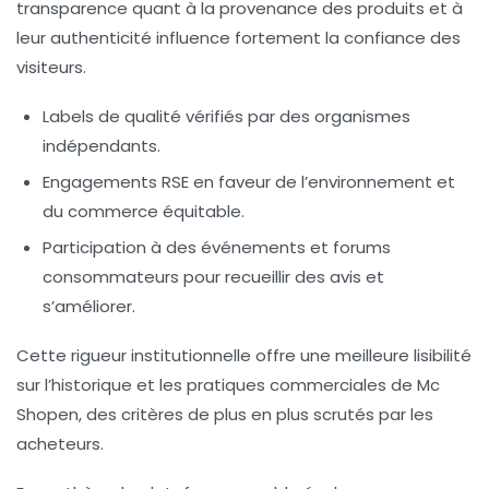
transparence quant à la provenance des produits et à
leur authenticité influence fortement la confiance des
visiteurs.
Labels de qualité vérifiés par des organismes
indépendants.
Engagements RSE en faveur de l’environnement et
du commerce équitable.
Participation à des événements et forums
consommateurs pour recueillir des avis et
s’améliorer.
Cette rigueur institutionnelle offre une meilleure lisibilité
sur l’historique et les pratiques commerciales de Mc
Shopen, des critères de plus en plus scrutés par les
acheteurs.