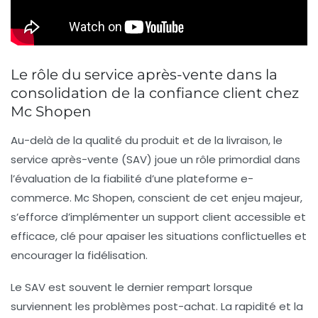
Le rôle du service après-vente dans la
consolidation de la confiance client chez
Mc Shopen
Au-delà de la qualité du produit et de la livraison, le
service après-vente (SAV) joue un rôle primordial dans
l’évaluation de la fiabilité d’une plateforme e-
commerce. Mc Shopen, conscient de cet enjeu majeur,
s’efforce d’implémenter un support client accessible et
efficace, clé pour apaiser les situations conflictuelles et
encourager la fidélisation.
Le SAV est souvent le dernier rempart lorsque
surviennent les problèmes post-achat. La rapidité et la