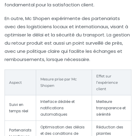
fondamental pour la satisfaction client.
En outre, Mc Shopen expérimente des partenariats
avec des logisticiens locaux et internationaux, visant à
optimiser le délai et la sécurité du transport. La gestion
du retour produit est aussi un point surveillé de près,
avec une politique claire qui facilite les échanges et
remboursements, lorsque nécessaire.
Effet sur
Mesure prise par Mc
Aspect
l’expérience
Shopen
client
Interface dédiée et
Meilleure
Suivi en
notifications
transparence et
temps réel
automatiques
sérénité
Optimisation des délais
Réduction des
Partenariats
et des conditions de
plaintes