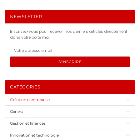
NEWSLETTER
Inscrivez-vous pour recevoir nos derniers articles directement
dans votre boîte mail.
S'INSCRIRE
CATÉGORIES
Création d’entreprise
General
Gestion et finances
Innovation et technologie