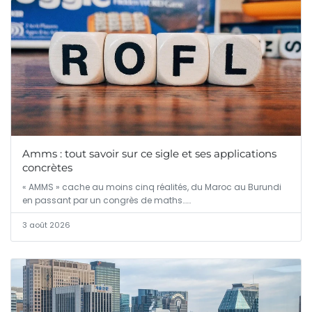
Amms : tout savoir sur ce sigle et ses applications
concrètes
« AMMS » cache au moins cinq réalités, du Maroc au Burundi
en passant par un congrès de maths……
3 août 2026