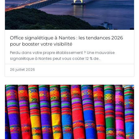
Office signalétique à Nantes : les tendances 2026
pour booster votre visibilité
Perdu dans votre propre établissement ? Une mauvaise
signalétique à Nantes peut vous coûter 12 % de…
26 juillet 2026