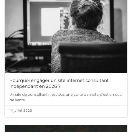
Pourquoi engager un site internet consultant
indépendant en 2026 ?
Un site de consultant n’est pas une carte de visite, c’est un outil
de vente.
14 juillet 2026