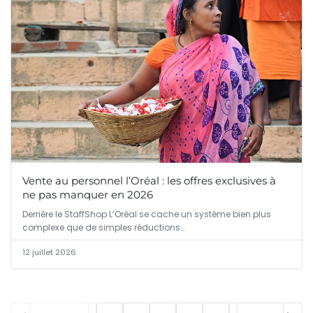
Vente au personnel l’Oréal : les offres exclusives à
ne pas manquer en 2026
Derrière le StaffShop L’Oréal se cache un système bien plus
complexe que de simples réductions…
12 juillet 2026