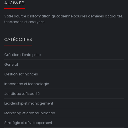
ALCIWEB
Votre source d'information quotidienne pour les dernières actualités,
tendances et analyses.
CATÉGORIES
Création d’entreprise
General
Gestion et finances
Innovation et technologie
Juridique et fiscalité
Leadership et management
Marketing et communication
Stratégie et développement