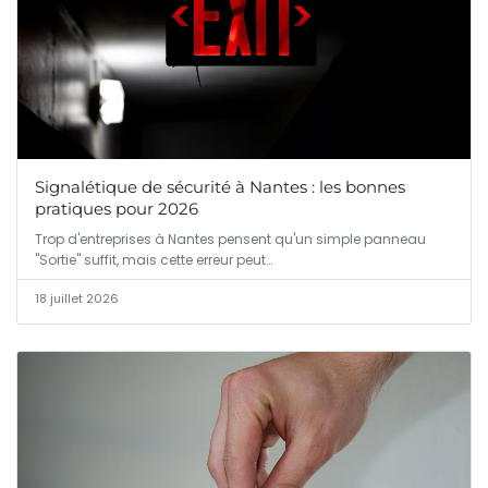
Signalétique de sécurité à Nantes : les bonnes
pratiques pour 2026
Trop d'entreprises à Nantes pensent qu'un simple panneau
"Sortie" suffit, mais cette erreur peut…
18 juillet 2026