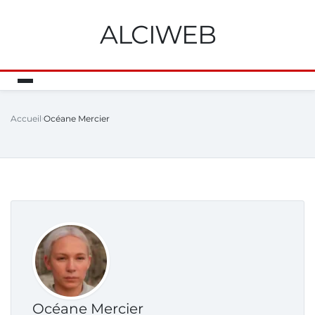
ALCIWEB
Accueil
Océane Mercier
Océane Mercier