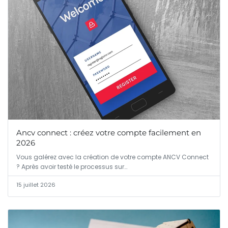
Ancv connect : créez votre compte facilement en
2026
Vous galérez avec la création de votre compte ANCV Connect
? Après avoir testé le processus sur…
15 juillet 2026