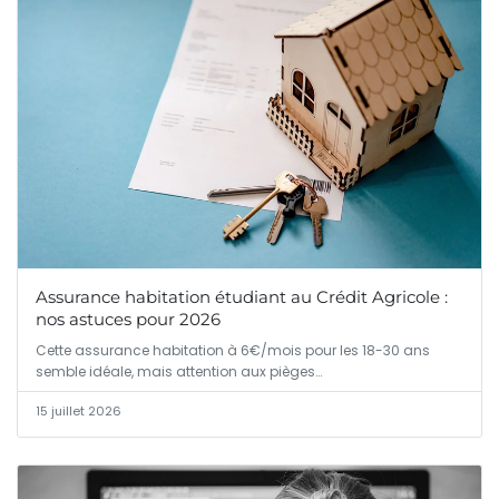
Assurance habitation étudiant au Crédit Agricole :
nos astuces pour 2026
Cette assurance habitation à 6€/mois pour les 18-30 ans
semble idéale, mais attention aux pièges…
15 juillet 2026