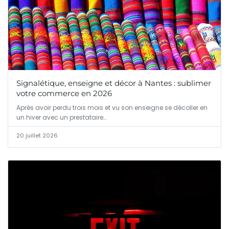
Signalétique, enseigne et décor à Nantes : sublimer
votre commerce en 2026
Après avoir perdu trois mois et vu son enseigne se décoller en
un hiver avec un prestataire…
20 juillet 2026