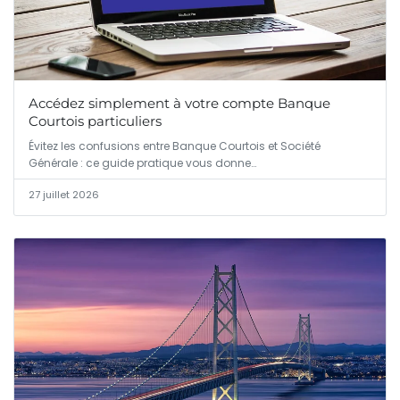
Accédez simplement à votre compte Banque
Courtois particuliers
Évitez les confusions entre Banque Courtois et Société
Générale : ce guide pratique vous donne…
27 juillet 2026