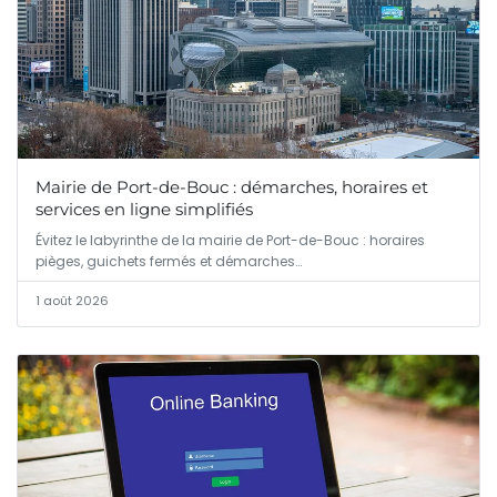
Mairie de Port-de-Bouc : démarches, horaires et
services en ligne simplifiés
Évitez le labyrinthe de la mairie de Port-de-Bouc : horaires
pièges, guichets fermés et démarches…
1 août 2026