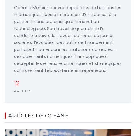
Océane Mercier couvre depuis plus de huit ans les
thématiques liées à la création d’entreprise, à la
gestion financière ainsi qu’à l’innovation
technologique. Son travail de journaliste l’a
conduite à suivre les levées de fonds de jeunes
sociétés, l’évolution des outils de financement
participatif ou encore les mutations du secteur
des paiements numériques. Elle s’applique à
décrypter les enjeux économiques et stratégiques
qui traversent l’écosystème entrepreneurial.
12
ARTICLES
ARTICLES DE OCÉANE