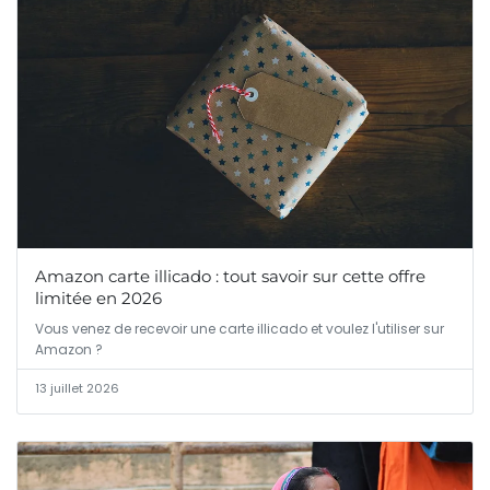
Amazon carte illicado : tout savoir sur cette offre
limitée en 2026
Vous venez de recevoir une carte illicado et voulez l'utiliser sur
Amazon ?
13 juillet 2026