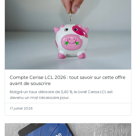
Compte Cerise LCL 2026 : tout savoir sur cette offre
avant de souscrire
Malgré un taux dérisoire de 0,40 %, le Livret Cerise LCL est
devenu un mal nécessaire pour…
17 juillet 2026