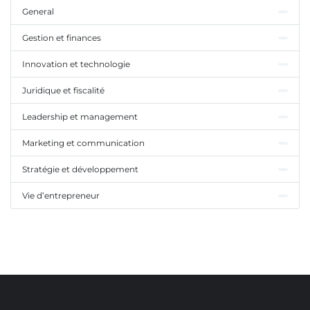
General
Gestion et finances
Innovation et technologie
Juridique et fiscalité
Leadership et management
Marketing et communication
Stratégie et développement
Vie d’entrepreneur