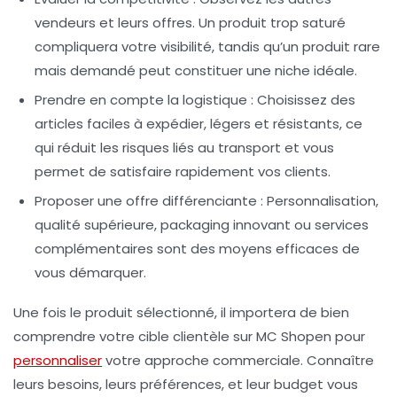
vendeurs et leurs offres. Un produit trop saturé
compliquera votre visibilité, tandis qu’un produit rare
mais demandé peut constituer une niche idéale.
Prendre en compte la logistique
: Choisissez des
articles faciles à expédier, légers et résistants, ce
qui réduit les risques liés au transport et vous
permet de satisfaire rapidement vos clients.
Proposer une offre différenciante
: Personnalisation,
qualité supérieure, packaging innovant ou services
complémentaires sont des moyens efficaces de
vous démarquer.
Une fois le produit sélectionné, il importera de bien
comprendre votre cible clientèle sur MC Shopen pour
personnaliser
votre approche commerciale. Connaître
leurs besoins, leurs préférences, et leur budget vous