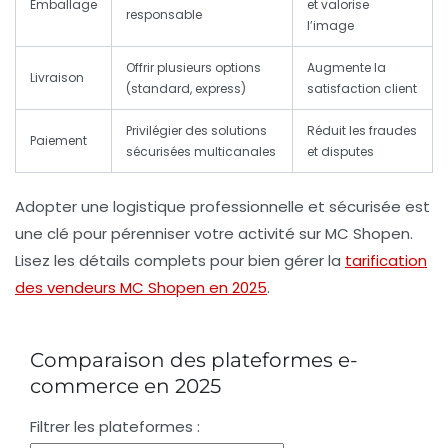
Emballage
et valorise
responsable
l’image
Offrir plusieurs options
Augmente la
Livraison
(standard, express)
satisfaction client
Privilégier des solutions
Réduit les fraudes
Paiement
sécurisées multicanales
et disputes
Adopter une logistique professionnelle et sécurisée est
une clé pour pérenniser votre activité sur MC Shopen.
Lisez les détails complets pour bien gérer la
tarification
des vendeurs MC Shopen en 2025
.
Comparaison des plateformes e-
commerce en 2025
Filtrer les plateformes :