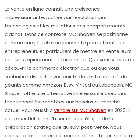
La vente en ligne connaît une croissance
impressionnante, portée par l’évolution des
technologies et les mutations des comportements
d’achat. Dans ce contexte, MC Shopen se positionne
comme une plateforme innovante permettant aux
entrepreneurs et particuliers de mettre en vente leurs
produits rapidement et facilement. Que vous veniez de
découvrir le commerce électronique ou que vous
souhaitiez diversifier vos points de vente au côté de
géants comme Amazon, Etsy, Vinted ou Leboncoin, MC
Shopen offre une alternative intéressante avec des
fonctionnalités adaptées aux besoins du marché
actuel. Pour réussir à
vendre sur MC Shopen
en 2025, il
est essentiel de maîtriser chaque étape, de la
préparation stratégique au suivi post-vente. Nous
allons explorer ensemble comment mettre en vente un