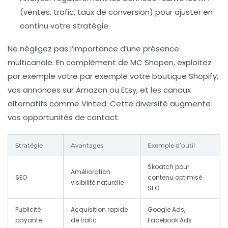
(ventes, trafic, taux de conversion) pour ajuster en
continu votre stratégie.
Ne négligez pas l’importance d’une présence
multicanale. En complément de MC Shopen, exploitez
par exemple votre par exemple votre boutique Shopify,
vos annonces sur Amazon ou Etsy, et les canaux
alternatifs comme Vinted. Cette diversité augmente
vos opportunités de contact.
Stratégie
Avantages
Exemple d’outil
Skoatch pour
Amélioration
SEO
contenu optimisé
visibilité naturelle
SEO
Publicité
Acquisition rapide
Google Ads,
payante
de trafic
Facebook Ads