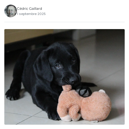
Cédric Gaillard
1 septembre 2025