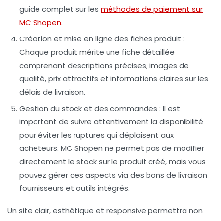
guide complet sur les
méthodes de paiement sur
MC Shopen
.
Création et mise en ligne des fiches produit
:
Chaque produit mérite une fiche détaillée
comprenant descriptions précises, images de
qualité, prix attractifs et informations claires sur les
délais de livraison.
Gestion du stock et des commandes
: Il est
important de suivre attentivement la disponibilité
pour éviter les ruptures qui déplaisent aux
acheteurs. MC Shopen ne permet pas de modifier
directement le stock sur le produit créé, mais vous
pouvez gérer ces aspects via des bons de livraison
fournisseurs et outils intégrés.
Un site clair, esthétique et responsive permettra non