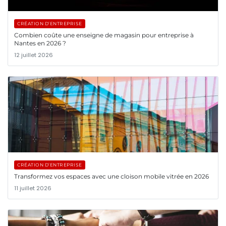
CRÉATION D’ENTREPRISE
Combien coûte une enseigne de magasin pour entreprise à
Nantes en 2026 ?
12 juillet 2026
CRÉATION D’ENTREPRISE
Transformez vos espaces avec une cloison mobile vitrée en 2026
11 juillet 2026