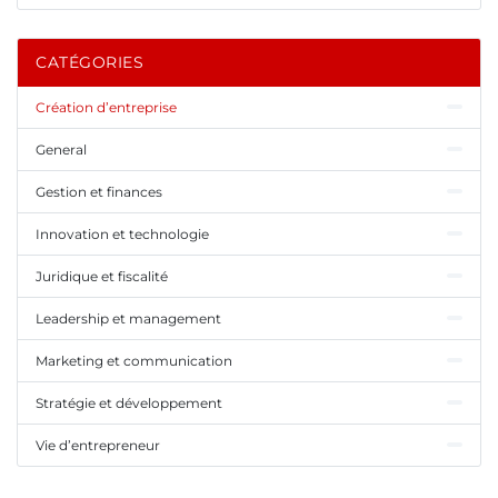
CATÉGORIES
Création d’entreprise
General
Gestion et finances
Innovation et technologie
Juridique et fiscalité
Leadership et management
Marketing et communication
Stratégie et développement
Vie d’entrepreneur