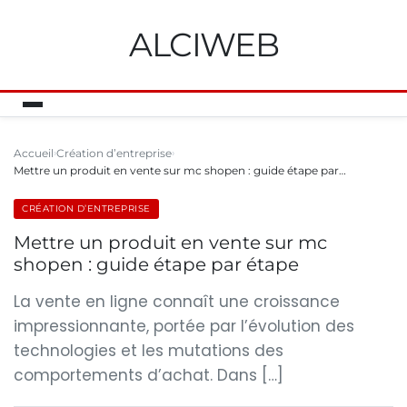
ALCIWEB
Accueil
Création d’entreprise
Mettre un produit en vente sur mc shopen : guide étape par…
CRÉATION D’ENTREPRISE
Mettre un produit en vente sur mc
shopen : guide étape par étape
La vente en ligne connaît une croissance
impressionnante, portée par l’évolution des
technologies et les mutations des
comportements d’achat. Dans […]