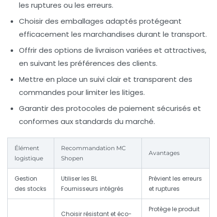
les ruptures ou les erreurs.
Choisir des emballages adaptés
protégeant
efficacement les marchandises durant le transport.
Offrir des options de livraison variées
et attractives,
en suivant les préférences des clients.
Mettre en place un suivi clair et transparent des
commandes
pour limiter les litiges.
Garantir des protocoles de paiement sécurisés
et
conformes aux standards du marché.
Élément
Recommandation MC
Avantages
logistique
Shopen
Gestion
Utiliser les BL
Prévient les erreurs
des stocks
Fournisseurs intégrés
et ruptures
Protège le produit
Choisir résistant et éco-