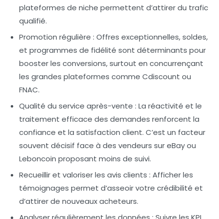
plateformes de niche permettent d’attirer du trafic
qualifié.
Promotion régulière :
Offres exceptionnelles, soldes,
et programmes de fidélité sont déterminants pour
booster les conversions, surtout en concurrençant
les grandes plateformes comme Cdiscount ou
FNAC.
Qualité du service après-vente :
La réactivité et le
traitement efficace des demandes renforcent la
confiance et la satisfaction client. C’est un facteur
souvent décisif face à des vendeurs sur eBay ou
Leboncoin proposant moins de suivi.
Recueillir et valoriser les avis clients :
Afficher les
témoignages permet d’asseoir votre crédibilité et
d’attirer de nouveaux acheteurs.
Analyser régulièrement les données :
Suivre les KPI