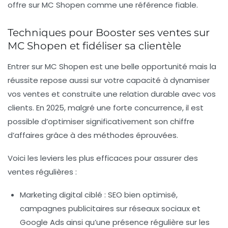
offre sur MC Shopen comme une référence fiable.
Techniques pour Booster ses ventes sur
MC Shopen et fidéliser sa clientèle
Entrer sur MC Shopen est une belle opportunité mais la
réussite repose aussi sur votre capacité à dynamiser
vos ventes et construite une relation durable avec vos
clients. En 2025, malgré une forte concurrence, il est
possible d’optimiser significativement son chiffre
d’affaires grâce à des méthodes éprouvées.
Voici les leviers les plus efficaces pour assurer des
ventes régulières :
Marketing digital ciblé :
SEO bien optimisé,
campagnes publicitaires sur réseaux sociaux et
Google Ads ainsi qu’une présence régulière sur les