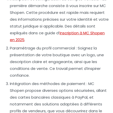
première démarche consiste à vous inscrire sur MC
Shopen. Cette procédure est rapide mais requiert
des informations précises sur votre identité et votre
statut juridique si applicable. Des détails sont
expliqués dans ce guide d’
inscription à MC Shopen
en 2025
.
Paramétrage du profil commercial
: Soignez la
présentation de votre boutique avec un logo, une
description claire et engageante, ainsi que les
conditions de vente. Ce travail permet d’inspirer
confiance.
Intégration des méthodes de paiement
: MC
Shopen propose diverses options sécurisées, allant
des cartes bancaires classiques à PayPal, et
notamment des solutions adaptées à différents
profils de vendeurs, que vous découvrirez dans le