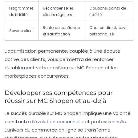
Programmes
Récompense les
Coupons, points de
de fidélité
clients réguliers
fidélité
Renforce confiance
Chat en direct, suivi
Service client
et satisfaction
personnalisé
L’optimisation permanente, couplée à une écoute
active des clients, vous permettra de renforcer
durablement votre position sur MC Shopen et les
marketplaces concurrentes.
Développer ses compétences pour
réussir sur MC Shopen et au-delà
Le succès durable sur MC Shopen implique une volonté
constante d’évolution personnelle et professionnelle.
L’univers du commerce en ligne se transforme