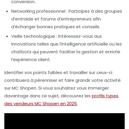
conversion.
Networking professionnel :
Participez à des groupes
d’entraide et forums d’entrepreneurs afin
d’échanger bonnes pratiques et conseils.
Veille technologique :
Intéressez-vous aux
innovations telles que l’intelligence artificielle ou les
chatbots qui peuvent faciliter la gestion et enrichir
l’expérience client.
Identifier vos points faibles et travailler sur ceux-ci
contribuera à pérenniser et faire grandir votre activité
sur MC Shopen. Si vous souhaitez vous immerger
davantage dans ce sujet, découvrez les
profils types
des vendeurs MC Shopen en 2025
.