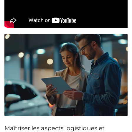
Maîtriser les aspects logistiques et