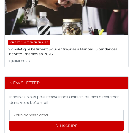
CRÉATION D’ENTREPRISE
Signalétique bâtiment pour entreprise à Nantes : 5 tendances
incontournables en 2026
8 juillet 2026
NEWSLETTER
Inscrivez-vous pour recevoir nos derniers articles directement
dans votre boîte mail.
S'INSCRIRE