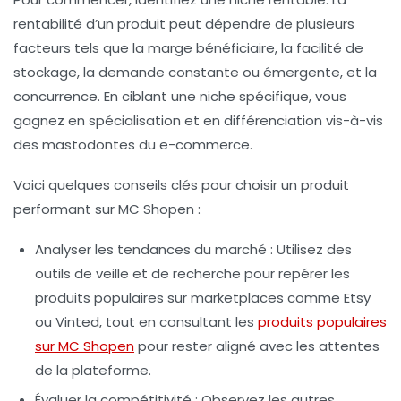
rentabilité d’un produit peut dépendre de plusieurs
facteurs tels que la marge bénéficiaire, la facilité de
stockage, la demande constante ou émergente, et la
concurrence. En ciblant une niche spécifique, vous
gagnez en spécialisation et en différenciation vis-à-vis
des mastodontes du e-commerce.
Voici quelques conseils clés pour choisir un produit
performant sur MC Shopen :
Analyser les tendances du marché
: Utilisez des
outils de veille et de recherche pour repérer les
produits populaires sur marketplaces comme Etsy
ou Vinted, tout en consultant les
produits populaires
sur MC Shopen
pour rester aligné avec les attentes
de la plateforme.
Évaluer la compétitivité
: Observez les autres