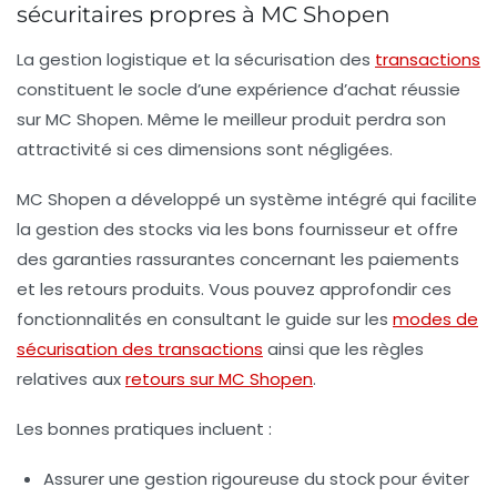
sécuritaires propres à MC Shopen
La gestion logistique et la sécurisation des
transactions
constituent le socle d’une expérience d’achat réussie
sur MC Shopen. Même le meilleur produit perdra son
attractivité si ces dimensions sont négligées.
MC Shopen a développé un système intégré qui facilite
la gestion des stocks via les bons fournisseur et offre
des garanties rassurantes concernant les paiements
et les retours produits. Vous pouvez approfondir ces
fonctionnalités en consultant le guide sur les
modes de
sécurisation des transactions
ainsi que les règles
relatives aux
retours sur MC Shopen
.
Les bonnes pratiques incluent :
Assurer une gestion rigoureuse du stock
pour éviter