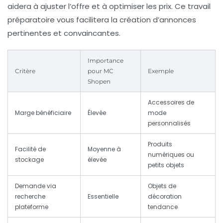
aidera à ajuster l’offre et à optimiser les prix. Ce travail
préparatoire vous facilitera la création d’annonces
pertinentes et convaincantes.
Importance
Critère
pour MC
Exemple
Shopen
Accessoires de
Marge bénéficiaire
Élevée
mode
personnalisés
Produits
Facilité de
Moyenne à
numériques ou
stockage
élevée
petits objets
Demande via
Objets de
recherche
Essentielle
décoration
plateforme
tendance