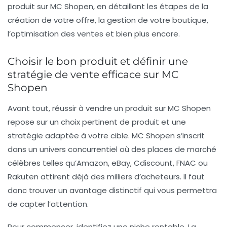
produit sur MC Shopen, en détaillant les étapes de la
création de votre offre, la gestion de votre boutique,
l’optimisation des ventes et bien plus encore.
Choisir le bon produit et définir une
stratégie de vente efficace sur MC
Shopen
Avant tout, réussir à vendre un produit sur MC Shopen
repose sur un choix pertinent de produit et une
stratégie adaptée à votre cible. MC Shopen s’inscrit
dans un univers concurrentiel où des places de marché
célèbres telles qu’Amazon, eBay, Cdiscount, FNAC ou
Rakuten attirent déjà des milliers d’acheteurs. Il faut
donc trouver un avantage distinctif qui vous permettra
de capter l’attention.
Pour commencer, identifiez une niche rentable. La