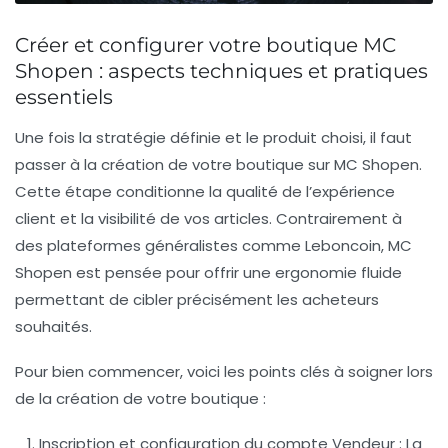
Créer et configurer votre boutique MC
Shopen : aspects techniques et pratiques
essentiels
Une fois la stratégie définie et le produit choisi, il faut
passer à la création de votre boutique sur MC Shopen.
Cette étape conditionne la qualité de l’expérience
client et la visibilité de vos articles. Contrairement à
des plateformes généralistes comme Leboncoin, MC
Shopen est pensée pour offrir une ergonomie fluide
permettant de cibler précisément les acheteurs
souhaités.
Pour bien commencer, voici les points clés à soigner lors
de la création de votre boutique :
Inscription et configuration du compte Vendeur
: La