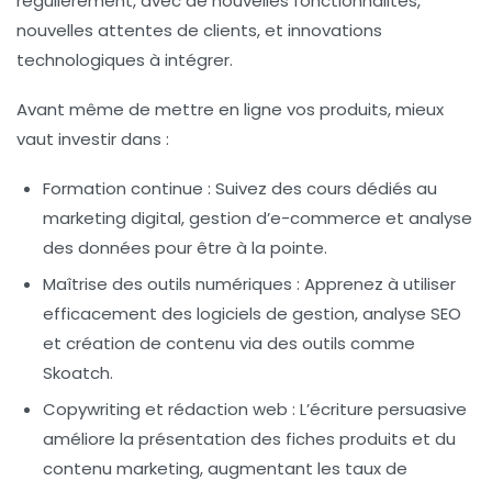
régulièrement, avec de nouvelles fonctionnalités,
nouvelles attentes de clients, et innovations
technologiques à intégrer.
Avant même de mettre en ligne vos produits, mieux
vaut investir dans :
Formation continue :
Suivez des cours dédiés au
marketing digital, gestion d’e-commerce et analyse
des données pour être à la pointe.
Maîtrise des outils numériques :
Apprenez à utiliser
efficacement des logiciels de gestion, analyse SEO
et création de contenu via des outils comme
Skoatch.
Copywriting et rédaction web :
L’écriture persuasive
améliore la présentation des fiches produits et du
contenu marketing, augmentant les taux de