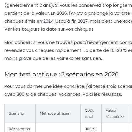
(généralement 2 ans). Si vous les conservez trop longtemp
perdent de la valeur. En 2026, l'ANCV a prolongé la validité
chèques émis en 2024 jusqu'à fin 2027, mais c'est une exc
Vérifiez toujours la date sur vos chèques.
Mon conseil : si vous ne trouvez pas d'hébergement comp
revendez vos chèques rapidement. La perte de 15-20 % e
moins grave que de les voir expirer sans rien.
Mon test pratique : 3 scénarios en 2026
Pour vous donner une idée concrète, j'ai testé trois scéna
avec 300 € de chèques-vacances. Voici les résultats.
Coût
Valeur
Scénario
Méthode utilisée
total
récupérée
Réservation
300 €