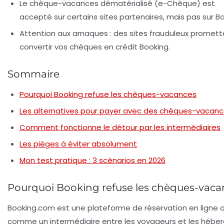
Le chèque-vacances dématérialisé (e-Chèque)
est
accepté sur certains sites partenaires, mais pas sur Bo
Attention aux arnaques
: des sites frauduleux promet
convertir vos chèques en crédit Booking.
Sommaire
Pourquoi Booking refuse les chèques-vacances
Les alternatives pour payer avec des chèques-vacan
Comment fonctionne le détour par les intermédiaires
Les pièges à éviter absolument
Mon test pratique : 3 scénarios en 2026
Pourquoi Booking refuse les chèques-vaca
Booking.com est une plateforme de réservation en ligne q
comme un intermédiaire entre les voyageurs et les héber