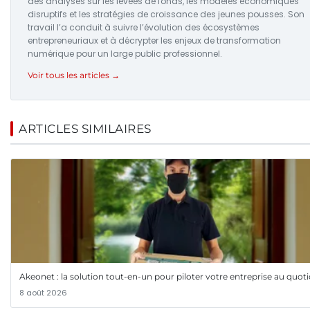
des analyses sur les levées de fonds, les modèles économiques
disruptifs et les stratégies de croissance des jeunes pousses. Son
travail l’a conduit à suivre l’évolution des écosystèmes
entrepreneuriaux et à décrypter les enjeux de transformation
numérique pour un large public professionnel.
Voir tous les articles →
ARTICLES SIMILAIRES
Akeonet : la solution tout-en-un pour piloter votre entreprise au quot
8 août 2026