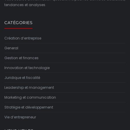
tendances et analyses.
CATÉGORIES
Création d’entreprise
General
Gestion et finances
Innovation et technologie
Juridique et fiscalité
Leadership et management
Marketing et communication
Stratégie et développement
Vie d’entrepreneur