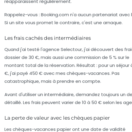
réapparaissent régulièrement.
Rappelez-vous :
Booking.com n'a aucun partenariat avec 
Si un site vous promet le contraire, c'est une arnaque.
Les frais cachés des intermédiaires
Quand j'ai testé l'agence Selectour, j'ai découvert des fra
dossier de 30 €, mais aussi une commission de 5 % sur le
montant total de la réservation. Résultat : pour un séjour
€, j'ai payé 450 € avec mes chèques-vacances. Pas
catastrophique, mais à prendre en compte.
Avant d'utiliser un intermédiaire, demandez toujours un de
détaillé. Les frais peuvent varier de 10 à 50 € selon les ag
La perte de valeur avec les chèques papier
Les chèques-vacances papier ont une date de validité