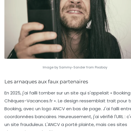
Image by Sammy-Sander from Pixabay
Les arnaques aux faux partenaires
En 2025, j'ai failli tomber sur un site qui s'appelait « Booking
Chèques-Vacances.fr ». Le design ressemblait trait pour tr
Booking, avec un logo ANCV en bas de page. J'ai failli ent
coordonnées bancaires. Heureusement, j'ai vérifié l'URL : c'
un site frauduleux. L'ANCV a porté plainte, mais ces sites