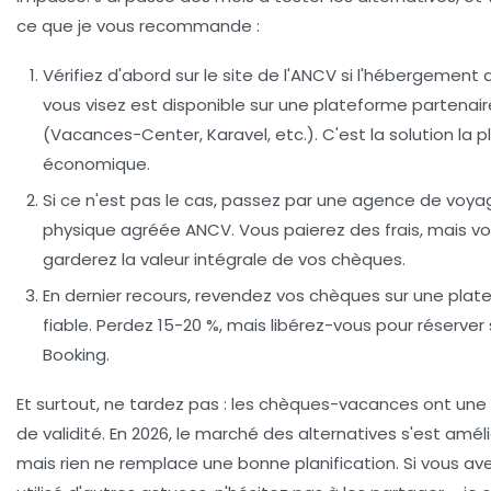
ce que je vous recommande :
Vérifiez d'abord sur le site de l'ANCV
si l'hébergement 
vous visez est disponible sur une plateforme partenair
(Vacances-Center, Karavel, etc.). C'est la solution la p
économique.
Si ce n'est pas le cas, passez par une agence de voya
physique
agréée ANCV. Vous paierez des frais, mais v
garderez la valeur intégrale de vos chèques.
En dernier recours, revendez vos chèques
sur une plat
fiable. Perdez 15-20 %, mais libérez-vous pour réserver 
Booking.
Et surtout,
ne tardez pas
: les chèques-vacances ont une
de validité. En 2026, le marché des alternatives s'est améli
mais rien ne remplace une bonne planification. Si vous av