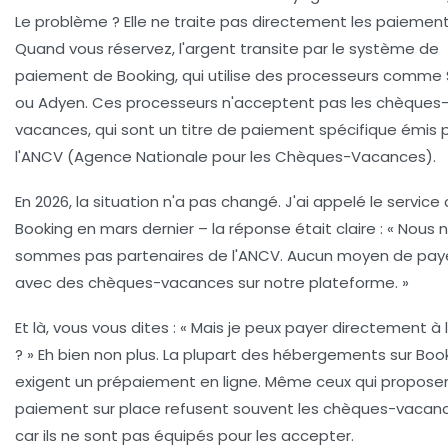
Le problème ? Elle ne traite pas directement les paiement
Quand vous réservez, l'argent transite par le système de
paiement de Booking, qui utilise des processeurs comme 
ou Adyen. Ces processeurs n'acceptent pas les chèques
vacances, qui sont un titre de paiement spécifique émis 
l'ANCV (Agence Nationale pour les Chèques-Vacances).
En 2026, la situation n'a pas changé. J'ai appelé le service 
Booking en mars dernier – la réponse était claire : « Nous 
sommes pas partenaires de l'ANCV. Aucun moyen de pay
avec des chèques-vacances sur notre plateforme. »
Et là, vous vous dites : « Mais je peux payer directement à l
? » Eh bien non plus. La plupart des hébergements sur Boo
exigent un prépaiement en ligne. Même ceux qui proposen
paiement sur place refusent souvent les chèques-vacanc
car ils ne sont pas équipés pour les accepter.