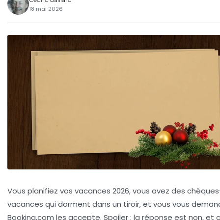
18 mai 2026
Vous planifiez vos vacances 2026, vous avez des chèques
vacances qui dorment dans un tiroir, et vous vous deman
Booking.com les accepte. Spoiler : la réponse est non, et c