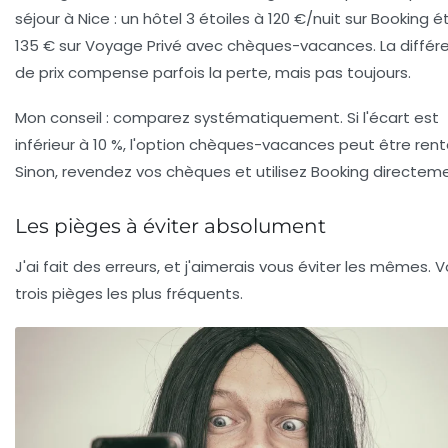
séjour à Nice : un hôtel 3 étoiles à 120 €/nuit sur Booking é
135 € sur Voyage Privé avec chèques-vacances. La différ
de prix compense parfois la perte, mais pas toujours.
Mon conseil : comparez systématiquement. Si l'écart est
inférieur à 10 %, l'option chèques-vacances peut être rent
Sinon, revendez vos chèques et utilisez Booking directem
Les pièges à éviter absolument
J'ai fait des erreurs, et j'aimerais vous éviter les mêmes. Vo
trois pièges les plus fréquents.