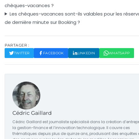
chèques-vacances ?
Les chèques-vacances sont-ils valables pour les réserv
de dernière minute sur Booking ?
PARTAGER :
TWITTER
FACEBOOK
LINKEDIN
WHATSAPP
Cédric Gaillard
Cédric Gaillard est journaliste spécialisé dans la création d’entrepr
la gestion-finance et l’innovation technologique. Il couvre ces
thématiques depuis plus de quinze ans, produisant des enquêtes 