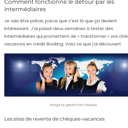
Comment fonctionne le détour par les
intermédiaires
Je vais être précis, parce que c'est là que ça devient
intéressant. J'ai passé deux semaines à tester des
intermédiaires qui promettent de « transformer » vos ch
vacances en crédit Booking. Voici ce que j'ai découvert.
Image by geralt from Pixabay
Les sites de revente de chèques-vacances