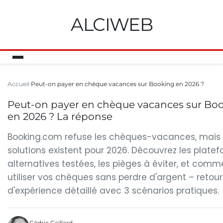
ALCIWEB
Accueil
Peut-on payer en chèque vacances sur Booking en 2026 ?
Peut-on payer en chèque vacances sur Bo
en 2026 ? La réponse
Booking.com refuse les chèques-vacances, mais
solutions existent pour 2026. Découvrez les plate
alternatives testées, les pièges à éviter, et comm
utiliser vos chèques sans perdre d'argent – retour
d'expérience détaillé avec 3 scénarios pratiques.
Cédric Gaillard