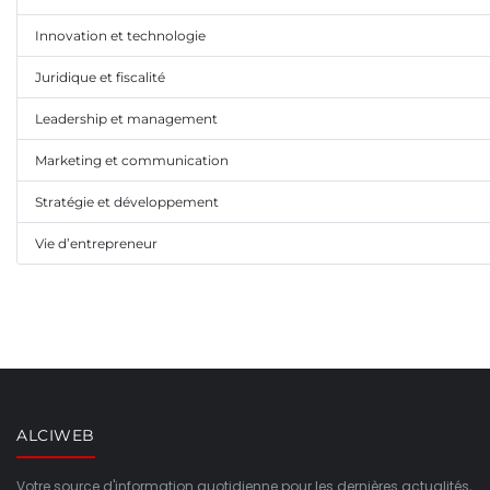
Innovation et technologie
Juridique et fiscalité
Leadership et management
Marketing et communication
Stratégie et développement
Vie d’entrepreneur
ALCIWEB
Votre source d'information quotidienne pour les dernières actualités,