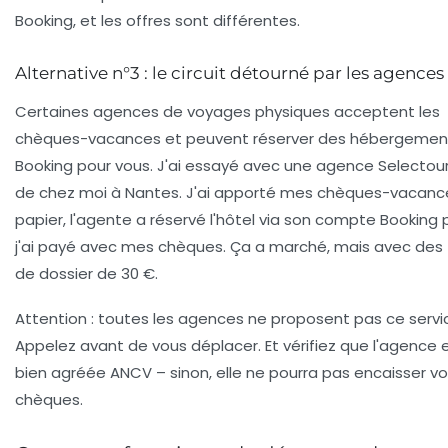
Booking, et les offres sont différentes.
Alternative n°3 : le circuit détourné par les agences
Certaines agences de voyages physiques acceptent les
chèques-vacances et peuvent réserver des hébergement
Booking pour vous. J'ai essayé avec une agence
Selectou
de chez moi à Nantes. J'ai apporté mes chèques-vacanc
papier, l'agente a réservé l'hôtel via son compte Booking p
j'ai payé avec mes chèques. Ça a marché, mais avec des 
de dossier de 30 €.
Attention : toutes les agences ne proposent pas ce servi
Appelez avant de vous déplacer. Et vérifiez que l'agence 
bien agréée ANCV – sinon, elle ne pourra pas encaisser v
chèques.