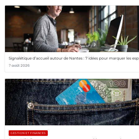
Signalétique d’accueil autour de Nantes : 7 idées pour marquer les esp
7 août 2026
GESTION ET FINANCES