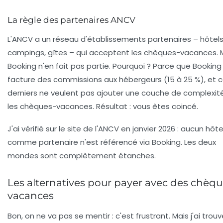
La règle des partenaires ANCV
L'ANCV a un réseau d'établissements partenaires – hôtels
campings, gîtes – qui acceptent les chèques-vacances. 
Booking n'en fait pas partie. Pourquoi ? Parce que Booking
facture des commissions aux hébergeurs (15 à 25 %), et 
derniers ne veulent pas ajouter une couche de complexit
les chèques-vacances. Résultat : vous êtes coincé.
J'ai vérifié sur le site de l'ANCV en janvier 2026 : aucun hôtel
comme partenaire n'est référencé via Booking. Les deux
mondes sont complètement étanches.
Les alternatives pour payer avec des chèqu
vacances
Bon, on ne va pas se mentir : c'est frustrant. Mais j'ai trou