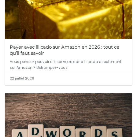
Payer avec illicado sur Amazon en 2026 : tout ce
qu’il faut savoir
Vous pensiez pouvoir utiliser votre carte Illicado directement
sur Amazon ? Détrompez-vous.
22 juillet 2026