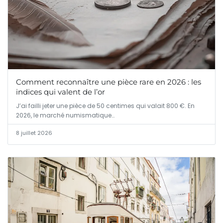
Comment reconnaître une pièce rare en 2026 : les
indices qui valent de l’or
J’ai failli jeter une pièce de 50 centimes qui valait 800 €. En
2026, le marché numismatique…
8 juillet 2026