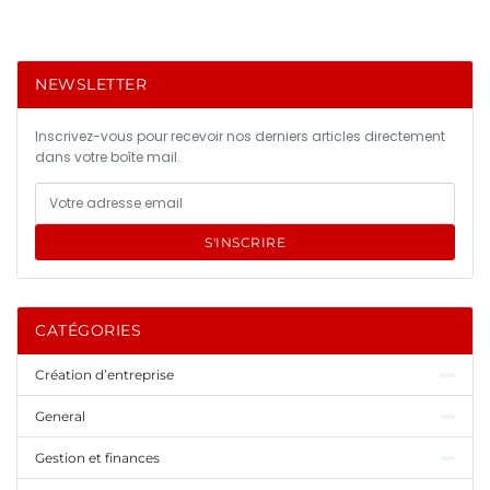
NEWSLETTER
Inscrivez-vous pour recevoir nos derniers articles directement
dans votre boîte mail.
S'INSCRIRE
CATÉGORIES
Création d’entreprise
General
Gestion et finances