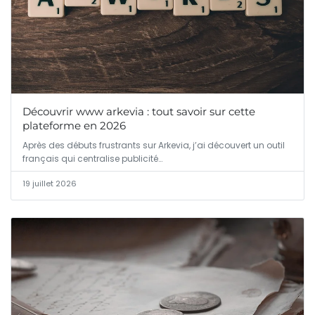
Découvrir www arkevia : tout savoir sur cette
plateforme en 2026
Après des débuts frustrants sur Arkevia, j’ai découvert un outil
français qui centralise publicité…
19 juillet 2026