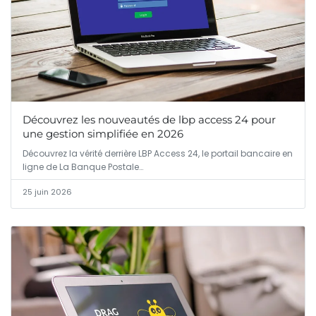
Découvrez les nouveautés de lbp access 24 pour
une gestion simplifiée en 2026
Découvrez la vérité derrière LBP Access 24, le portail bancaire en
ligne de La Banque Postale…
25 juin 2026