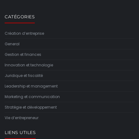
CATÉGORIES
Création d’entreprise
General
Gestion et finances
Innovation et technologie
Juridique et fiscalité
Leadership et management
Marketing et communication
Stratégie et développement
Vie d’entrepreneur
LIENS UTILES