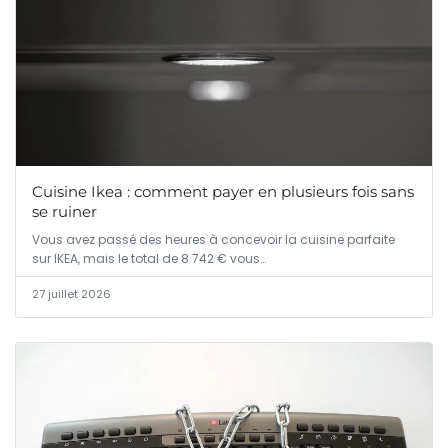
Cuisine Ikea : comment payer en plusieurs fois sans
se ruiner
Vous avez passé des heures à concevoir la cuisine parfaite
sur IKEA, mais le total de 8 742 € vous…
27 juillet 2026