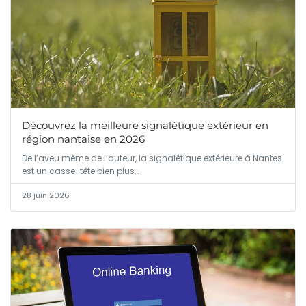
Découvrez la meilleure signalétique extérieur en
région nantaise en 2026
De l’aveu même de l’auteur, la signalétique extérieure à Nantes
est un casse-tête bien plus…
28 juin 2026