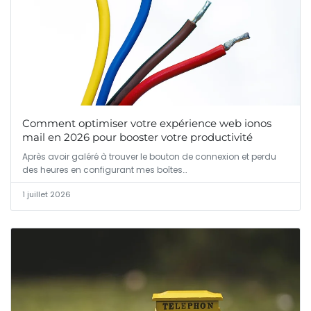
Comment optimiser votre expérience web ionos
mail en 2026 pour booster votre productivité
Après avoir galéré à trouver le bouton de connexion et perdu
des heures en configurant mes boîtes…
1 juillet 2026