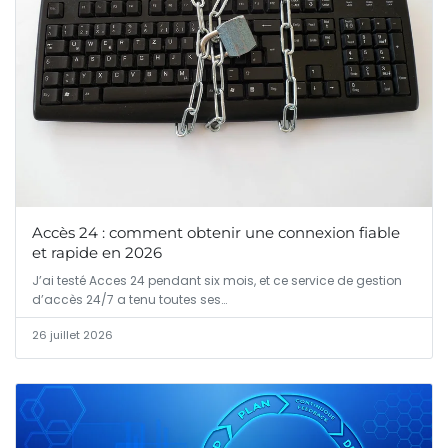
Accès 24 : comment obtenir une connexion fiable
et rapide en 2026
J’ai testé Acces 24 pendant six mois, et ce service de gestion
d’accès 24/7 a tenu toutes ses…
26 juillet 2026