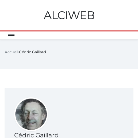
ALCIWEB
Accueil
Cédric Gaillard
Cédric Gaillard