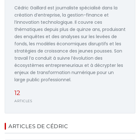
Cédric Gaillard est journaliste spécialisé dans la
création d’entreprise, la gestion-finance et
l’innovation technologique. Il couvre ces
thématiques depuis plus de quinze ans, produisant
des enquêtes et des analyses sur les levées de
fonds, les modèles économiques disruptifs et les
stratégies de croissance des jeunes pousses. Son
travail l’a conduit à suivre l’évolution des
écosystèmes entrepreneuriaux et à décrypter les
enjeux de transformation numérique pour un
large public professionnel.
12
ARTICLES
ARTICLES DE CÉDRIC