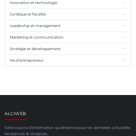
Innovation et technologie
Juridique et fiscalité
Leadership et management
Marketing et communication
Stratégie et développement
Vie d’entrepreneur
ALCIWEB
Votre source d'information quotidienne pour les dernières actualités,
tendances et analyses.