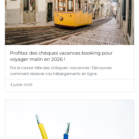
Profitez des chèques vacances booking pour
voyager malin en 2026 !
Fini le casse-tête des chèques-vacances ! Découvrez
comment réserver vos hébergements en ligne…
4 juillet 2026