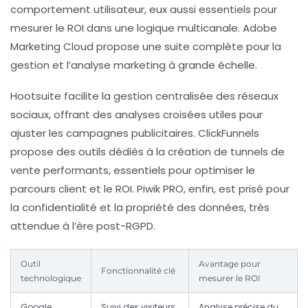
comportement utilisateur, eux aussi essentiels pour
mesurer le ROI dans une logique multicanale.
Adobe
Marketing Cloud
propose une suite complète pour la
gestion et l’analyse marketing à grande échelle.
Hootsuite
facilite la gestion centralisée des réseaux
sociaux, offrant des analyses croisées utiles pour
ajuster les campagnes publicitaires.
ClickFunnels
propose des outils dédiés à la création de tunnels de
vente performants, essentiels pour optimiser le
parcours client et le ROI.
Piwik PRO
, enfin, est prisé pour
la confidentialité et la propriété des données, très
attendue à l’ère post-RGPD.
Outil
Avantage pour
Fonctionnalité clé
technologique
mesurer le ROI
Google
Suivi des visiteurs,
Analyse précise du