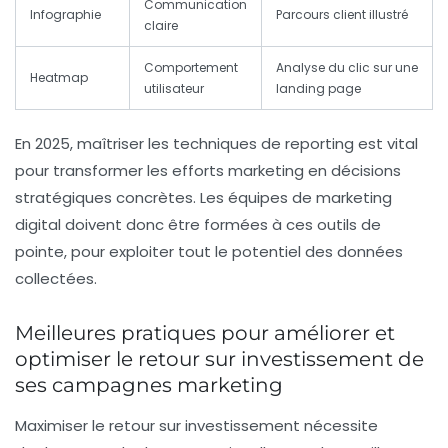
Communication
Infographie
Parcours client illustré
claire
Comportement
Analyse du clic sur une
Heatmap
utilisateur
landing page
En 2025, maîtriser les techniques de reporting est vital
pour transformer les efforts marketing en décisions
stratégiques concrètes. Les équipes de marketing
digital doivent donc être formées à ces outils de
pointe, pour exploiter tout le potentiel des données
collectées.
Meilleures pratiques pour améliorer et
optimiser le retour sur investissement de
ses campagnes marketing
Maximiser le retour sur investissement nécessite