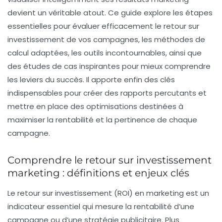
devient un véritable atout. Ce guide explore les étapes
essentielles pour évaluer efficacement le retour sur
investissement de vos campagnes, les méthodes de
calcul adaptées, les outils incontournables, ainsi que
des études de cas inspirantes pour mieux comprendre
les leviers du succès. Il apporte enfin des clés
indispensables pour créer des rapports percutants et
mettre en place des optimisations destinées à
maximiser la rentabilité et la pertinence de chaque
campagne.
Comprendre le retour sur investissement
marketing : définitions et enjeux clés
Le retour sur investissement (ROI) en marketing est un
indicateur essentiel qui mesure la rentabilité d’une
campagne ou d’une stratégie publicitaire. Plus