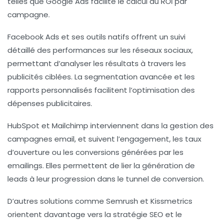
telles que Google Ads facilite le calcul du ROI par
campagne.
Facebook Ads
et ses outils natifs offrent un suivi
détaillé des performances sur les réseaux sociaux,
permettant d’analyser les résultats à travers les
publicités ciblées. La segmentation avancée et les
rapports personnalisés facilitent l’optimisation des
dépenses publicitaires.
HubSpot
et
Mailchimp
interviennent dans la gestion des
campagnes email, et suivent l’engagement, les taux
d’ouverture ou les conversions générées par les
emailings. Elles permettent de lier la génération de
leads à leur progression dans le tunnel de conversion.
D’autres solutions comme
Semrush
et
Kissmetrics
orientent davantage vers la stratégie SEO et le