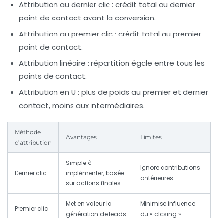
Attribution au dernier clic
: crédit total au dernier
point de contact avant la conversion.
Attribution au premier clic
: crédit total au premier
point de contact.
Attribution linéaire
: répartition égale entre tous les
points de contact.
Attribution en U
: plus de poids au premier et dernier
contact, moins aux intermédiaires.
Méthode
Avantages
Limites
d’attribution
Simple à
Ignore contributions
Dernier clic
implémenter, basée
antérieures
sur actions finales
Met en valeur la
Minimise influence
Premier clic
génération de leads
du « closing »