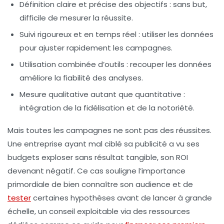
Définition claire et précise des objectifs
: sans but,
difficile de mesurer la réussite.
Suivi rigoureux et en temps réel
: utiliser les données
pour ajuster rapidement les campagnes.
Utilisation combinée d’outils
: recouper les données
améliore la fiabilité des analyses.
Mesure qualitative autant que quantitative
:
intégration de la fidélisation et de la notoriété.
Mais toutes les campagnes ne sont pas des réussites.
Une entreprise ayant mal ciblé sa publicité a vu ses
budgets exploser sans résultat tangible, son ROI
devenant négatif. Ce cas souligne l’importance
primordiale de bien connaître son audience et de
tester
certaines hypothèses avant de lancer à grande
échelle, un conseil exploitable via des ressources