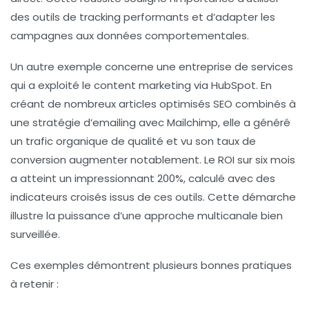
des outils de tracking performants et d’adapter les
campagnes aux données comportementales.
Un autre exemple concerne une entreprise de services
qui a exploité le content marketing via HubSpot. En
créant de nombreux articles optimisés SEO combinés à
une stratégie d’emailing avec Mailchimp, elle a généré
un trafic organique de qualité et vu son taux de
conversion augmenter notablement. Le ROI sur six mois
a atteint un impressionnant 200%, calculé avec des
indicateurs croisés issus de ces outils. Cette démarche
illustre la puissance d’une approche multicanale bien
surveillée.
Ces exemples démontrent plusieurs bonnes pratiques
à retenir :