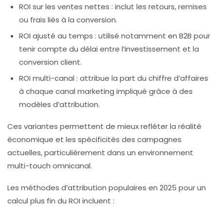
ROI sur les ventes nettes
: inclut les retours, remises
ou frais liés à la conversion.
ROI ajusté au temps
: utilisé notamment en B2B pour
tenir compte du délai entre l’investissement et la
conversion client.
ROI multi-canal
: attribue la part du chiffre d’affaires
à chaque canal marketing impliqué grâce à des
modèles d’attribution.
Ces variantes permettent de mieux refléter la réalité
économique et les spécificités des campagnes
actuelles, particulièrement dans un environnement
multi-touch omnicanal.
Les méthodes d’attribution populaires en 2025 pour un
calcul plus fin du ROI incluent :