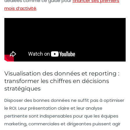
dédiées comme ce guide pour
financer ses premiers
mois d’activité
.
Visualisation des données et reporting :
transformer les chiffres en décisions
stratégiques
Disposer des bonnes données ne suffit pas à optimiser
le ROI. Leur présentation claire et leur analyse
pertinente sont indispensables pour que les équipes
marketing, commerciales et dirigeantes puissent agir