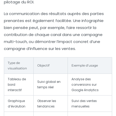
pilotage du ROI.
La communication des résultats auprès des parties
prenantes est également facilitée. Une infographie
bien pensée peut, par exemple, faire ressortir la
contribution de chaque canal dans une campagne
multi-touch, ou démontrer l’impact concret d’une
campagne d’influence sur les ventes.
Type de
Objectif
Exemple d’usage
visualisation
Tableau de
Analyse des
Suivi global en
bord
conversions sur
temps réel
interactif
Google Analytics
Graphique
Observer les
Suivi des ventes
d’évolution
tendances
mensuelles