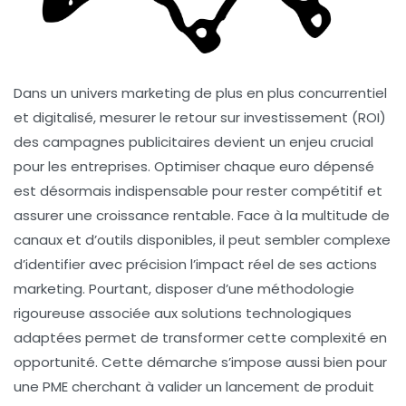
Dans un univers marketing de plus en plus concurrentiel
et digitalisé, mesurer le retour sur investissement (ROI)
des campagnes publicitaires devient un enjeu crucial
pour les entreprises. Optimiser chaque euro dépensé
est désormais indispensable pour rester compétitif et
assurer une croissance rentable. Face à la multitude de
canaux et d’outils disponibles, il peut sembler complexe
d’identifier avec précision l’impact réel de ses actions
marketing. Pourtant, disposer d’une méthodologie
rigoureuse associée aux solutions technologiques
adaptées permet de transformer cette complexité en
opportunité. Cette démarche s’impose aussi bien pour
une PME cherchant à valider un lancement de produit