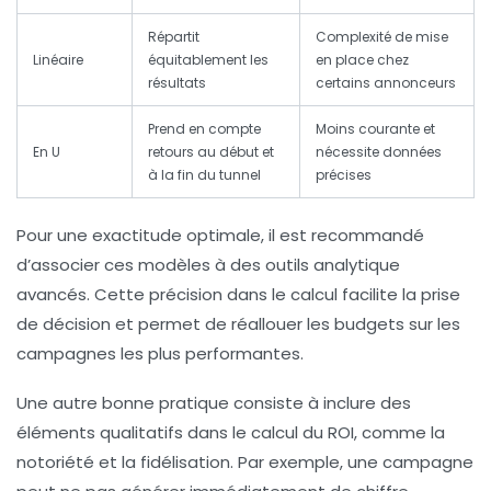
Répartit
Complexité de mise
Linéaire
équitablement les
en place chez
résultats
certains annonceurs
Prend en compte
Moins courante et
En U
retours au début et
nécessite données
à la fin du tunnel
précises
Pour une exactitude optimale, il est recommandé
d’associer ces modèles à des outils analytique
avancés. Cette précision dans le calcul facilite la prise
de décision et permet de réallouer les budgets sur les
campagnes les plus performantes.
Une autre bonne pratique consiste à inclure des
éléments qualitatifs dans le calcul du ROI, comme la
notoriété et la fidélisation. Par exemple, une campagne