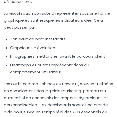
efficacement.
La visualisation consiste à représenter sous une forme
graphique et synthétique les indicateurs clés. Cela
peut passer par :
Tableaux de bord interactifs
Graphiques d’évolution
Infographies mettant en avant le parcours client
Heatmaps et autres représentations du
comportement utilisateur
Les outils comme
Tableau
ou
Power BI
, souvent utilisées
en complément des logiciels marketing, permettent
aujourd’hui de concevoir des rapports dynamiques et
personnalisables. Ces dashboards sont d’une grande
aide pour suivre en temps réel des KPIs essentiels au