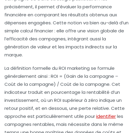
précisément, il permet d’évaluer la performance
financière en comparant les résultats obtenus aux
dépenses engagées. Cette notion va bien au-delà d’un
simple calcul financier : elle offre une vision globale de
l’efficacité des campagnes, intégrant aussi la
génération de valeur et les impacts indirects sur la
marque.
La définition formelle du ROI marketing se formule
généralement ainsi :
ROI = (Gain de la campagne –
Coût de la campagne) / Coût de la campagne
. Cet
indicateur traduit en pourcentage la rentabilité d’un
investissement, où un ROI supérieur à zéro indique un
retour positif, et en dessous, une perte relative. Cette
approche est particulièrement utile pour
identifier
les
campagnes rentables, mais nécessite dans le même
temps une bonne maîtrise des données de coûts et