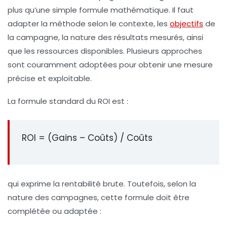
plus qu’une simple formule mathématique. Il faut
adapter la méthode selon le contexte, les
objectifs
de
la campagne, la nature des résultats mesurés, ainsi
que les ressources disponibles. Plusieurs approches
sont couramment adoptées pour obtenir une mesure
précise et exploitable.
La formule standard du ROI est :
ROI = (Gains – Coûts) / Coûts
qui exprime la rentabilité brute. Toutefois, selon la
nature des campagnes, cette formule doit être
complétée ou adaptée :