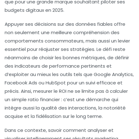
que pour une grande marque souhaitant piloter ses
budgets digitaux en 2025.
Appuyer ses décisions sur des données fiables offre
non seulement une meilleure compréhension des
comportements consommateurs, mais aussi un levier
essentiel pour réajuster ses stratégies. Le défi reste
néanmoins de choisir les bonnes métriques, de définir
des indicateurs de performance pertinents et
d’exploiter au mieux les outils tels que Google Analytics,
Facebook Ads ou HubSpot pour un suivi efficace et
précis. Ainsi, mesurer le ROI ne se limite pas à calculer
un simple ratio financier : c’est une démarche qui
intègre aussi la qualité des interactions, la notoriété
acquise et la fidélisation sur le long terme.
Dans ce contexte, savoir comment analyser et
visualiser intelligemment ses résultats marketing