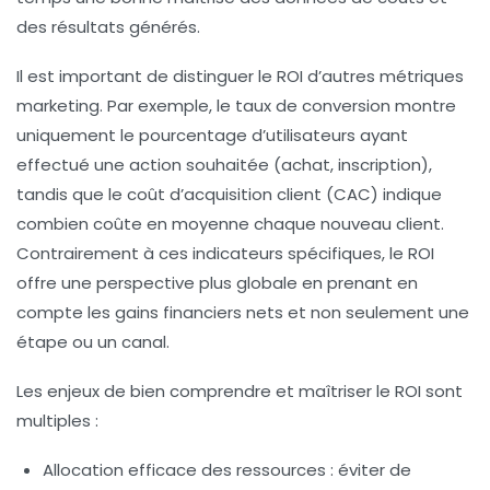
des résultats générés.
Il est important de distinguer le ROI d’autres métriques
marketing. Par exemple, le taux de conversion montre
uniquement le pourcentage d’utilisateurs ayant
effectué une action souhaitée (achat, inscription),
tandis que le coût d’acquisition client (CAC) indique
combien coûte en moyenne chaque nouveau client.
Contrairement à ces indicateurs spécifiques, le ROI
offre une perspective plus globale en prenant en
compte les gains financiers nets et non seulement une
étape ou un canal.
Les enjeux de bien comprendre et maîtriser le ROI sont
multiples :
Allocation efficace des ressources
: éviter de