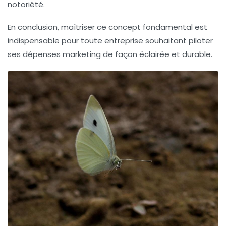
notoriété.
En conclusion, maîtriser ce concept fondamental est
indispensable pour toute entreprise souhaitant piloter
ses dépenses marketing de façon éclairée et durable.