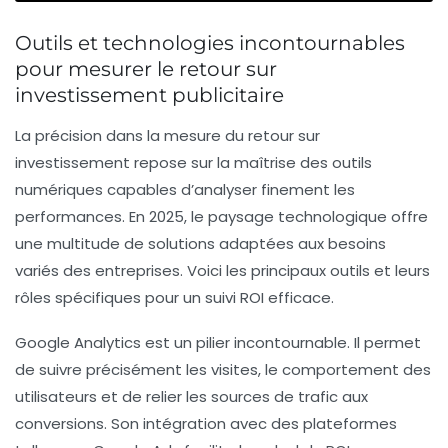
Outils et technologies incontournables
pour mesurer le retour sur
investissement publicitaire
La précision dans la mesure du retour sur
investissement repose sur la maîtrise des outils
numériques capables d’analyser finement les
performances. En 2025, le paysage technologique offre
une multitude de solutions adaptées aux besoins
variés des entreprises. Voici les principaux outils et leurs
rôles spécifiques pour un suivi ROI efficace.
Google Analytics
est un pilier incontournable. Il permet
de suivre précisément les visites, le comportement des
utilisateurs et de relier les sources de trafic aux
conversions. Son intégration avec des plateformes