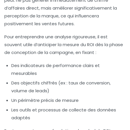
peut ne pas générer immédiatement de chiffre
d’affaires direct, mais améliorer significativement la
perception de la marque, ce qui influencera
positivement les ventes futures.
Pour entreprendre une analyse rigoureuse, il est
souvent utile d’anticiper la mesure du ROI dès la phase
de conception de la campagne, en fixant :
Des indicateurs de performance clairs et
mesurables
Des objectifs chiffrés (ex : taux de conversion,
volume de leads)
Un périmètre précis de mesure
Les outils et processus de collecte des données
adaptés