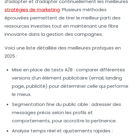
d’adopter et d’adapter continuellement les meilleures
stratégies de marketing
. Plusieurs méthodes
éprouvées permettent de tirer le meilleur parti des
ressources investies tout en maintenant une fibre
innovante dans la gestion des campagnes.
Voici une liste détaillée des meilleures pratiques en
2025 :
Mise en place de tests A/B
: comparer différentes
versions d’un élément publicitaire (email, landing
page, publicité) pour déterminer celle qui performe
le mieux.
Segmentation fine du public cible
: adresser des
messages précis selon les profils et
comportements, pour accroître la pertinence.
Analyse temps réel et ajustements rapides
: