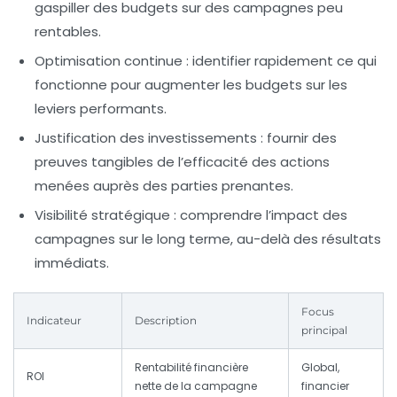
gaspiller des budgets sur des campagnes peu
rentables.
Optimisation continue
: identifier rapidement ce qui
fonctionne pour augmenter les budgets sur les
leviers performants.
Justification des investissements
: fournir des
preuves tangibles de l’efficacité des actions
menées auprès des parties prenantes.
Visibilité stratégique
: comprendre l’impact des
campagnes sur le long terme, au-delà des résultats
immédiats.
Focus
Indicateur
Description
principal
Rentabilité financière
Global,
ROI
nette de la campagne
financier