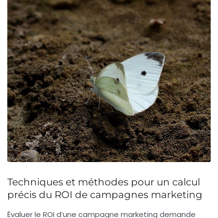
Techniques et méthodes pour un calcul
précis du ROI de campagnes marketing
Évaluer le ROI d’une campagne marketing demande