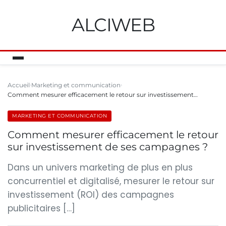
ALCIWEB
Accueil
Marketing et communication
Comment mesurer efficacement le retour sur investissement…
MARKETING ET COMMUNICATION
Comment mesurer efficacement le retour
sur investissement de ses campagnes ?
Dans un univers marketing de plus en plus
concurrentiel et digitalisé, mesurer le retour sur
investissement (ROI) des campagnes
publicitaires […]