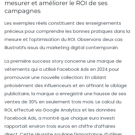
mesurer et améliorer le ROI de ses
campagnes
Les exemples réels constituent des enseignements
précieux pour comprendre les bonnes pratiques dans la
mesure et l’optimisation du ROI. Observons deux cas
illustratifs issus du marketing digital contemporain.
La première success story concerne une marque de
vêtements qui a utilisé Facebook Ads en 2024 pour
promouvoir une nouvelle collection. En ciblant
précisément des influenceurs et en affinant le ciblage
publicitaire, la marque a enregistré une hausse de ses
ventes de 30% en seulement trois mois. Le calcul du
ROI, effectué via Google Analytics et les données
Facebook Ads, a montré que chaque euro investi
rapportait environ trois euros en chiffre d’affaires
direct. Cette réussite souligne l’importance d’utiliser