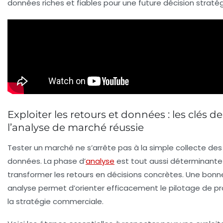
données riches et fiables pour une future décision straté
Exploiter les retours et données : les clés de
l’analyse de marché réussie
Tester un marché ne s’arrête pas à la simple collecte des
données. La phase d’
analyse
est tout aussi déterminante
transformer les retours en décisions concrètes. Une bonn
analyse permet d’orienter efficacement le pilotage de pr
la stratégie commerciale.