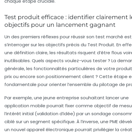
chaque étape cruciale.
Test produit efficace : identifier clairement l
objectifs pour un lancement gagnant
Un des premiers réflexes pour réussir son test marché es
s’interroger sur les objectifs précis du Test Produit. En effe
une définition claire, les résultats risquent d’être flous voir
inutilisables. Quels aspects voulez-vous tester ? La dem
générale, les fonctionnalités particulières de votre produit
prix ou encore son positionnement client ? Cette étape e
fondamentale pour orienter l’ensemble du pilotage de pro
Par exemple, une jeune entreprise souhaitant lancer une
application mobile pourrait fixer comme objectif de mesu
l’intérêt initial (validation d’idée) par un sondage conso
ciblé sur un segment spécifique. À l’inverse, une PME dév
un nouvel appareil électronique pourrait privilégier la créa