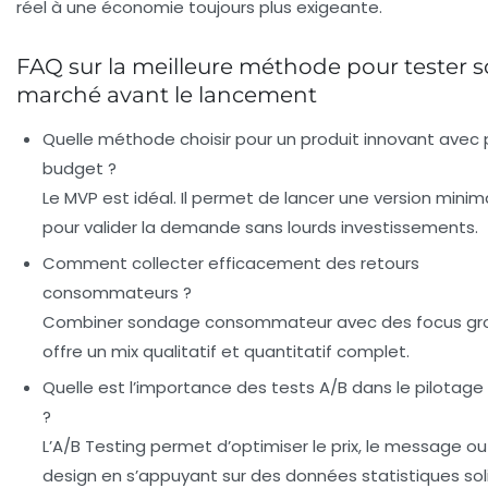
réel à une économie toujours plus exigeante.
FAQ sur la meilleure méthode pour tester 
marché avant le lancement
Quelle méthode choisir pour un produit innovant avec
budget ?
Le MVP est idéal. Il permet de lancer une version minim
pour valider la demande sans lourds investissements.
Comment collecter efficacement des retours
consommateurs ?
Combiner sondage consommateur avec des focus gr
offre un mix qualitatif et quantitatif complet.
Quelle est l’importance des tests A/B dans le pilotage
?
L’A/B Testing permet d’optimiser le prix, le message ou
design en s’appuyant sur des données statistiques sol