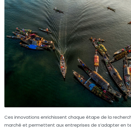
Ces innovations enrichissent chaque étape de la recherc
marché et permettent aux entreprises de s’adapter en 