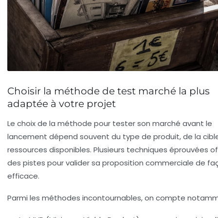
Choisir la méthode de test marché la plus
adaptée à votre projet
Le choix de la méthode pour tester son marché avant le
lancement dépend souvent du type de produit, de la cibl
ressources disponibles. Plusieurs techniques éprouvées of
des pistes pour valider sa proposition commerciale de fa
efficace.
Parmi les méthodes incontournables, on compte notamm