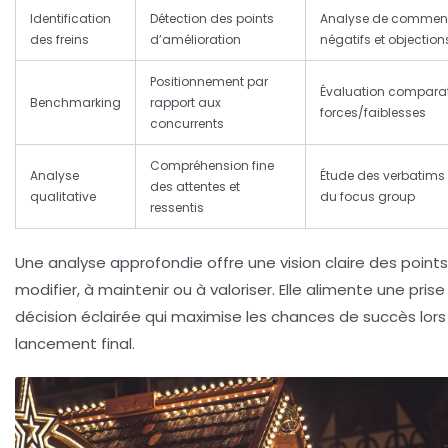
Identification
Détection des points
Analyse de comment
des freins
d’amélioration
négatifs et objection
Positionnement par
Évaluation comparat
Benchmarking
rapport aux
forces/faiblesses
concurrents
Compréhension fine
Analyse
Étude des verbatims 
des attentes et
qualitative
du focus group
ressentis
Une analyse approfondie offre une vision claire des points
modifier, à maintenir ou à valoriser. Elle alimente une prise
décision éclairée qui maximise les chances de succès lors
lancement final.