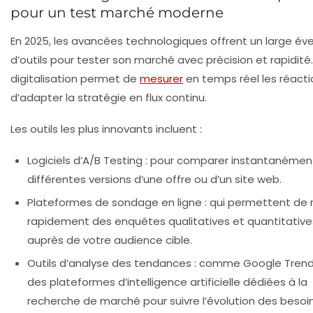
pour un test marché moderne
En 2025, les avancées technologiques offrent un large éve
d’outils pour tester son marché avec précision et rapidité.
digitalisation permet de
mesurer
en temps réel les réacti
d’adapter la stratégie en flux continu.
Les outils les plus innovants incluent :
Logiciels d’A/B Testing
: pour comparer instantanémen
différentes versions d’une offre ou d’un site web.
Plateformes de sondage en ligne
: qui permettent de r
rapidement des enquêtes qualitatives et quantitative
auprès de votre audience cible.
Outils d’analyse des tendances
: comme Google Trend
des plateformes d’intelligence artificielle dédiées à la
recherche de marché pour suivre l’évolution des besoi