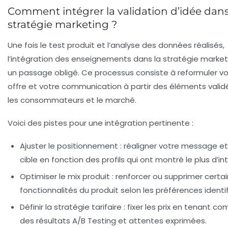
Comment intégrer la validation d’idée dans
stratégie marketing ?
Une fois le test produit et l’analyse des données réalisés,
l’intégration des enseignements dans la stratégie market
un passage obligé. Ce processus consiste à reformuler vo
offre et votre communication à partir des éléments valid
les consommateurs et le marché.
Voici des pistes pour une intégration pertinente :
Ajuster le positionnement
: réaligner votre message et
cible en fonction des profils qui ont montré le plus d’int
Optimiser le mix produit
: renforcer ou supprimer certa
fonctionnalités du produit selon les préférences identif
Définir la stratégie tarifaire
: fixer les prix en tenant c
des résultats A/B Testing et attentes exprimées.