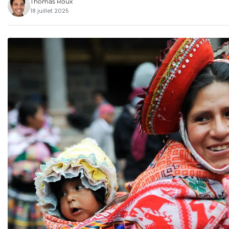
Thomas Roux
18 juillet 2025