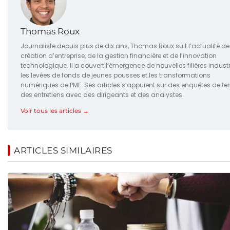
Thomas Roux
Journaliste depuis plus de dix ans, Thomas Roux suit l’actualité de
création d’entreprise, de la gestion financière et de l’innovation
technologique. Il a couvert l’émergence de nouvelles filières industri
les levées de fonds de jeunes pousses et les transformations
numériques de PME. Ses articles s’appuient sur des enquêtes de ter
des entretiens avec des dirigeants et des analystes.
Voir tous les articles →
ARTICLES SIMILAIRES