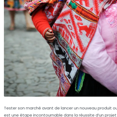
Tester son marché avant de lancer un nouveau produit ou
est une étape incontournable dans la réussite d’un projet