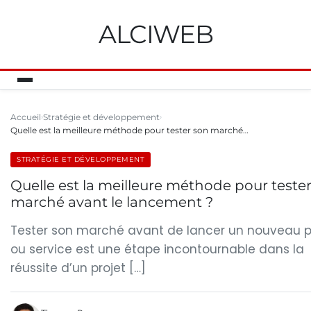
ALCIWEB
Accueil
Stratégie et développement
Quelle est la meilleure méthode pour tester son marché…
STRATÉGIE ET DÉVELOPPEMENT
Quelle est la meilleure méthode pour teste
marché avant le lancement ?
Tester son marché avant de lancer un nouveau p
ou service est une étape incontournable dans la
réussite d’un projet […]