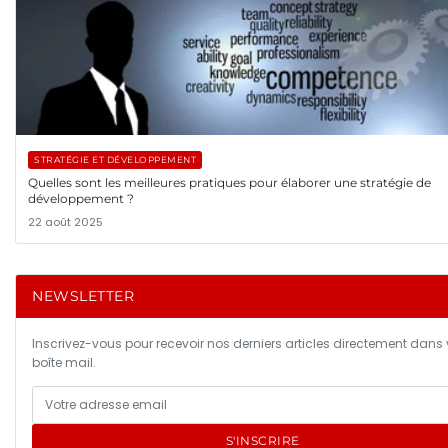
STRATÉGIE ET DÉVELOPPEMENT
Quelles sont les meilleures pratiques pour élaborer une stratégie de
développement ?
22 août 2025
NEWSLETTER
Inscrivez-vous pour recevoir nos derniers articles directement dans 
boîte mail.
S'INSCRIRE