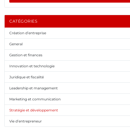
CATÉGORIES
Création d’entreprise
General
Gestion et finances
Innovation et technologie
Juridique et fiscalité
Leadership et management
Marketing et communication
Stratégie et développement
Vie d’entrepreneur