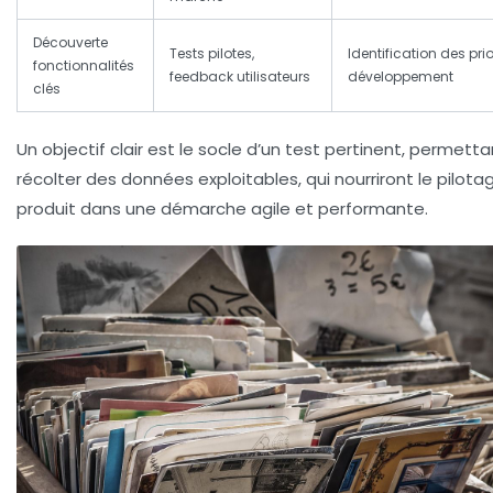
Découverte
Tests pilotes,
Identification des prio
fonctionnalités
feedback utilisateurs
développement
clés
Un objectif clair est le socle d’un test pertinent, permett
récolter des données exploitables, qui nourriront le pilota
produit dans une démarche agile et performante.