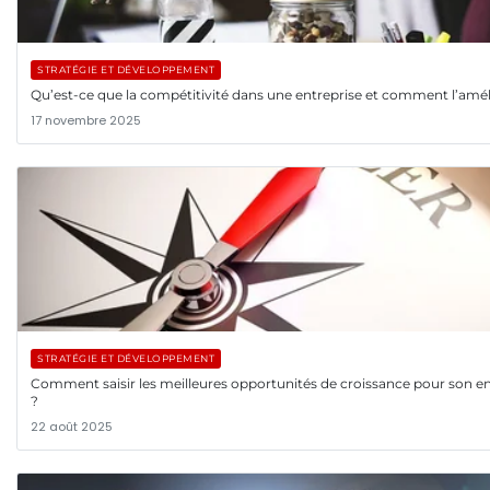
STRATÉGIE ET DÉVELOPPEMENT
Qu’est-ce que la compétitivité dans une entreprise et comment l’amél
17 novembre 2025
STRATÉGIE ET DÉVELOPPEMENT
Comment saisir les meilleures opportunités de croissance pour son en
?
22 août 2025