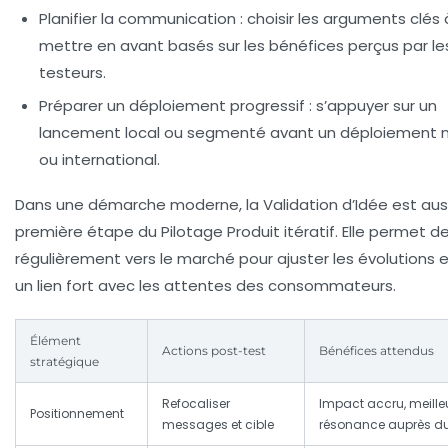
Planifier la communication
: choisir les arguments clés 
mettre en avant basés sur les bénéfices perçus par le
testeurs.
Préparer un déploiement progressif
: s’appuyer sur un
lancement local ou segmenté avant un déploiement n
ou international.
Dans une démarche moderne, la Validation d’Idée est auss
première étape du Pilotage Produit itératif. Elle permet de
régulièrement vers le marché pour ajuster les évolutions 
un lien fort avec les attentes des consommateurs.
Élément
Actions post-test
Bénéfices attendus
stratégique
Refocaliser
Impact accru, meille
Positionnement
messages et cible
résonance auprès du