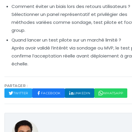
Comment éviter un biais lors des retours utilisateurs ?
Sélectionner un panel représentatif et privilégier des
méthodes variées comme sondage, test pilote et foc
group.
Quand lancer un test pilote sur un marché limité ?
Après avoir validé l’intérêt via sondage ou MVP, le test 
confirme l’acceptation réelle avant déploiement à gr
échelle.
PARTAGER :
TWITTER
FACEBOOK
LINKEDIN
WHATSAPP