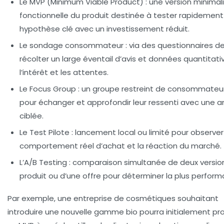
Le MVP (Minimum Viable Product)
: une version minimal
fonctionnelle du produit destinée à tester rapidemen
hypothèse clé avec un investissement réduit.
Le sondage consommateur
: via des questionnaires d
récolter un large éventail d’avis et données quantitati
l’intérêt et les attentes.
Le Focus Group
: un groupe restreint de consommateur
pour échanger et approfondir leur ressenti avec une 
ciblée.
Le Test Pilote
: lancement local ou limité pour observer
comportement réel d’achat et la réaction du marché.
L’A/B Testing
: comparaison simultanée de deux versio
produit ou d’une offre pour déterminer la plus perform
Par exemple, une entreprise de cosmétiques souhaitant
introduire une nouvelle gamme bio pourra initialement pr