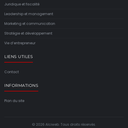
Juridique et fiscalité
Leadership et management
Marketing et communication
Stratégie et développement
Vie d’entrepreneur
LIENS UTILES
Contact
INFORMATIONS
Plan du site
© 2026 Alciweb. Tous droits réservés.