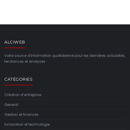
ALCIWEB
Votre source d'information quotidienne pour les dernières actualités,
tendances et analyses.
CATÉGORIES
Création d’entreprise
General
Gestion et finances
Innovation et technologie