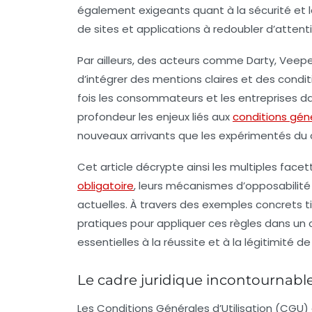
également exigeants quant à la sécurité et 
de sites et applications à redoubler d’attenti
Par ailleurs, des acteurs comme Darty, Veepe
d’intégrer des mentions claires et des condi
fois les consommateurs et les entreprises 
profondeur les enjeux liés aux
conditions gén
nouveaux arrivants que les expérimentés du
Cet article décrypte ainsi les multiples face
obligatoire
, leurs mécanismes d’opposabilit
actuelles. À travers des exemples concrets ti
pratiques pour appliquer ces règles dans un 
essentielles à la réussite et à la légitimité d
Le cadre juridique incontournable
Les Conditions Générales d’Utilisation (CGU) c