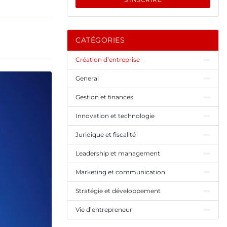
CATÉGORIES
Création d’entreprise
General
Gestion et finances
Innovation et technologie
Juridique et fiscalité
Leadership et management
Marketing et communication
Stratégie et développement
Vie d’entrepreneur