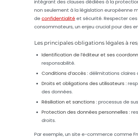
intégrant des clauses dédiées à la protect
non seulement à la législation européenne ma
de
confidentialité
et sécurité. Respecter ces 
consommateurs, un enjeu crucial pour des e
Les principales obligations légales à re
Identification de l’éditeur et ses coordonn
responsabilité.
Conditions d’accès :
délimitations claires
Droits et obligations des utilisateurs :
resp
des données.
Résiliation et sanctions :
processus de sus
Protection des données personnelles :
res
droits.
Par exemple, un site e-commerce comme Fna