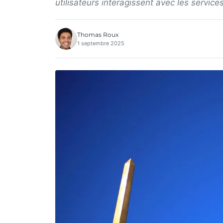
utilisateurs interagissent avec les service
Thomas Roux
1 septembre 2025