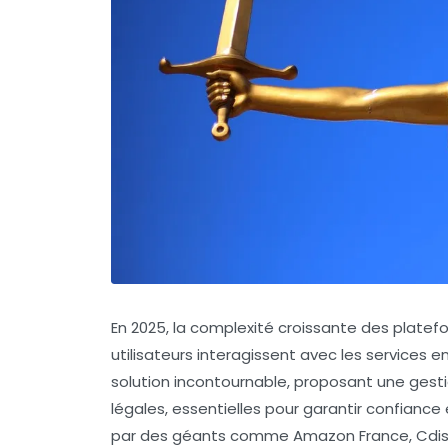
En 2025, la complexité croissante des plat
utilisateurs interagissent avec les services
solution incontournable, proposant une gesti
légales, essentielles pour garantir confianc
par des géants comme Amazon France, Cdisc