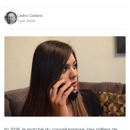
Cédric Gaillard
7 juin 2026
En 2026, le marché du conseil explose. Des milliers de