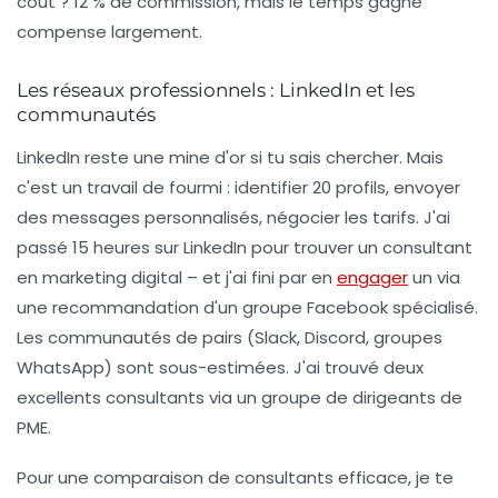
coût ? 12 % de commission, mais le temps gagné
compense largement.
Les réseaux professionnels : LinkedIn et les
communautés
LinkedIn reste une mine d'or si tu sais chercher. Mais
c'est un travail de fourmi : identifier 20 profils, envoyer
des messages personnalisés, négocier les tarifs. J'ai
passé 15 heures sur LinkedIn pour trouver un consultant
en marketing digital – et j'ai fini par en
engager
un via
une recommandation d'un groupe Facebook spécialisé.
Les communautés de pairs (Slack, Discord, groupes
WhatsApp) sont sous-estimées.
J'ai trouvé deux
excellents consultants via un groupe de dirigeants de
PME.
Pour une
comparaison de consultants
efficace, je te