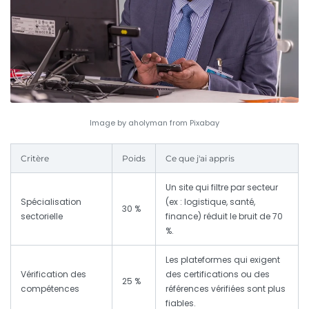
Image by aholyman from Pixabay
Critère
Poids
Ce que j'ai appris
Un site qui filtre par secteur
Spécialisation
(ex : logistique, santé,
30 %
sectorielle
finance) réduit le bruit de 70
%.
Les plateformes qui exigent
Vérification des
des certifications ou des
25 %
compétences
références vérifiées sont plus
fiables.