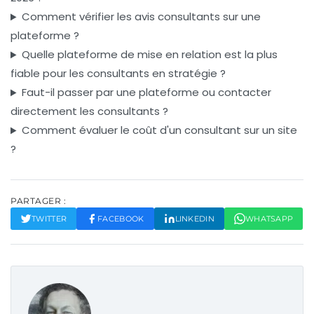
Comment vérifier les avis consultants sur une
plateforme ?
Quelle plateforme de mise en relation est la plus
fiable pour les consultants en stratégie ?
Faut-il passer par une plateforme ou contacter
directement les consultants ?
Comment évaluer le coût d'un consultant sur un site
?
PARTAGER :
TWITTER
FACEBOOK
LINKEDIN
WHATSAPP