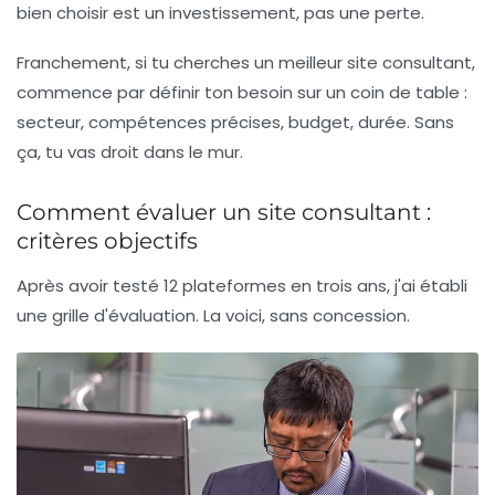
bien choisir est un investissement, pas une perte.
Franchement, si tu cherches un
meilleur site consultant
,
commence par définir ton besoin sur un coin de table :
secteur, compétences précises, budget, durée. Sans
ça, tu vas droit dans le mur.
Comment évaluer un site consultant :
critères objectifs
Après avoir testé 12 plateformes en trois ans, j'ai établi
une grille d'évaluation. La voici, sans concession.