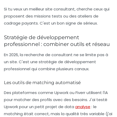
Si tu veux un
meilleur site consultant
, cherche ceux qui
proposent des missions tests ou des ateliers de
cadrage payants. C'est un bon signe de sérieux.
Stratégie de développement
professionnel : combiner outils et réseau
En 2026, la recherche de consultant ne se limite pas à
un site. C'est une
stratégie de développement
professionnel
qui combine plusieurs canaux.
Les outils de matching automatisé
Des plateformes comme Upwork ou Fiverr utilisent l'IA
pour matcher des profils avec des besoins. J'ai testé
Upwork pour un petit projet de data
analyse
: le
matching était correct, mais la qualité très variable (j'ai