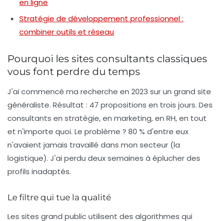
en ligne
Stratégie de développement professionnel :
combiner outils et réseau
Pourquoi les sites consultants classiques
vous font perdre du temps
J'ai commencé ma recherche en 2023 sur un grand site
généraliste. Résultat : 47 propositions en trois jours. Des
consultants en stratégie, en marketing, en RH, en tout
et n'importe quoi. Le problème ? 80 % d'entre eux
n'avaient jamais travaillé dans mon secteur (la
logistique). J'ai perdu deux semaines à éplucher des
profils inadaptés.
Le filtre qui tue la qualité
Les sites grand public utilisent des algorithmes qui