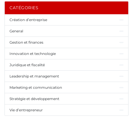
CATÉGORIES
Création d’entreprise
General
Gestion et finances
Innovation et technologie
Juridique et fiscalité
Leadership et management
Marketing et communication
Stratégie et développement
Vie d’entrepreneur