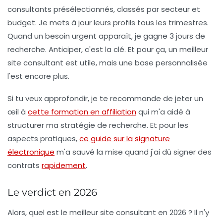
consultants présélectionnés, classés par secteur et
budget. Je mets à jour leurs profils tous les trimestres.
Quand un besoin urgent apparaît, je gagne 3 jours de
recherche.
Anticiper, c'est la clé.
Et pour ça, un
meilleur
site consultant
est utile, mais une base personnalisée
l'est encore plus.
Si tu veux approfondir, je te recommande de jeter un
œil à
cette formation en affiliation
qui m'a aidé à
structurer ma stratégie de recherche. Et pour les
aspects pratiques,
ce guide sur la signature
électronique
m'a sauvé la mise quand j'ai dû signer des
contrats
rapidement
.
Le verdict en 2026
Alors, quel est le
meilleur site consultant
en 2026 ? Il n'y