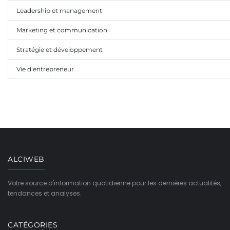
Leadership et management
Marketing et communication
Stratégie et développement
Vie d’entrepreneur
ALCIWEB
Votre source d'information quotidienne pour les dernières actualités,
tendances et analyses.
CATÉGORIES