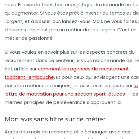
mois. Et avec la transition énergétique, la demande ne fe
qu'augmenter. Si vous êtes prêt à investir du temps et de
l'argent, et à bosser dur, lancez-vous. Mais ne vous faites
d'illusions : ce n'est pas un métier de tout repos. C'est un
métier de passionné.
Si vous voulez en savoir plus sur les aspects concrets du
recrutement dans ce secteur, je vous recommande de lir
cet article sur
comment les agences de recrutement
facilitent l'embauche
. Et pour ceux qui envisagent une car
dans les métiers techniques, j'ai aussi écrit un guide sur
la
lettre de motivation pour une section sport-études
— les
mêmes principes de persévérance s'appliquent ici.
Mon avis sans filtre sur ce métier
Après des mois de recherche et d'échanges avec des