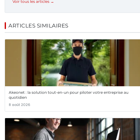
Voir tous les articles →
ARTICLES SIMILAIRES
Akeonet : la solution tout-en-un pour piloter votre entreprise au
quotidien
8 août 2026