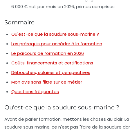
6 000 € net par mois en 2026, primes comprises.
Sommaire
Qu'est-ce que la soudure sous-marine ?
Les prérequis pour accéder à la formation
Le parcours de formation en 2026
Coûts, financements et certifications
Débouchés, salaires et perspectives
Mon avis sans filtre sur ce métier
Questions fréquentes
Qu'est-ce que la soudure sous-marine ?
Avant de parler formation, mettons les choses au clair. La
soudure sous marine
, ce n'est pas "faire de la soudure da