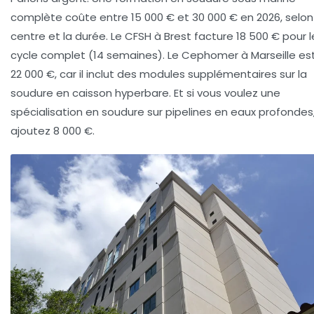
complète coûte entre 15 000 € et 30 000 € en 2026, selon
centre et la durée. Le CFSH à Brest facture 18 500 € pour l
cycle complet (14 semaines). Le Cephomer à Marseille es
22 000 €, car il inclut des modules supplémentaires sur la
soudure en caisson hyperbare. Et si vous voulez une
spécialisation en soudure sur pipelines en eaux profondes
ajoutez 8 000 €.