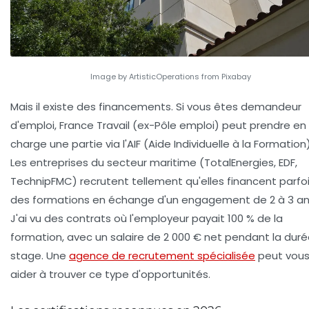
Image by ArtisticOperations from Pixabay
Mais il existe des financements. Si vous êtes demandeur
d'emploi,
France Travail
(ex-Pôle emploi) peut prendre en
charge une partie via l'AIF (Aide Individuelle à la Formation)
Les entreprises du secteur maritime (TotalEnergies, EDF,
TechnipFMC) recrutent tellement qu'elles financent parfo
des formations en échange d'un engagement de 2 à 3 an
J'ai vu des contrats où l'employeur payait 100 % de la
formation, avec un salaire de 2 000 € net pendant la dur
stage. Une
agence de recrutement spécialisée
peut vou
aider à trouver ce type d'opportunités.