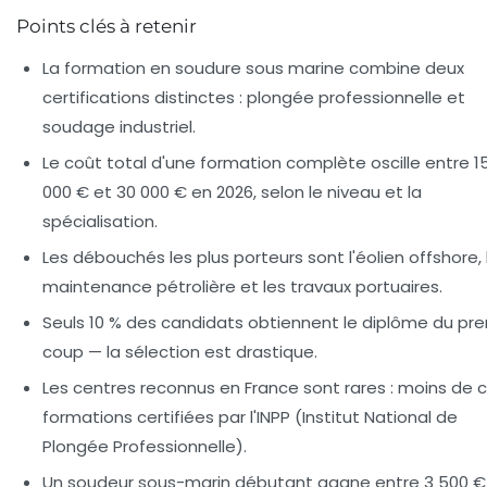
Points clés à retenir
La
formation en soudure sous marine
combine deux
certifications distinctes : plongée professionnelle et
soudage industriel.
Le coût total d'une formation complète oscille entre 1
000 € et 30 000 € en 2026, selon le niveau et la
spécialisation.
Les débouchés les plus porteurs sont l'éolien offshore, 
maintenance pétrolière et les travaux portuaires.
Seuls 10 % des candidats obtiennent le diplôme du pr
coup — la sélection est drastique.
Les centres reconnus en France sont rares : moins de c
formations certifiées par l'INPP (Institut National de
Plongée Professionnelle).
Un soudeur sous-marin débutant gagne entre 3 500 €