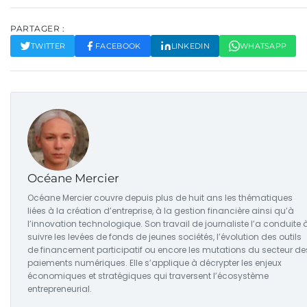
PARTAGER :
TWITTER
FACEBOOK
LINKEDIN
WHATSAPP
Océane Mercier
Océane Mercier couvre depuis plus de huit ans les thématiques
liées à la création d’entreprise, à la gestion financière ainsi qu’à
l’innovation technologique. Son travail de journaliste l’a conduite 
suivre les levées de fonds de jeunes sociétés, l’évolution des outils
de financement participatif ou encore les mutations du secteur de
paiements numériques. Elle s’applique à décrypter les enjeux
économiques et stratégiques qui traversent l’écosystème
entrepreneurial.