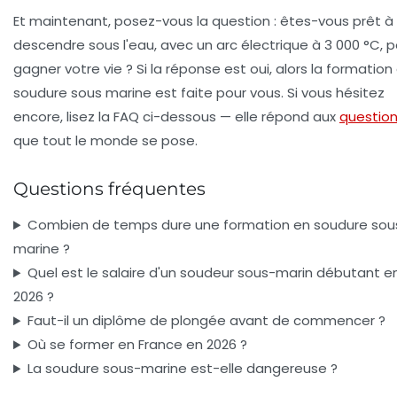
Et maintenant, posez-vous la question : êtes-vous prêt à
descendre sous l'eau, avec un arc électrique à 3 000 °C, p
gagner votre vie ? Si la réponse est oui, alors la
formation
soudure sous marine
est faite pour vous. Si vous hésitez
encore, lisez la FAQ ci-dessous — elle répond aux
questio
que tout le monde se pose.
Questions fréquentes
Combien de temps dure une formation en soudure sou
marine ?
Quel est le salaire d'un soudeur sous-marin débutant e
2026 ?
Faut-il un diplôme de plongée avant de commencer ?
Où se former en France en 2026 ?
La soudure sous-marine est-elle dangereuse ?