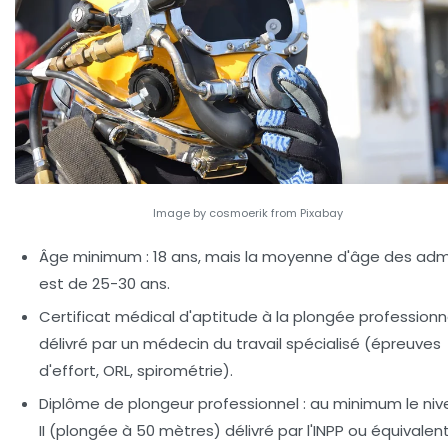
Image by cosmoerik from Pixabay
Âge minimum :
18 ans, mais la moyenne d'âge des adm
est de 25-30 ans.
Certificat médical d'aptitude à la plongée professionne
délivré par un médecin du travail spécialisé (épreuves
d'effort, ORL, spirométrie).
Diplôme de plongeur professionnel :
au minimum le niv
II (plongée à 50 mètres) délivré par l'INPP ou équivalent