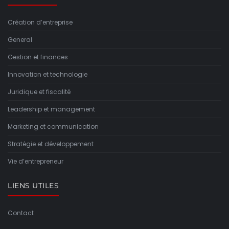
Création d’entreprise
General
Gestion et finances
Innovation et technologie
Juridique et fiscalité
Leadership et management
Marketing et communication
Stratégie et développement
Vie d’entrepreneur
LIENS UTILES
Contact