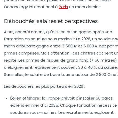
Oceanology International
à
Paris
en mars dernier.
Débouchés, salaires et perspectives
Alors, concrètement, qu'est-ce qu'on gagne après une
formation en soudure sous marine
? En 2026, un soudeur 
marin débutant gagne entre 3 500 € et 6 000 € net par m
primes comprises. Mais attention : ces chiffres cachent u
réalité. Les primes de risque, de grand fond (> 50 mètres)
d'éloignement représentent souvent 30 à 40 % du salaire.
Sans elles, le salaire de base tourne autour de 2 800 € net
Les débouchés les plus porteurs en 2026 :
Éolien offshore :
la France prévoit d'installer 50 parcs
éoliens en mer d'ici 2035. Chaque fondation nécessite
soudures sous-marines. Les recrutements explosent.