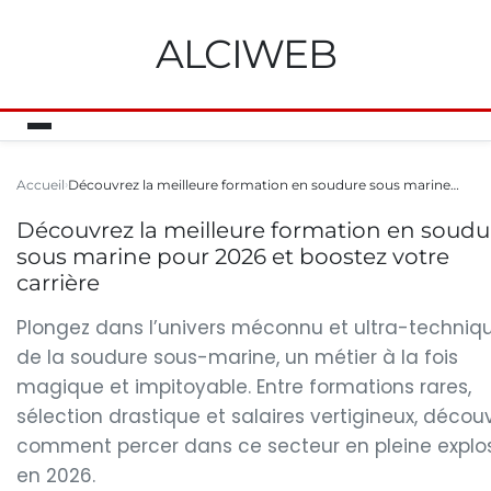
ALCIWEB
Accueil
Découvrez la meilleure formation en soudure sous marine…
Découvrez la meilleure formation en soudu
sous marine pour 2026 et boostez votre
carrière
Plongez dans l’univers méconnu et ultra-techniq
de la soudure sous-marine, un métier à la fois
magique et impitoyable. Entre formations rares,
sélection drastique et salaires vertigineux, décou
comment percer dans ce secteur en pleine explo
en 2026.