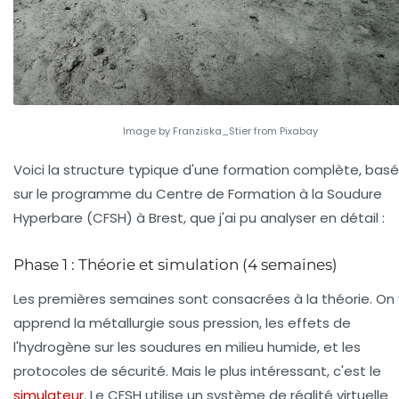
Image by Franziska_Stier from Pixabay
Voici la structure typique d'une formation complète, bas
sur le programme du
Centre de Formation à la Soudure
Hyperbare
(CFSH) à Brest, que j'ai pu analyser en détail :
Phase 1 : Théorie et simulation (4 semaines)
Les premières semaines sont consacrées à la théorie. On 
apprend la
métallurgie sous pression
, les effets de
l'hydrogène sur les soudures en milieu humide, et les
protocoles de sécurité. Mais le plus intéressant, c'est le
simulateur
. Le CFSH utilise un système de réalité virtuelle