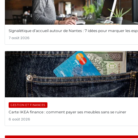
Signalétique d’accueil autour de Nantes : 7 idées pour marquer les esp
7 août 2026
GESTION ET FINANCES
Carte IKEA finance : comment payer ses meubles sans se ruiner
6 août 2026