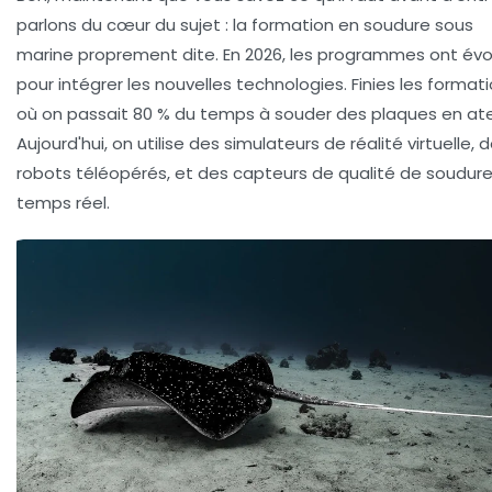
parlons du cœur du sujet : la
formation en soudure sous
marine
proprement dite. En 2026, les programmes ont évo
pour intégrer les nouvelles technologies. Finies les format
où on passait 80 % du temps à souder des plaques en atel
Aujourd'hui, on utilise des simulateurs de réalité virtuelle, 
robots téléopérés, et des capteurs de qualité de soudur
temps réel.