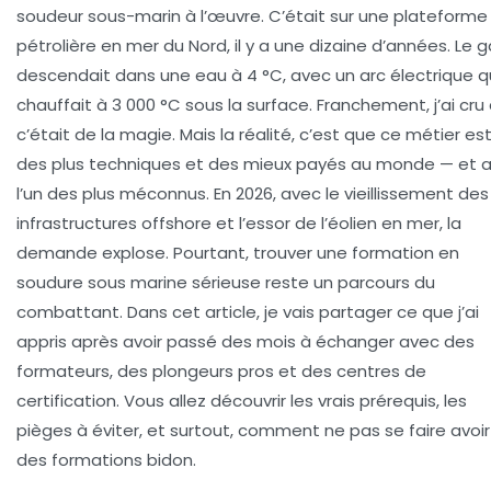
soudeur sous-marin à l’œuvre. C’était sur une plateforme
pétrolière en mer du Nord, il y a une dizaine d’années. Le g
descendait dans une eau à 4 °C, avec un arc électrique q
chauffait à 3 000 °C sous la surface. Franchement, j’ai cru
c’était de la magie. Mais la réalité, c’est que ce métier est
des plus techniques et des mieux payés au monde — et a
l’un des plus méconnus. En 2026, avec le vieillissement des
infrastructures offshore et l’essor de l’éolien en mer, la
demande explose. Pourtant, trouver une
formation en
soudure sous marine
sérieuse reste un parcours du
combattant. Dans cet article, je vais partager ce que j’ai
appris après avoir passé des mois à échanger avec des
formateurs, des plongeurs pros et des centres de
certification. Vous allez découvrir les vrais prérequis, les
pièges à éviter, et surtout, comment ne pas se faire avoir
des formations bidon.