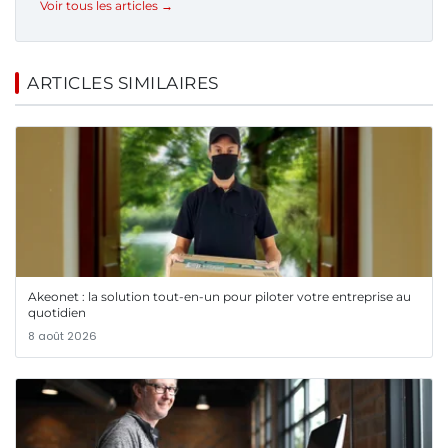
Voir tous les articles →
ARTICLES SIMILAIRES
Akeonet : la solution tout-en-un pour piloter votre entreprise au
quotidien
8 août 2026