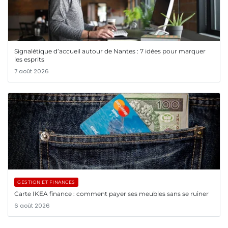
Signalétique d’accueil autour de Nantes : 7 idées pour marquer
les esprits
7 août 2026
GESTION ET FINANCES
Carte IKEA finance : comment payer ses meubles sans se ruiner
6 août 2026