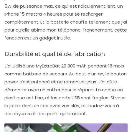
5W de puissance max, ce qui est ridiculement lent. Un
iPhone 15 mettra 4 heures pour se recharger
complètement. Et la batterie chauffe tellement que j’ai
peur qu’elle abîme mon téléphone. Franchement, cette
fonction est un gadget inutile.
Durabilité et qualité de fabrication
J’ai utilisé une MyExtraBat 20 000 mAh pendant 18 mois
comme batterie de secours. Au bout d’un an, le bouton
power s’est enfoncé et ne remontait plus. J’ai dû le
démonter avec un cutter pour le réparer. La coque en
plastique est fine, et les ports USB sont fragiles. Si vous
la jetez dans un sac avec vos clés, attendez-vous à
des rayures et des ports qui branlent.