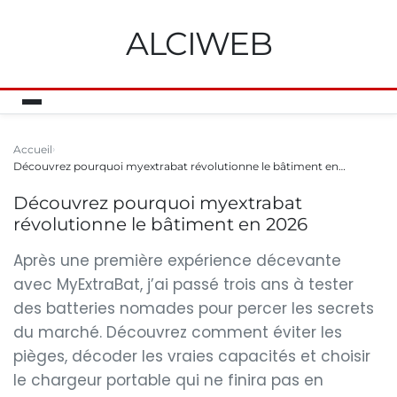
ALCIWEB
Accueil
Découvrez pourquoi myextrabat révolutionne le bâtiment en…
Découvrez pourquoi myextrabat
révolutionne le bâtiment en 2026
Après une première expérience décevante
avec MyExtraBat, j’ai passé trois ans à tester
des batteries nomades pour percer les secrets
du marché. Découvrez comment éviter les
pièges, décoder les vraies capacités et choisir
le chargeur portable qui ne finira pas en