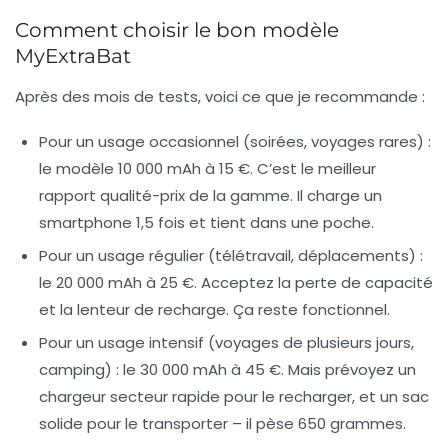
Comment choisir le bon modèle
MyExtraBat
Après des mois de tests, voici ce que je recommande :
Pour un usage occasionnel
(soirées, voyages rares) :
le modèle 10 000 mAh à 15 €. C’est le meilleur
rapport qualité-prix de la gamme. Il charge un
smartphone 1,5 fois et tient dans une poche.
Pour un usage régulier
(télétravail, déplacements) :
le 20 000 mAh à 25 €. Acceptez la perte de capacité
et la lenteur de recharge. Ça reste fonctionnel.
Pour un usage intensif
(voyages de plusieurs jours,
camping) : le 30 000 mAh à 45 €. Mais prévoyez un
chargeur secteur rapide pour le recharger, et un sac
solide pour le transporter – il pèse 650 grammes.