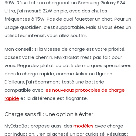
30W. Résultat : en chargeant un Samsung Galaxy S24
Ultra, j’ai mesuré 22W en pic, avec des chutes
fréquentes à 15W. Pas de quoi fouetter un chat. Pour un
usage quotidien, c’est supportable. Mais si vous êtes un
utilisateur intensif, vous allez souffrir.
Mon conseil :
si la vitesse de charge est votre priorité,
passez votre chemin. MyExtraBat n’est pas fait pour
vous. Regardez plutôt du côté de marques spécialisées
dans la charge rapide, comme Anker ou Ugreen.
D’ailleurs, j’ai récemment testé une batterie
compatible avec
les nouveaux protocoles de charge
rapide
et la différence est flagrante.
Charge sans fil : une option à éviter
MyExtraBat propose aussi des
modèles
avec charge
par induction. J’en ai acheté un par curiosité. Résultat :