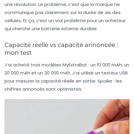
une révolution. Le problème, c’est que la marque ne
communique pas clairement sur la durée de vie des
cellules. Et ça, c’est un vrai problème pour un acheteur
qui cherche une
batterie externe
durable.
Capacité réelle vs capacité annoncée :
mon test
J’ai acheté trois modèles MyExtraBat : un 10 000 mAh, un
20 000 mAh et un 30 000 mAh. J’ai utilisé un testeur USB
pour mesurer la capacité réelle en sortie. Spoiler : les
chiffres annoncés sont optimistes.