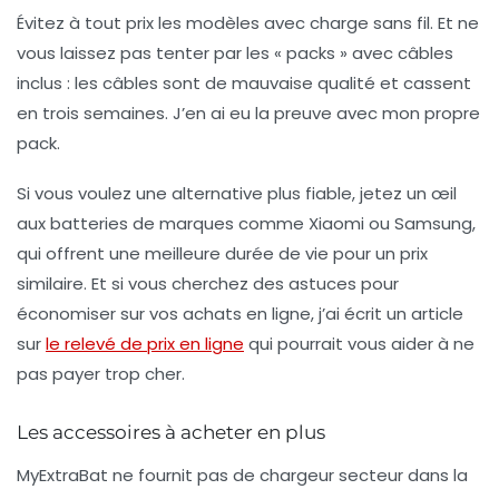
Évitez à tout prix les modèles avec charge sans fil. Et ne
vous laissez pas tenter par les « packs » avec câbles
inclus : les câbles sont de mauvaise qualité et cassent
en trois semaines. J’en ai eu la preuve avec mon propre
pack.
Si vous voulez une alternative plus fiable, jetez un œil
aux batteries de marques comme Xiaomi ou Samsung,
qui offrent une meilleure durée de vie pour un prix
similaire. Et si vous cherchez des astuces pour
économiser sur vos achats en ligne, j’ai écrit un article
sur
le relevé de prix en ligne
qui pourrait vous aider à ne
pas payer trop cher.
Les accessoires à acheter en plus
MyExtraBat ne fournit pas de chargeur secteur dans la