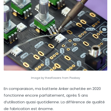
Image by theaflowers from Pixabay
En comparaison, ma batterie Anker achetée en 2020
fonctionne encore parfaitement, après 5 ans
d’utilisation quasi quotidienne. La différence de qualité
de fabrication est énorme.