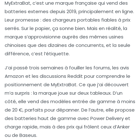
MyExtraBat, c’est une marque française qui vend des
batteries externes depuis 2019, principalement en ligne.
Leur promesse : des chargeurs portables fiables à prix
serrés. Sur le papier, ça sonne bien. Mais en réalité, la
marque s’approvisionne auprès des mêmes usines
chinoises que des dizaines de concurrents, et la seule
différence, c’est l’étiquette.
J’ai passé trois semaines à fouiller les forums, les avis
Amazon et les discussions Reddit pour comprendre le
positionnement de MyExtraBat. Ce que j’ai découvert
m’a surpris : la marque joue sur deux tableaux. D’un
côté, elle vend des modèles entrée de gamme à moins
de 20 €, parfaits pour dépanner. De l’autre, elle propose
des batteries haut de gamme avec Power Delivery et
charge rapide, mais à des prix qui frôlent ceux d’Anker
ou de Baseus.