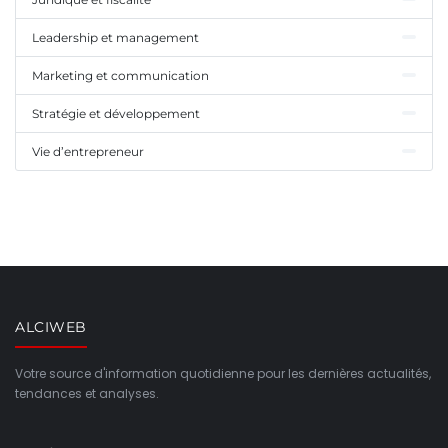
Leadership et management
Marketing et communication
Stratégie et développement
Vie d’entrepreneur
ALCIWEB
Votre source d'information quotidienne pour les dernières actualités,
tendances et analyses.