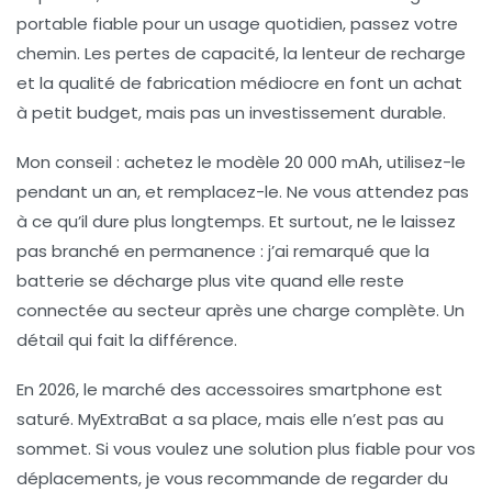
portable
fiable pour un usage quotidien, passez votre
chemin. Les pertes de capacité, la lenteur de recharge
et la qualité de fabrication médiocre en font un achat
à petit budget, mais pas un investissement durable.
Mon conseil : achetez le modèle 20 000 mAh, utilisez-le
pendant un an, et remplacez-le. Ne vous attendez pas
à ce qu’il dure plus longtemps. Et surtout, ne le laissez
pas branché en permanence : j’ai remarqué que la
batterie se décharge plus vite quand elle reste
connectée au secteur après une charge complète. Un
détail qui fait la différence.
En 2026, le marché des
accessoires smartphone
est
saturé. MyExtraBat a sa place, mais elle n’est pas au
sommet. Si vous voulez une solution plus fiable pour vos
déplacements, je vous recommande de regarder du