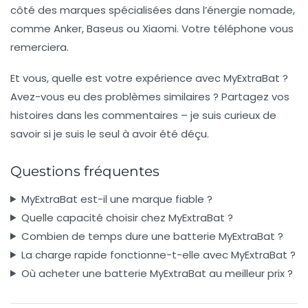
côté des marques spécialisées dans l’
énergie nomade
,
comme Anker, Baseus ou Xiaomi. Votre téléphone vous
remerciera.
Et vous, quelle est votre expérience avec MyExtraBat ?
Avez-vous eu des problèmes similaires ? Partagez vos
histoires dans les commentaires – je suis curieux de
savoir si je suis le seul à avoir été déçu.
Questions fréquentes
MyExtraBat est-il une marque fiable ?
Quelle capacité choisir chez MyExtraBat ?
Combien de temps dure une batterie MyExtraBat ?
La charge rapide fonctionne-t-elle avec MyExtraBat ?
Où acheter une batterie MyExtraBat au meilleur prix ?