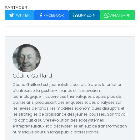
PARTAGER :
TWITTER
FACEBOOK
LINKEDIN
WHATSAPP
Cédric Gaillard
Cédric Gaillard est journaliste spécialisé dans la création
d’entreprise, la gestion-finance et l’innovation
technologique. Il couvre ces thématiques depuis plus de
quinze ans, produisant des enquêtes et des analyses sur
les levées de fonds, les modèles économiques disruptifs et
les stratégies de croissance des jeunes pousses. Son travail
l’a conduit à suivre l’évolution des écosystèmes
entrepreneuriaux et à décrypter les enjeux de transformation
numérique pour un large public professionnel.