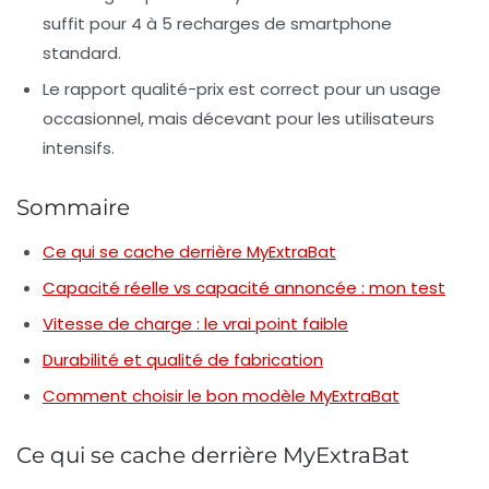
suffit pour 4 à 5 recharges de smartphone
standard.
Le rapport qualité-prix est correct pour un usage
occasionnel, mais décevant pour les utilisateurs
intensifs.
Sommaire
Ce qui se cache derrière MyExtraBat
Capacité réelle vs capacité annoncée : mon test
Vitesse de charge : le vrai point faible
Durabilité et qualité de fabrication
Comment choisir le bon modèle MyExtraBat
Ce qui se cache derrière MyExtraBat