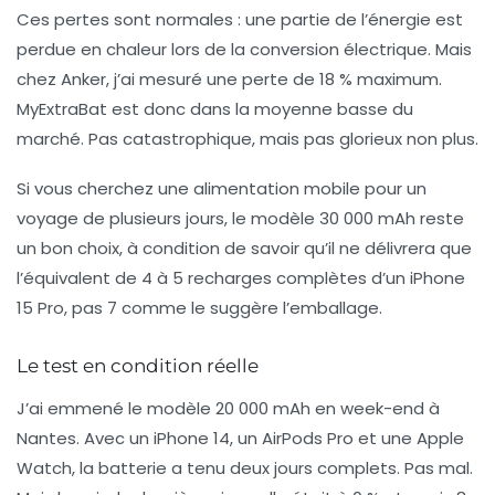
Ces pertes sont normales : une partie de l’énergie est
perdue en chaleur lors de la conversion électrique. Mais
chez Anker, j’ai mesuré une perte de 18 % maximum.
MyExtraBat est donc dans la moyenne basse du
marché. Pas catastrophique, mais pas glorieux non plus.
Si vous cherchez une
alimentation mobile
pour un
voyage de plusieurs jours, le modèle 30 000 mAh reste
un bon choix, à condition de savoir qu’il ne délivrera que
l’équivalent de 4 à 5 recharges complètes d’un iPhone
15 Pro, pas 7 comme le suggère l’emballage.
Le test en condition réelle
J’ai emmené le modèle 20 000 mAh en week-end à
Nantes. Avec un iPhone 14, un AirPods Pro et une Apple
Watch, la batterie a tenu deux jours complets. Pas mal.