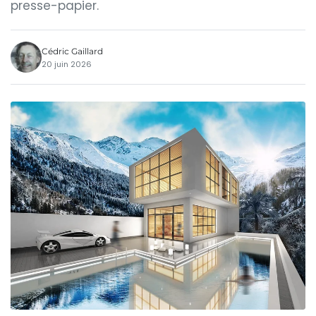
presse-papier.
Cédric Gaillard
20 juin 2026