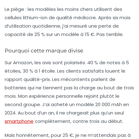
Le piège :
les modèles les moins chers utilisent des
cellules lithium-ion de qualité médiocre. Après six mois
d’utilisation quotidienne, j’ai mesuré une perte de
capacité de 25 % sur un modèle à 15 €. Pas terrible.
Pourquoi cette marque divise
Sur Amazon, les avis sont polarisés. 40 % de notes à 5
étoiles, 30 % à 1 étoile. Les clients satisfaits louent le
rapport qualité-prix. Les mécontents parlent de
batteries qui ne tiennent pas la charge au bout de trois
mois. Mon expérience personnelle rejoint plutôt le
second groupe. J’ai acheté un modèle 20 000 mAh en
2024. Au bout d’un an, il ne chargeait plus qu’un seul
smartphone
complètement, contre trois au début.
Mais honnêtement, pour 25 €, je ne m’attendais pas à