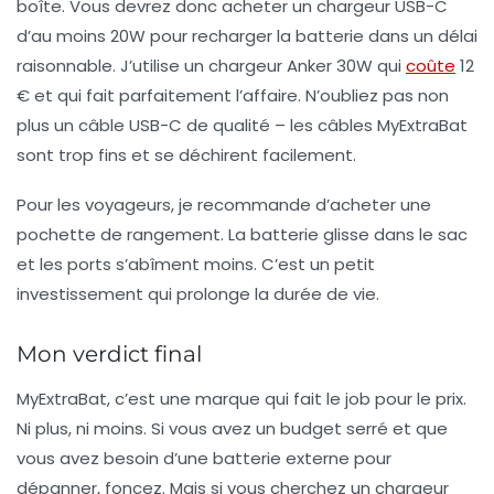
boîte. Vous devrez donc acheter un chargeur USB-C
d’au moins 20W pour recharger la batterie dans un délai
raisonnable. J’utilise un chargeur Anker 30W qui
coûte
12
€ et qui fait parfaitement l’affaire. N’oubliez pas non
plus un câble USB-C de qualité – les câbles MyExtraBat
sont trop fins et se déchirent facilement.
Pour les voyageurs, je recommande d’acheter une
pochette de rangement. La batterie glisse dans le sac
et les ports s’abîment moins. C’est un petit
investissement qui prolonge la durée de vie.
Mon verdict final
MyExtraBat, c’est une marque qui fait le job pour le prix.
Ni plus, ni moins. Si vous avez un budget serré et que
vous avez besoin d’une
batterie externe
pour
dépanner, foncez. Mais si vous cherchez un
chargeur