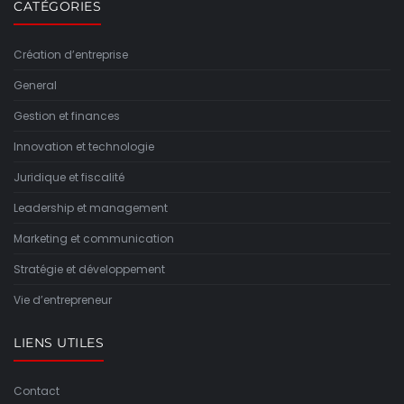
CATÉGORIES
Création d’entreprise
General
Gestion et finances
Innovation et technologie
Juridique et fiscalité
Leadership et management
Marketing et communication
Stratégie et développement
Vie d’entrepreneur
LIENS UTILES
Contact