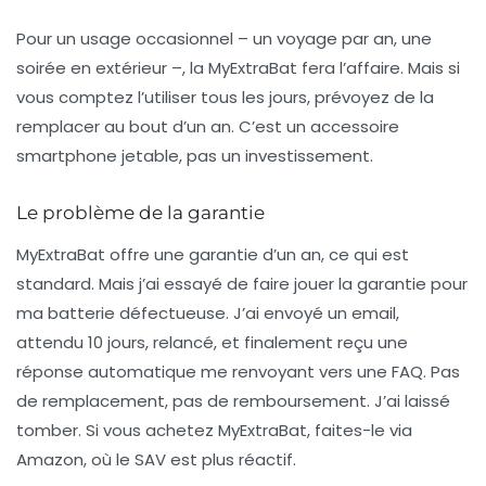
Pour un usage occasionnel – un voyage par an, une
soirée en extérieur –, la MyExtraBat fera l’affaire. Mais si
vous comptez l’utiliser tous les jours, prévoyez de la
remplacer au bout d’un an. C’est un
accessoire
smartphone
jetable, pas un investissement.
Le problème de la garantie
MyExtraBat offre une garantie d’un an, ce qui est
standard. Mais j’ai essayé de faire jouer la garantie pour
ma batterie défectueuse. J’ai envoyé un email,
attendu 10 jours, relancé, et finalement reçu une
réponse automatique me renvoyant vers une FAQ. Pas
de remplacement, pas de remboursement. J’ai laissé
tomber. Si vous achetez MyExtraBat, faites-le via
Amazon, où le SAV est plus réactif.