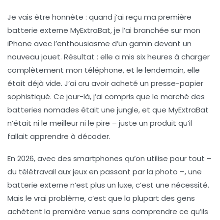
Je vais être honnête : quand j’ai reçu ma première
batterie externe MyExtraBat, je l’ai branchée sur mon
iPhone avec l’enthousiasme d’un gamin devant un
nouveau jouet. Résultat : elle a mis six heures à charger
complètement mon téléphone, et le lendemain, elle
était déjà vide. J’ai cru avoir acheté un presse-papier
sophistiqué. Ce jour-là, j’ai compris que le marché des
batteries nomades était une jungle, et que MyExtraBat
n’était ni le meilleur ni le pire – juste un produit qu’il
fallait apprendre à décoder.
En 2026, avec des smartphones qu’on utilise pour tout –
du télétravail aux jeux en passant par la photo –, une
batterie externe n’est plus un luxe, c’est une nécessité.
Mais le vrai problème, c’est que la plupart des gens
achètent la première venue sans comprendre ce qu’ils