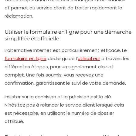
et permet au service client de traiter rapidement la
réclamation.
Utiliser le formulaire en ligne pour une démarche
simplifiée et officielle
L’alternative Internet est particulièrement efficace. Le
formulaire en ligne
dédié guide l’
utilisateur
à travers les
différentes étapes, pour un signalement clair et
complet. Une fois soumis, vous recevez une
confirmation, garantissant le suivi de votre demande.
Insister sur la concision et la précision est la clé.
N’hésitez pas à relancer le service client lorsque cela
est nécessaire, en utilisant le numéro de dossier
attribué.