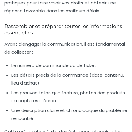
pratiques pour faire valoir vos droits et obtenir une
réponse favorable dans les meilleurs délais.
Rassembler et préparer toutes les informations
essentielles
Avant d’engager la communication, il est fondamental
de collecter :
Le numéro de commande ou de ticket
Les détails précis de la commande (date, contenu,
lieu d’achat)
Les preuves telles que facture, photos des produits
ou captures d’écran
Une description claire et chronologique du problème
rencontré
Cette préparation évite des échanges interminables