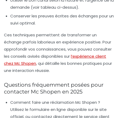
Utiliser le bon canal
selon la nature et l’urgence de la
demande (voir tableau ci-dessus).
Conserver les preuves écrites
des échanges pour un
suivi optimal.
Ces techniques permettent de transformer un
échange parfois laborieux en expérience positive. Pour
approfondir vos connaissances, vous pouvez consulter
les conseils avisés disponibles sur
l’expérience client
chez Mc Shopen
, qui détaille les bonnes pratiques pour
une interaction réussie.
Questions fréquemment posées pour
contacter Mc Shopen en 2025
Comment faire une réclamation Mc Shopen ?
Utilisez le formulaire en ligne disponible sur le site
officiel, ou contactez directement le service client