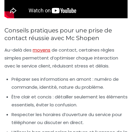
Conseils pratiques pour une prise de
contact réussie avec Mc Shopen
Au-delà des
moyens
de contact, certaines règles
simples permettent d’optimiser chaque interaction
avec le service client, réduisant stress et délais.
Préparer ses informations en amont
: numéro de
commande, identité, nature du problème.
Être clair et concis
: détailler seulement les éléments
essentiels, éviter la confusion.
Respecter les horaires d’ouverture
du service pour
téléphoner ou discuter en direct.