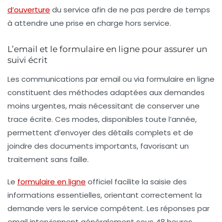
d’ouverture
du service afin de ne pas perdre de temps
à attendre une prise en charge hors service.
L’email et le formulaire en ligne pour assurer un
suivi écrit
Les communications par email ou via formulaire en ligne
constituent des méthodes adaptées aux demandes
moins urgentes, mais nécessitant de conserver une
trace écrite. Ces modes, disponibles toute l’année,
permettent d’envoyer des détails complets et de
joindre des documents importants, favorisant un
traitement sans faille.
Le
formulaire en ligne
officiel facilite la saisie des
informations essentielles, orientant correctement la
demande vers le service compétent. Les réponses par
email interviennent généralement sous 48 heures.