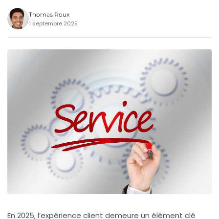
Thomas Roux
1 septembre 2025
En 2025, l’expérience client demeure un élément clé