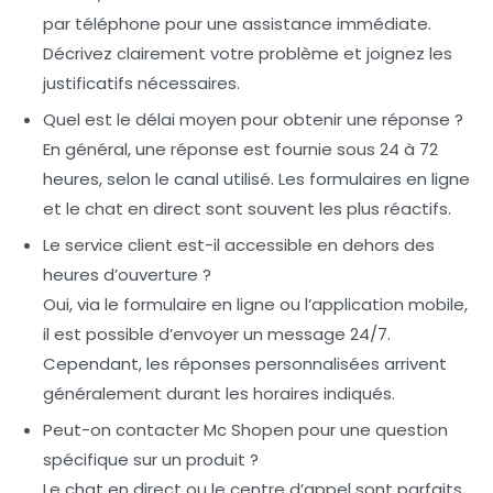
par téléphone pour une assistance immédiate.
Décrivez clairement votre problème et joignez les
justificatifs nécessaires.
Quel est le délai moyen pour obtenir une réponse ?
En général, une réponse est fournie sous 24 à 72
heures, selon le canal utilisé. Les formulaires en ligne
et le chat en direct sont souvent les plus réactifs.
Le service client est-il accessible en dehors des
heures d’ouverture ?
Oui, via le formulaire en ligne ou l’application mobile,
il est possible d’envoyer un message 24/7.
Cependant, les réponses personnalisées arrivent
généralement durant les horaires indiqués.
Peut-on contacter Mc Shopen pour une question
spécifique sur un produit ?
Le chat en direct ou le centre d’appel sont parfaits