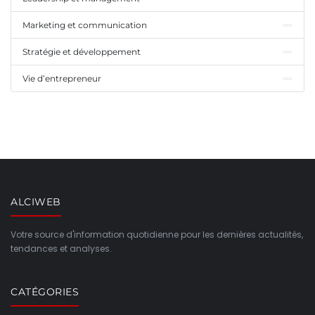
Marketing et communication
Stratégie et développement
Vie d’entrepreneur
ALCIWEB
Votre source d'information quotidienne pour les dernières actualités,
tendances et analyses.
CATÉGORIES