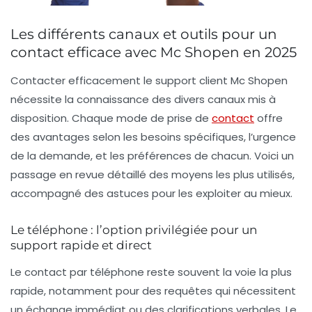
Les différents canaux et outils pour un
contact efficace avec Mc Shopen en 2025
Contacter efficacement le support client Mc Shopen
nécessite la connaissance des divers canaux mis à
disposition. Chaque mode de prise de
contact
offre
des avantages selon les besoins spécifiques, l’urgence
de la demande, et les préférences de chacun. Voici un
passage en revue détaillé des moyens les plus utilisés,
accompagné des astuces pour les exploiter au mieux.
Le téléphone : l’option privilégiée pour un
support rapide et direct
Le contact par téléphone reste souvent la voie la plus
rapide, notamment pour des requêtes qui nécessitent
un échange immédiat ou des clarifications verbales. Le