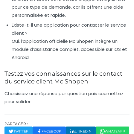
pour ce type de demande, car ils offrent une aide
personnalisée et rapide.
Existe-t-il une application pour contacter le service
client ?
Oui, l’application officielle Mc Shopen intègre un
module d’assistance complet, accessible sur iOS et
Android.
Testez vos connaissances sur le contact
du service client Mc Shopen
Choisissez une réponse par question puis soumettez
pour valider.
PARTAGER :
TWITTER
FACEBOOK
LINKEDIN
WHATSAPP