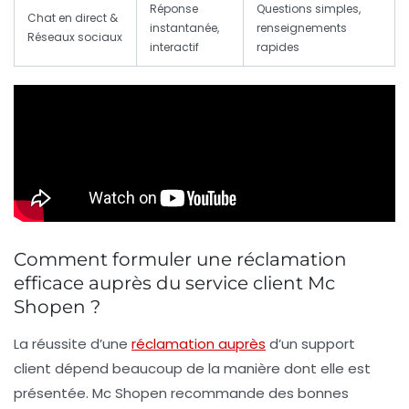
Réponse
Questions simples,
Chat en direct &
instantanée,
renseignements
Réseaux sociaux
interactif
rapides
Comment formuler une réclamation
efficace auprès du service client Mc
Shopen ?
La réussite d’une
réclamation auprès
d’un support
client dépend beaucoup de la manière dont elle est
présentée. Mc Shopen recommande des bonnes