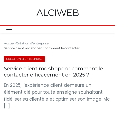
ALCIWEB
Accueil
Création d’entreprise
Service client mc shopen : comment le contacter…
CRÉATION D’ENTREPRISE
Service client mc shopen : comment le
contacter efficacement en 2025 ?
En 2025, l’expérience client demeure un
élément clé pour toute enseigne souhaitant
fidéliser sa clientèle et optimiser son image. Mc
[…]