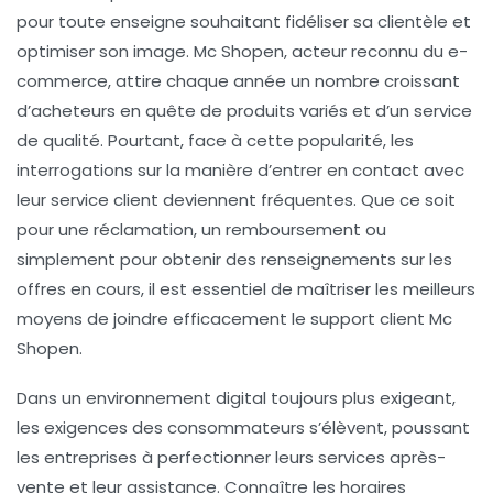
pour toute enseigne souhaitant fidéliser sa clientèle et
optimiser son image. Mc Shopen, acteur reconnu du e-
commerce, attire chaque année un nombre croissant
d’acheteurs en quête de produits variés et d’un service
de qualité. Pourtant, face à cette popularité, les
interrogations sur la manière d’entrer en contact avec
leur service client deviennent fréquentes. Que ce soit
pour une réclamation, un remboursement ou
simplement pour obtenir des renseignements sur les
offres en cours, il est essentiel de maîtriser les meilleurs
moyens de joindre efficacement le support client Mc
Shopen.
Dans un environnement digital toujours plus exigeant,
les exigences des consommateurs s’élèvent, poussant
les entreprises à perfectionner leurs services après-
vente et leur assistance. Connaître les horaires