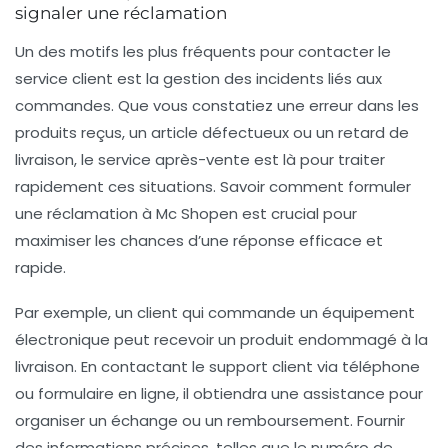
signaler une réclamation
Un des motifs les plus fréquents pour contacter le
service client est la gestion des incidents liés aux
commandes. Que vous constatiez une erreur dans les
produits reçus, un article défectueux ou un retard de
livraison, le service après-vente est là pour traiter
rapidement ces situations. Savoir comment formuler
une réclamation à Mc Shopen est crucial pour
maximiser les chances d’une réponse efficace et
rapide.
Par exemple, un client qui commande un équipement
électronique peut recevoir un produit endommagé à la
livraison. En contactant le support client via téléphone
ou formulaire en ligne, il obtiendra une assistance pour
organiser un échange ou un remboursement. Fournir
des informations précises, telles que le numéro de