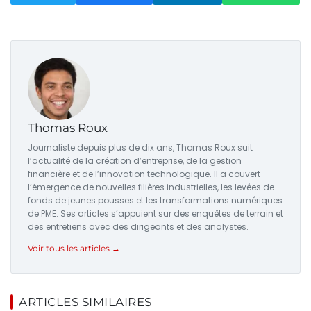
Thomas Roux
Journaliste depuis plus de dix ans, Thomas Roux suit
l’actualité de la création d’entreprise, de la gestion
financière et de l’innovation technologique. Il a couvert
l’émergence de nouvelles filières industrielles, les levées de
fonds de jeunes pousses et les transformations numériques
de PME. Ses articles s’appuient sur des enquêtes de terrain et
des entretiens avec des dirigeants et des analystes.
Voir tous les articles →
ARTICLES SIMILAIRES