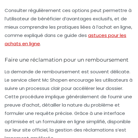
Consulter régulièrement ces options peut permettre à
l’utilisateur de bénéficier d’avantages exclusifs, et de
mieux comprendre les pratiques liées à l’achat en ligne,
comme expliqué dans ce guide des
astuces pour les
achats en ligne
.
Faire une réclamation pour un remboursement
La demande de remboursement est souvent délicate.
Le service client Mc Shopen encourage les utilisateurs à
suivre un processus clair pour accélérer leur dossier.
Cette procédure implique généralement de fournir une
preuve d’achat, détailler la nature du problème et
formuler une requête précise. Grâce à une interface
optimisée et un formulaire en ligne simplifié, disponible
sur leur site officiel, la gestion des réclamations s’est