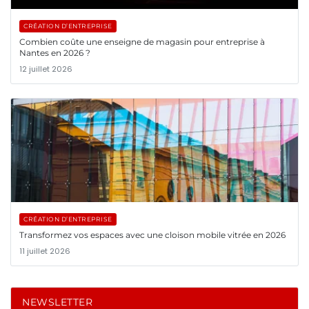
CRÉATION D’ENTREPRISE
Combien coûte une enseigne de magasin pour entreprise à
Nantes en 2026 ?
12 juillet 2026
CRÉATION D’ENTREPRISE
Transformez vos espaces avec une cloison mobile vitrée en 2026
11 juillet 2026
NEWSLETTER