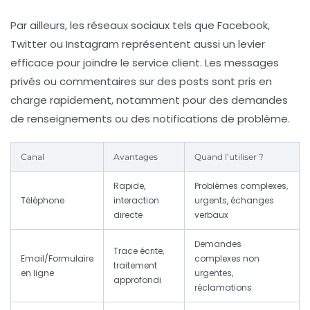
Par ailleurs, les réseaux sociaux tels que Facebook,
Twitter ou Instagram représentent aussi un levier
efficace pour joindre le service client. Les messages
privés ou commentaires sur des posts sont pris en
charge rapidement, notamment pour des demandes
de renseignements ou des notifications de problème.
Canal
Avantages
Quand l’utiliser ?
Rapide,
Problèmes complexes,
Téléphone
interaction
urgents, échanges
directe
verbaux
Demandes
Trace écrite,
Email/Formulaire
complexes non
traitement
en ligne
urgentes,
approfondi
réclamations