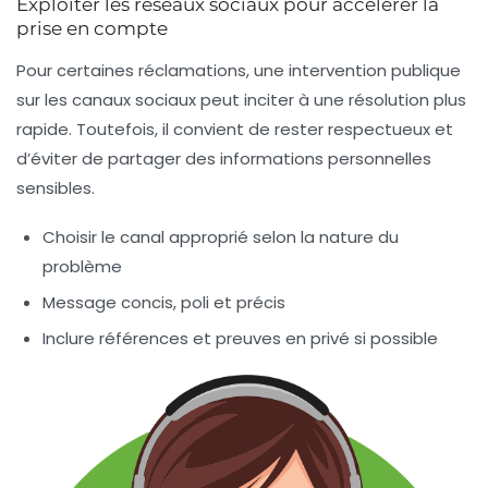
Exploiter les réseaux sociaux pour accélérer la
prise en compte
Pour certaines réclamations, une intervention publique
sur les canaux sociaux peut inciter à une résolution plus
rapide. Toutefois, il convient de rester respectueux et
d’éviter de partager des informations personnelles
sensibles.
Choisir le canal approprié selon la nature du
problème
Message concis, poli et précis
Inclure références et preuves en privé si possible