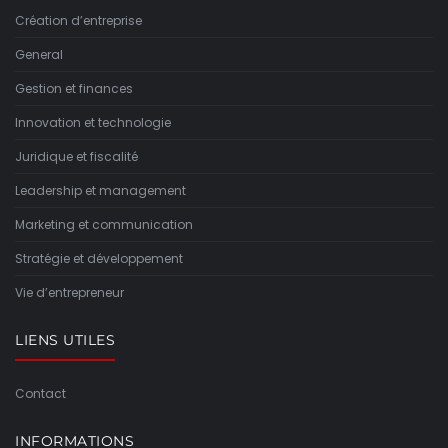
Création d’entreprise
General
Gestion et finances
Innovation et technologie
Juridique et fiscalité
Leadership et management
Marketing et communication
Stratégie et développement
Vie d’entrepreneur
LIENS UTILES
Contact
INFORMATIONS