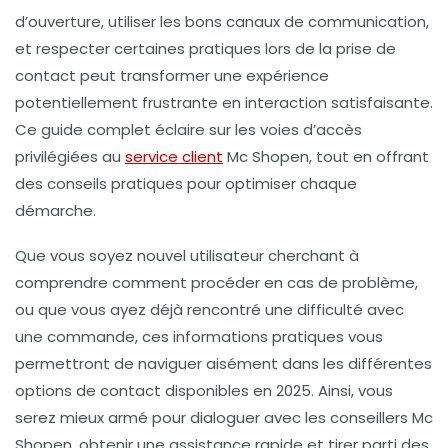
d’ouverture, utiliser les bons canaux de communication,
et respecter certaines pratiques lors de la prise de
contact peut transformer une expérience
potentiellement frustrante en interaction satisfaisante.
Ce guide complet éclaire sur les voies d’accès
privilégiées au
service client
Mc Shopen, tout en offrant
des conseils pratiques pour optimiser chaque
démarche.
Que vous soyez nouvel utilisateur cherchant à
comprendre comment procéder en cas de problème,
ou que vous ayez déjà rencontré une difficulté avec
une commande, ces informations pratiques vous
permettront de naviguer aisément dans les différentes
options de contact disponibles en 2025. Ainsi, vous
serez mieux armé pour dialoguer avec les conseillers Mc
Shopen, obtenir une assistance rapide et tirer parti des