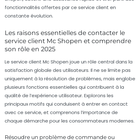
fonctionnalités offertes par ce service client en
constante évolution.
Les raisons essentielles de contacter le
service client Mc Shopen et comprendre
son rôle en 2025
Le service client Mc Shopen joue un rôle central dans la
satisfaction globale des utilisateurs. Il ne se limite pas
uniquement à la résolution de problèmes, mais englobe
plusieurs fonctions essentielles qui contribuent à la
qualité de l’expérience utilisateur. Explorons les
principaux motifs qui conduisent à entrer en contact
avec ce service, et comprenons l’importance de
chaque démarche pour les consommateurs modernes.
Résoudre un problème de commande ou