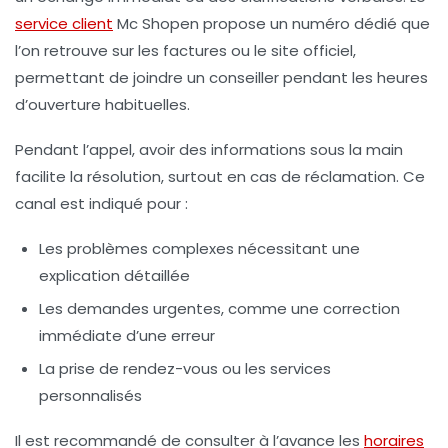
service client
Mc Shopen propose un numéro dédié que
l’on retrouve sur les factures ou le site officiel,
permettant de joindre un conseiller pendant les heures
d’ouverture habituelles.
Pendant l’appel, avoir des informations sous la main
facilite la résolution, surtout en cas de réclamation. Ce
canal est indiqué pour :
Les problèmes complexes nécessitant une
explication détaillée
Les demandes urgentes, comme une correction
immédiate d’une erreur
La prise de rendez-vous ou les services
personnalisés
Il est recommandé de consulter à l’avance les
horaires