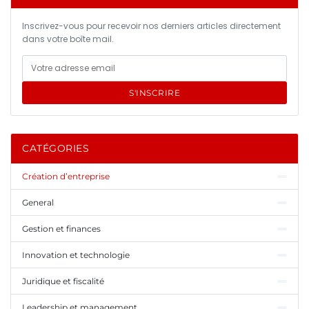
Inscrivez-vous pour recevoir nos derniers articles directement
dans votre boîte mail.
S'INSCRIRE
CATÉGORIES
Création d’entreprise
General
Gestion et finances
Innovation et technologie
Juridique et fiscalité
Leadership et management