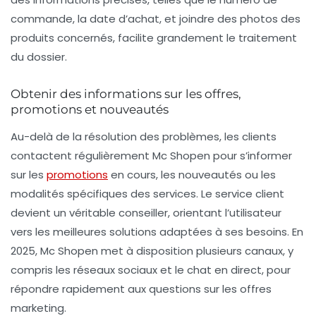
commande, la date d’achat, et joindre des photos des
produits concernés, facilite grandement le traitement
du dossier.
Obtenir des informations sur les offres,
promotions et nouveautés
Au-delà de la résolution des problèmes, les clients
contactent régulièrement Mc Shopen pour s’informer
sur les
promotions
en cours, les nouveautés ou les
modalités spécifiques des services. Le service client
devient un véritable conseiller, orientant l’utilisateur
vers les meilleures solutions adaptées à ses besoins. En
2025, Mc Shopen met à disposition plusieurs canaux, y
compris les réseaux sociaux et le chat en direct, pour
répondre rapidement aux questions sur les offres
marketing.