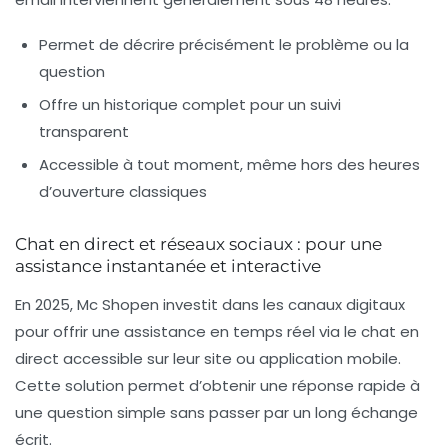
Permet de décrire précisément le problème ou la
question
Offre un historique complet pour un suivi
transparent
Accessible à tout moment, même hors des heures
d’ouverture classiques
Chat en direct et réseaux sociaux : pour une
assistance instantanée et interactive
En 2025, Mc Shopen investit dans les canaux digitaux
pour offrir une assistance en temps réel via le
chat en
direct
accessible sur leur site ou application mobile.
Cette solution permet d’obtenir une réponse rapide à
une question simple sans passer par un long échange
écrit.