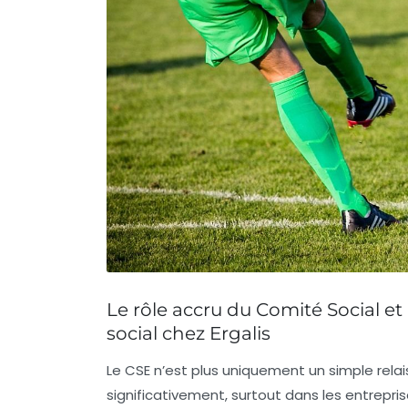
Le rôle accru du Comité Social 
social chez Ergalis
Le CSE n’est plus uniquement un simple relai
significativement, surtout dans les entrepri