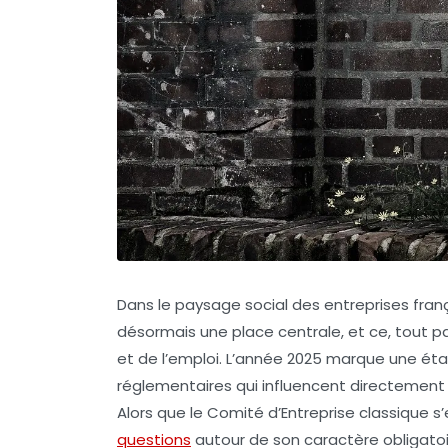
Dans le paysage social des entreprises fra
désormais une place centrale, et ce, tout p
et de l’emploi. L’année 2025 marque une éta
réglementaires qui influencent directement 
Alors que le Comité d’Entreprise classique 
questions
autour de son caractère obligatoi