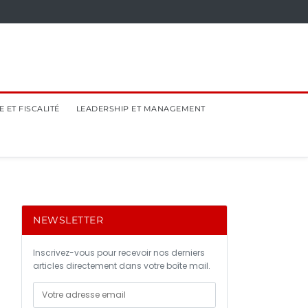
 ET FISCALITÉ
LEADERSHIP ET MANAGEMENT
NEWSLETTER
Inscrivez-vous pour recevoir nos derniers
articles directement dans votre boîte mail.