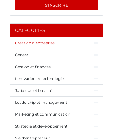
S'INSCRIRE
CATÉGORIES
Création d’entreprise
General
Gestion et finances
Innovation et technologie
Juridique et fiscalité
Leadership et management
Marketing et communication
Stratégie et développement
Vie d’entrepreneur