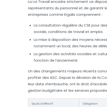
La Loi Travail encadre strictement ce dispos
représentants du personnel et de garantir 
entreprises comme Ergalis comprennent :
La consultation régulière du CSE pour des
sociale, conditions de travail et emploi.
La mise à disposition des moyens nécess
notamment un local, des heures de délé
La gestion des activités sociales et cultu
fonction de l’ancienneté.
Un des changements majeurs récents concer
profiter des ASC. Depuis la décision de la Co
leur date d’embauche, ont le droit d’accéd
gestion budgétaire et les services proposés 
Seuils d’effectif
Obligation