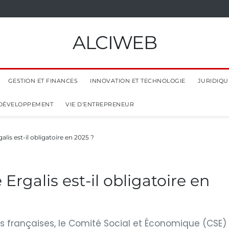
ALCIWEB
GESTION ET FINANCES
INNOVATION ET TECHNOLOGIE
JURIDIQUE
 DÉVELOPPEMENT
VIE D’ENTREPRENEUR
alis est-il obligatoire en 2025 ?
Ergalis est-il obligatoire en
s françaises, le Comité Social et Économique (CSE)