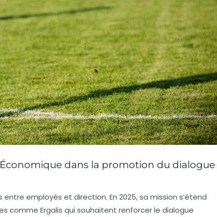
et Économique dans la promotion du dialogue
s entre employés et direction. En 2025, sa mission s’étend
ses comme Ergalis qui souhaitent renforcer le dialogue