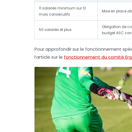
11 salariés minimum sur 12
Mise en place ob
mois consécutifs
Obligation de co
50 salariés et plus
budget ASC con
Pour approfondir sur le fonctionnement spéc
l’article sur le
fonctionnement du comité Erga