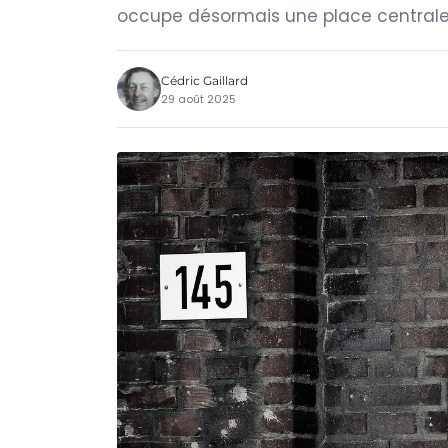
occupe désormais une place centrale, 
Cédric Gaillard
29 août 2025