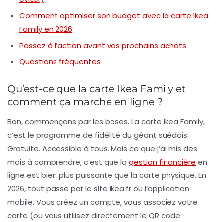
Comment optimiser son budget avec la carte Ikea
Family en 2026
Passez à l’action avant vos prochains achats
Questions fréquentes
Qu’est-ce que la carte Ikea Family et
comment ça marche en ligne ?
Bon, commençons par les bases. La carte Ikea Family,
c’est le programme de fidélité du géant suédois.
Gratuite. Accessible à tous. Mais ce que j’ai mis des
mois à comprendre, c’est que la
gestion financière
en
ligne
est bien plus puissante que la carte physique. En
2026, tout passe par le site ikea.fr ou l’application
mobile. Vous créez un compte, vous associez votre
carte (ou vous utilisez directement le QR code