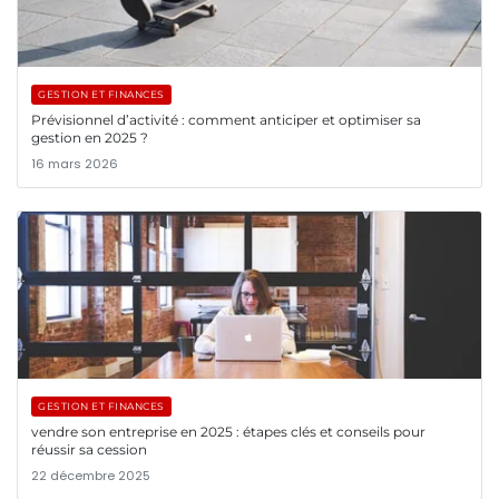
GESTION ET FINANCES
Prévisionnel d’activité : comment anticiper et optimiser sa
gestion en 2025 ?
16 mars 2026
GESTION ET FINANCES
vendre son entreprise en 2025 : étapes clés et conseils pour
réussir sa cession
22 décembre 2025