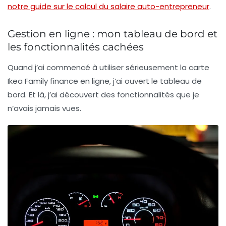
notre guide sur le calcul du salaire auto-entrepreneur
.
Gestion en ligne : mon tableau de bord et
les fonctionnalités cachées
Quand j’ai commencé à utiliser sérieusement la
carte
Ikea Family finance en ligne
, j’ai ouvert le tableau de
bord. Et là, j’ai découvert des fonctionnalités que je
n’avais jamais vues.