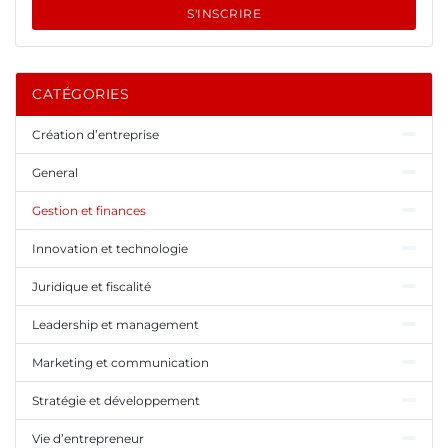
S'INSCRIRE
CATÉGORIES
Création d’entreprise
General
Gestion et finances
Innovation et technologie
Juridique et fiscalité
Leadership et management
Marketing et communication
Stratégie et développement
Vie d’entrepreneur