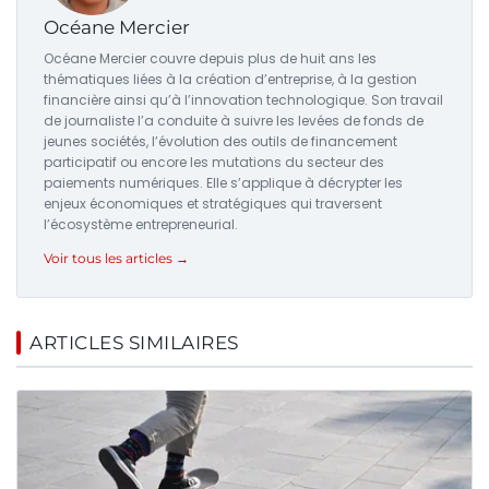
Océane Mercier
Océane Mercier couvre depuis plus de huit ans les
thématiques liées à la création d’entreprise, à la gestion
financière ainsi qu’à l’innovation technologique. Son travail
de journaliste l’a conduite à suivre les levées de fonds de
jeunes sociétés, l’évolution des outils de financement
participatif ou encore les mutations du secteur des
paiements numériques. Elle s’applique à décrypter les
enjeux économiques et stratégiques qui traversent
l’écosystème entrepreneurial.
Voir tous les articles →
ARTICLES SIMILAIRES