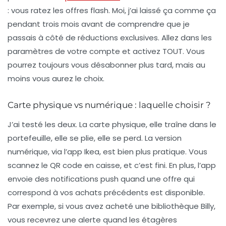
: vous ratez les offres flash. Moi, j’ai laissé ça comme ça
pendant trois mois avant de comprendre que je
passais à côté de réductions exclusives. Allez dans les
paramètres de votre compte et activez TOUT. Vous
pourrez toujours vous désabonner plus tard, mais au
moins vous aurez le choix.
Carte physique vs numérique : laquelle choisir ?
J’ai testé les deux. La carte physique, elle traîne dans le
portefeuille, elle se plie, elle se perd. La version
numérique, via l’app Ikea, est bien plus pratique. Vous
scannez le QR code en caisse, et c’est fini. En plus, l’app
envoie des notifications push quand une offre qui
correspond à vos achats précédents est disponible.
Par exemple, si vous avez acheté une bibliothèque Billy,
vous recevrez une alerte quand les étagères