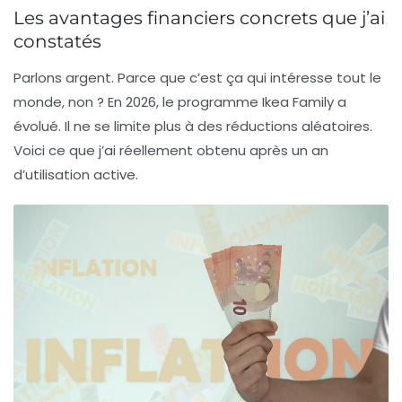
Les avantages financiers concrets que j’ai
constatés
Parlons argent. Parce que c’est ça qui intéresse tout le
monde, non ? En 2026, le programme Ikea Family a
évolué. Il ne se limite plus à des réductions aléatoires.
Voici ce que j’ai réellement obtenu après un an
d’utilisation active.