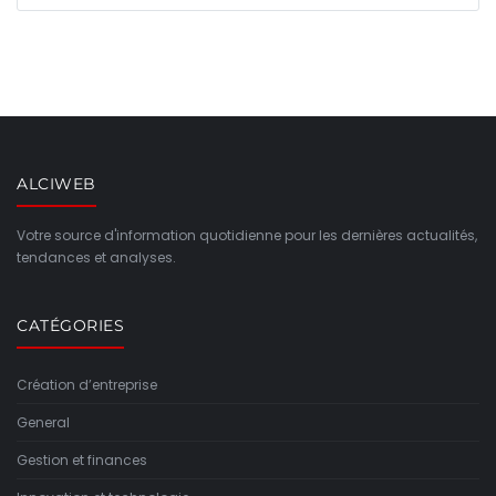
ALCIWEB
Votre source d'information quotidienne pour les dernières actualités,
tendances et analyses.
CATÉGORIES
Création d’entreprise
General
Gestion et finances