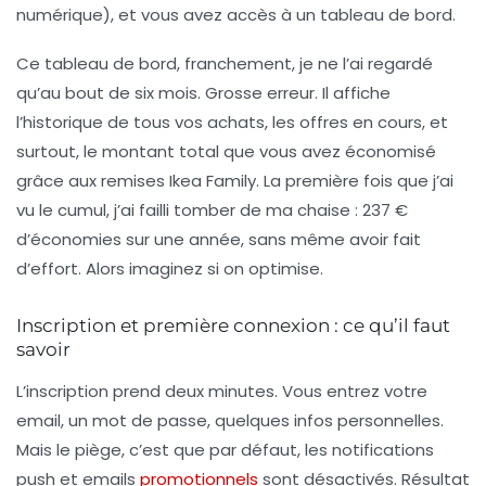
numérique), et vous avez accès à un tableau de bord.
Ce tableau de bord, franchement, je ne l’ai regardé
qu’au bout de six mois. Grosse erreur. Il affiche
l’historique de tous vos achats, les offres en cours, et
surtout, le montant total que vous avez économisé
grâce aux remises Ikea Family. La première fois que j’ai
vu le cumul, j’ai failli tomber de ma chaise : 237 €
d’économies sur une année, sans même avoir fait
d’effort. Alors imaginez si on optimise.
Inscription et première connexion : ce qu’il faut
savoir
L’inscription prend deux minutes. Vous entrez votre
email, un mot de passe, quelques infos personnelles.
Mais le piège, c’est que par défaut, les notifications
push et emails
promotionnels
sont désactivés. Résultat