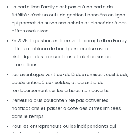
La carte Ikea Family n’est pas qu’une carte de
fidélité : c’est un outil de gestion financière en ligne
qui permet de suivre ses achats et d’accéder à des
offres exclusives.
En 2026, la gestion en ligne via le compte Ikea Family
offre un tableau de bord personnalisé avec
historique des transactions et alertes sur les
promotions.
Les avantages vont au-delà des remises : cashback,
accès anticipé aux soldes, et garantie de
remboursement sur les articles non ouverts.
L’erreur la plus courante ? Ne pas activer les
notifications et passer à côté des offres limitées
dans le temps.
Pour les entrepreneurs ou les indépendants qui