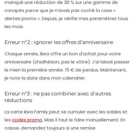
manqué une réduction de 30 % sur une gamme de
canapés parce que je n’avais pas coché la case «
alertes promo ». Depuis, je vérifie mes paramètres tous
les mois.
Erreur n°2 : ignorer les offres d’anniversaire
Chaque année, Ikea offre un bon d’achat pour votre
anniversaire (d’adhésion, pas le vôtre). J’ai laissé passer
le mien la première année. 15 € de perdus. Maintenant,
je note la date dans mon calendrier.
Erreur n°3 : ne pas combiner avec d’autres
réductions
La carte Ikea Family peut se cumuler avec les soldes et
les
codes promo
. Mais il faut le faire manuellement. En
caisse, demandez toujours si une remise