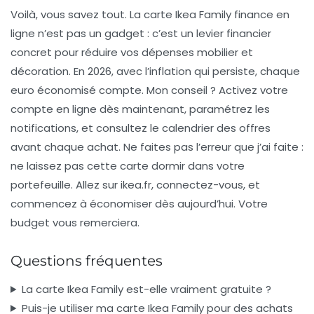
Voilà, vous savez tout. La
carte Ikea Family finance en
ligne
n’est pas un gadget : c’est un levier financier
concret pour réduire vos dépenses mobilier et
décoration. En 2026, avec l’inflation qui persiste, chaque
euro économisé compte. Mon conseil ? Activez votre
compte en ligne dès maintenant, paramétrez les
notifications, et consultez le calendrier des offres
avant chaque achat. Ne faites pas l’erreur que j’ai faite :
ne laissez pas cette carte dormir dans votre
portefeuille. Allez sur ikea.fr, connectez-vous, et
commencez à économiser dès aujourd’hui. Votre
budget vous remerciera.
Questions fréquentes
La carte Ikea Family est-elle vraiment gratuite ?
Puis-je utiliser ma carte Ikea Family pour des achats