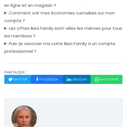
en ligne et en magasin ?
Comment voir mes économies cumulées sur mon
compte ?
Les offres Ikea Family sont-elles les mêmes pour tous
les membres ?
Puis-je associer ma carte Ikea Family à un compte
professionnel ?
PARTAGER :
TWITTER
FACEBOOK
LINKEDIN
WHATSAPP