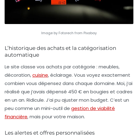
Image by Fotorech from Pixabay
L’historique des achats et la catégorisation
automatique
Le site classe vos achats par catégorie : meubles,
décoration,
cuisine
, éclairage. Vous voyez exactement
combien vous dépensez dans chaque domaine. Moi, j’ai
réalisé que j’avais dépensé 450 € en bougies et cadres
en un an. Ridicule. J’ai pu ajuster mon budget. C’est un
peu comme un mini-outil de
gestion de viabilité
financière
, mais pour votre maison.
Les alertes et offres personnalisées