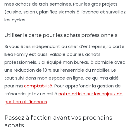
mes achats de trois semaines. Pour les gros projets
(cuisine, salon), planifiez six mois à l’avance et surveillez
les cycles.
Utiliser la carte pour les achats professionnels
Si vous êtes indépendant ou chef d’entreprise, la carte
Ikea Family est aussi valable pour les achats
professionnels. J’ai équipé mon bureau à domicile avec
une réduction de 10 % sur l’ensemble du mobilier. Le
tout suivi dans mon espace en ligne, ce qui m’a aidé
pour ma
comptabilité
. Pour approfondir la gestion de
trésorerie, jetez un œil à
notre article sur les enjeux de
gestion et finances
.
Passez à l’action avant vos prochains
achats