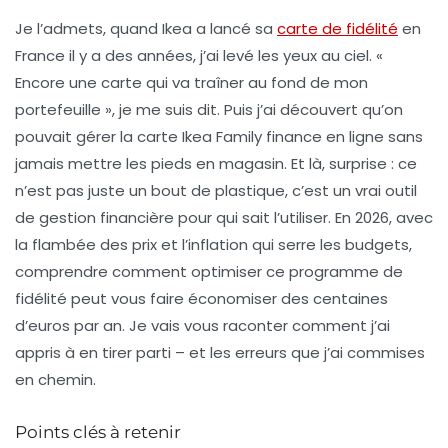
Je l’admets, quand Ikea a lancé sa
carte de fidélité
en
France il y a des années, j’ai levé les yeux au ciel. «
Encore une carte qui va traîner au fond de mon
portefeuille », je me suis dit. Puis j’ai découvert qu’on
pouvait gérer la
carte Ikea Family finance en ligne
sans
jamais mettre les pieds en magasin. Et là, surprise : ce
n’est pas juste un bout de plastique, c’est un vrai outil
de gestion financière pour qui sait l’utiliser. En 2026, avec
la flambée des prix et l’inflation qui serre les budgets,
comprendre comment optimiser ce programme de
fidélité peut vous faire économiser des centaines
d’euros par an. Je vais vous raconter comment j’ai
appris à en tirer parti – et les erreurs que j’ai commises
en chemin.
Points clés à retenir