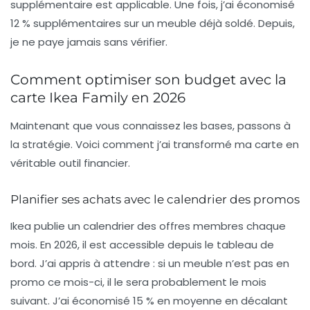
supplémentaire est applicable. Une fois, j’ai économisé
12 % supplémentaires sur un meuble déjà soldé. Depuis,
je ne paye jamais sans vérifier.
Comment optimiser son budget avec la
carte Ikea Family en 2026
Maintenant que vous connaissez les bases, passons à
la stratégie. Voici comment j’ai transformé ma carte en
véritable outil financier.
Planifier ses achats avec le calendrier des promos
Ikea publie un calendrier des offres membres chaque
mois. En 2026, il est accessible depuis le tableau de
bord. J’ai appris à attendre : si un meuble n’est pas en
promo ce mois-ci, il le sera probablement le mois
suivant. J’ai économisé 15 % en moyenne en décalant