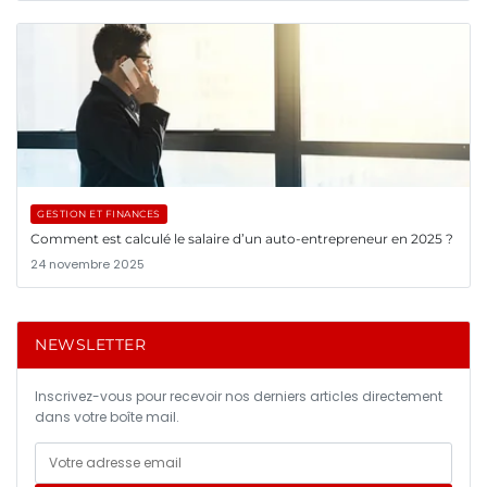
GESTION ET FINANCES
Comment est calculé le salaire d’un auto-entrepreneur en 2025 ?
24 novembre 2025
NEWSLETTER
Inscrivez-vous pour recevoir nos derniers articles directement
dans votre boîte mail.