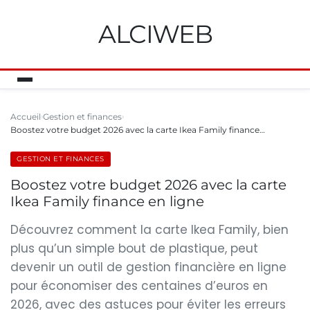
ALCIWEB
Accueil
Gestion et finances
Boostez votre budget 2026 avec la carte Ikea Family finance…
GESTION ET FINANCES
Boostez votre budget 2026 avec la carte
Ikea Family finance en ligne
Découvrez comment la carte Ikea Family, bien
plus qu’un simple bout de plastique, peut
devenir un outil de gestion financière en ligne
pour économiser des centaines d’euros en
2026, avec des astuces pour éviter les erreurs