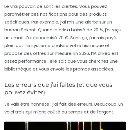
Le vrai pouvoir, ce sont les alertes. Vous pouvez
paramétrer des notifications pour des produits
spécifiques. Par exemple, j’ai mis une alerte sur un
bureau Bekant. Quand le prix a baissé de 20 %, j’ai reçu
un email. J’ai économisé 70 €. Sans ça, j’aurais payé
plein pot. Le système analyse votre historique et
propose des offres sur mesure. En 2026, l’IA d’Ikea est
assez performante : elle sait que vous cherchez une
bibliothèque et vous envoie les promos associées.
Les erreurs que j’ai faites (et que vous
pouvez éviter)
Je vais être honnête : j’ai fait des erreurs. Beaucoup. En
voici trois qui m’ont coûté du temps et de l’argent.