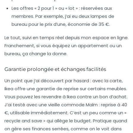
Les offres « 2 pour 1 » ou « lot » :
réservées aux
membres. Par exemple, j’ai eu deux lampes de
bureau pour le prix d’une, économie de 35 €.
Le tout, suivi en temps réel depuis mon espace en ligne.
Franchement, si vous équipez un appartement ou un
bureau, ça change la donne.
Garantie prolongée et échanges facilités
Un point que j’ai découvert par hasard : avec la carte,
Ikea offre une
garantie de reprise
sur certains meubles.
Vous pouvez les revendre à Ikea contre un bon d’achat.
J’ai testé avec une vieille commode Malm : reprise à 40
€, utilisable immédiatement. C’est un peu comme un «
recycle and save » qui allège le budget. Pratique quand
on gère ses finances serrées, comme on le voit dans