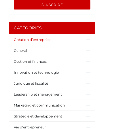
S'INSCRIRE
CATÉGORIES
Création d’entreprise
General
Gestion et finances
Innovation et technologie
Juridique et fiscalité
Leadership et management
Marketing et communication
Stratégie et développement
Vie d’entrepreneur