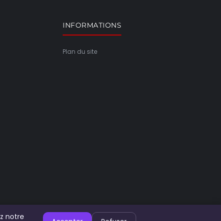
INFORMATIONS
Plan du site
z notre