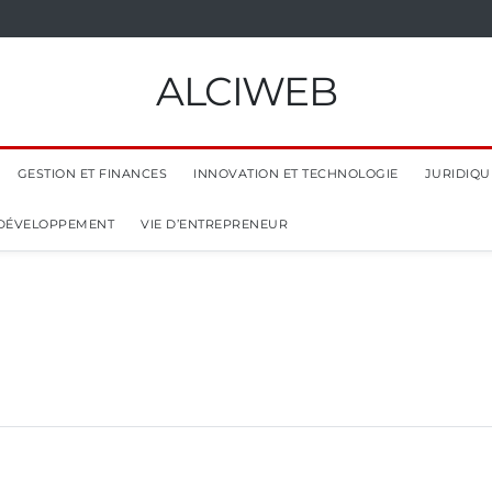
ALCIWEB
GESTION ET FINANCES
INNOVATION ET TECHNOLOGIE
JURIDIQUE
 DÉVELOPPEMENT
VIE D’ENTREPRENEUR