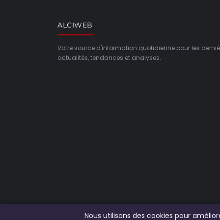
ALCIWEB
Votre source d'information quotidienne pour les derniè
actualités, tendances et analyses.
Nous utilisons des cookies pour amélio