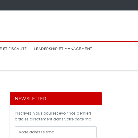
 ET FISCALITÉ
LEADERSHIP ET MANAGEMENT
NEWSLETTER
Inscrivez-vous pour recevoir nos derniers
articles directement dans votre boîte mail.