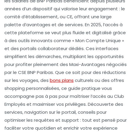
les salariés de BNP Paribas bénéficient depuis plusieurs
années d’un dispositif qui valorise leur engagement : le
comité d’établissement, ou CE, offrant une large
palette d’avantages et de services. En 2025, l’accès à
cette plateforme se veut plus fluide et digitalisé grâce
à des outils innovants comme « Mon Compte Unique »
et des portails collaborateur dédiés. Ces interfaces
simplifient les démarches, multipliant les opportunités
pour profiter pleinement des Maxi-Avantages négociés
par le CSE BNP Paribas. Que ce soit pour des réductions
sur les voyages, des
bons plans
culturels ou des offres
shopping personnalisées, ce guide pratique vous
accompagne pas à pas pour maîtriser l’accès au Club
Employés et maximiser vos privilèges. Découverte des
services, navigation sur le portail, conseils pour
optimiser les requêtes et support : tout est pensé pour
faciliter votre quotidien et enrichir votre expérience