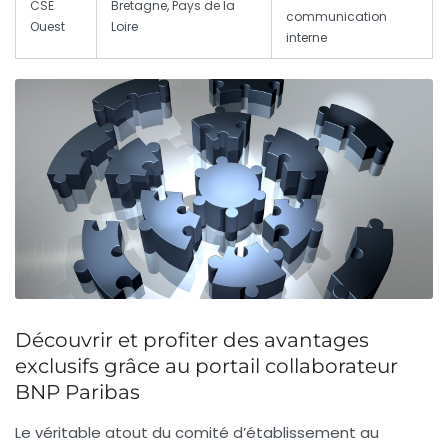
CSE
Bretagne, Pays de la
communication
Ouest
Loire
interne
Découvrir et profiter des avantages
exclusifs grâce au portail collaborateur
BNP Paribas
Le véritable atout du comité d’établissement au