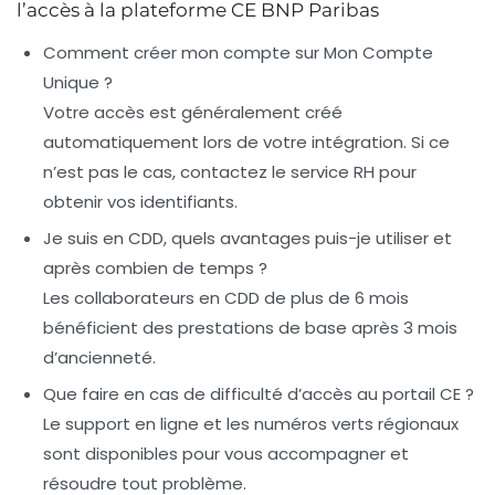
l’accès à la plateforme CE BNP Paribas
Comment créer mon compte sur Mon Compte
Unique ?
Votre accès est généralement créé
automatiquement lors de votre intégration. Si ce
n’est pas le cas, contactez le service RH pour
obtenir vos identifiants.
Je suis en CDD, quels avantages puis-je utiliser et
après combien de temps ?
Les collaborateurs en CDD de plus de 6 mois
bénéficient des prestations de base après 3 mois
d’ancienneté.
Que faire en cas de difficulté d’accès au portail CE ?
Le support en ligne et les numéros verts régionaux
sont disponibles pour vous accompagner et
résoudre tout problème.