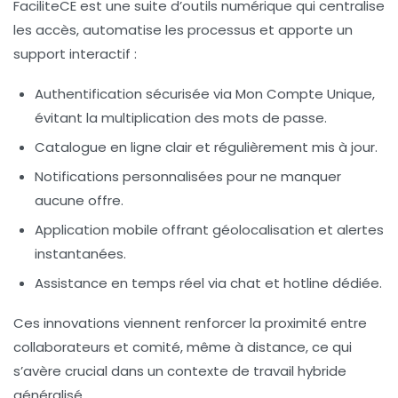
FaciliteCE est une suite d’outils numérique qui centralise
les accès, automatise les processus et apporte un
support interactif :
Authentification sécurisée via Mon Compte Unique,
évitant la multiplication des mots de passe.
Catalogue en ligne clair et régulièrement mis à jour.
Notifications personnalisées pour ne manquer
aucune offre.
Application mobile offrant géolocalisation et alertes
instantanées.
Assistance en temps réel via chat et hotline dédiée.
Ces innovations viennent renforcer la proximité entre
collaborateurs et comité, même à distance, ce qui
s’avère crucial dans un contexte de travail hybride
généralisé.