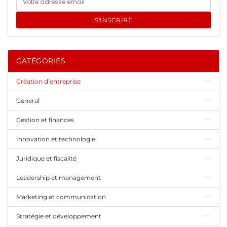
S'INSCRIRE
CATÉGORIES
Création d’entreprise
General
Gestion et finances
Innovation et technologie
Juridique et fiscalité
Leadership et management
Marketing et communication
Stratégie et développement