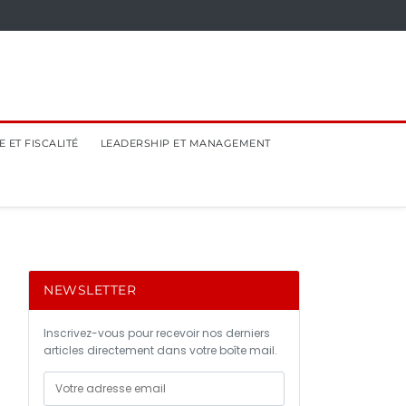
 ET FISCALITÉ
LEADERSHIP ET MANAGEMENT
NEWSLETTER
Inscrivez-vous pour recevoir nos derniers
articles directement dans votre boîte mail.