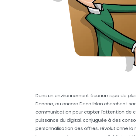
Dans un environnement économique de plus
Danone, ou encore Decathlon cherchent sans
communication pour capter l’attention de 
puissance du digital, conjuguée à des cons
personnalisation des offres, révolutionne la