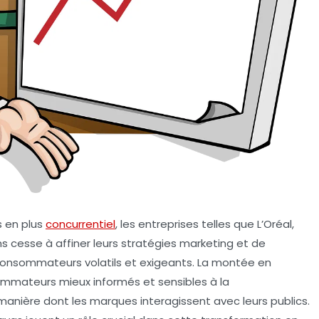
 en plus
concurrentiel
, les entreprises telles que L’Oréal,
 cesse à affiner leurs stratégies marketing et de
consommateurs volatils et exigeants. La montée en
ommateurs mieux informés et sensibles à la
 manière dont les marques interagissent avec leurs publics.