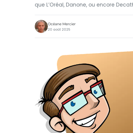
que L’Oréal, Danone, ou encore Decat
Océane Mercier
20 août 2025