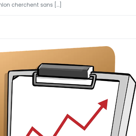
hlon cherchent sans […]