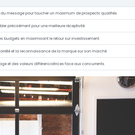
tée du message pour toucher un maximum de prospects qualifiés.
bler précisément pour une meilleure réceptivité.
s budgets en maximisant le retour sur investissement.
toriété et la reconnaissance de la marque sur son marché.
age et des valeurs différenciatrices face aux concurrents.