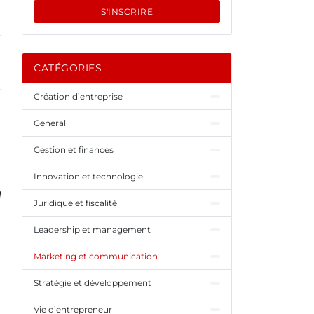
S'INSCRIRE
CATÉGORIES
Création d’entreprise
General
Gestion et finances
Innovation et technologie
Juridique et fiscalité
Leadership et management
Marketing et communication
Stratégie et développement
Vie d’entrepreneur