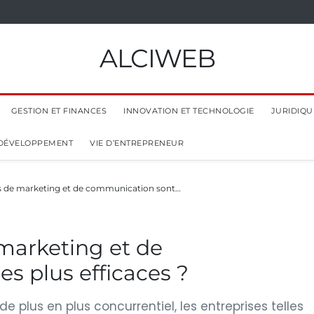
ALCIWEB
GESTION ET FINANCES
INNOVATION ET TECHNOLOGIE
JURIDIQUE
 DÉVELOPPEMENT
VIE D’ENTREPRENEUR
es de marketing et de communication sont…
 marketing et de
s plus efficaces ?
lus en plus concurrentiel, les entreprises telles