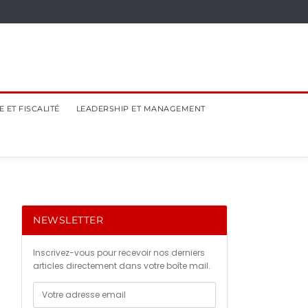
 ET FISCALITÉ
LEADERSHIP ET MANAGEMENT
NEWSLETTER
Inscrivez-vous pour recevoir nos derniers
articles directement dans votre boîte mail.