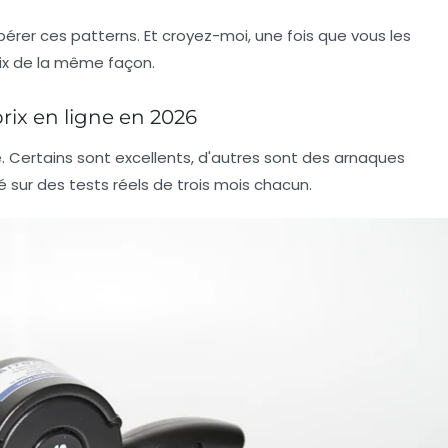
pérer ces patterns. Et croyez-moi, une fois que vous les
rix de la même façon.
prix en ligne en 2026
e. Certains sont excellents, d'autres sont des arnaques
 sur des tests réels de trois mois chacun.