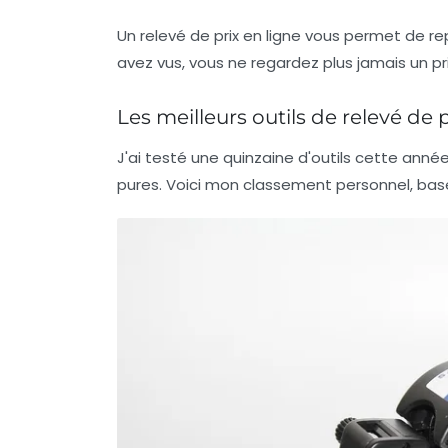
Un relevé de prix en ligne vous permet de re
avez vus, vous ne regardez plus jamais un p
Les meilleurs outils de relevé de 
J'ai testé une quinzaine d'outils cette anné
pures. Voici mon classement personnel, basé