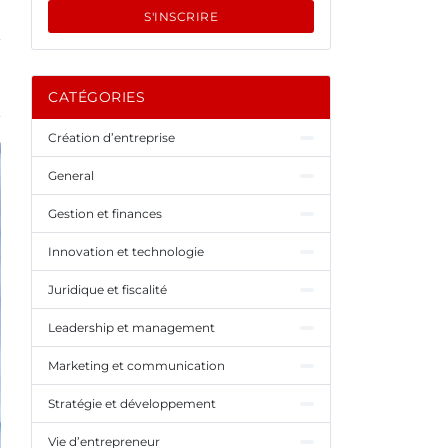
S'INSCRIRE
CATÉGORIES
Création d’entreprise
General
Gestion et finances
Innovation et technologie
Juridique et fiscalité
Leadership et management
Marketing et communication
Stratégie et développement
Vie d’entrepreneur