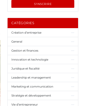
S'INSCRIRE
CATÉGORIES
Création d’entreprise
General
Gestion et finances
Innovation et technologie
Juridique et fiscalité
Leadership et management
Marketing et communication
Stratégie et développement
Vie d’entrepreneur