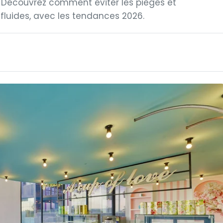
. Découvrez comment éviter les pièges et
fluides, avec les tendances 2026.