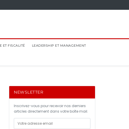
 ET FISCALITÉ
LEADERSHIP ET MANAGEMENT
NEWSLETTER
Inscrivez-vous pour recevoir nos derniers
articles directement dans votre boîte mail.