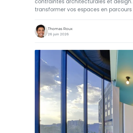
contraintes architecturales et design
transformer vos espaces en parcours 
Thomas Roux
26 juin 2026