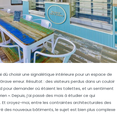
’ai dû choisir une signalétique intérieure pour un espace de
 Grave erreur. Résultat : des visiteurs perdus dans un couloir
d pour demander où étaient les toilettes, et un sentiment
ien ». Depuis, j’ai passé des mois à étudier ce qui
 Et croyez-moi, entre les contraintes architecturales des
é des nouveaux bâtiments, le sujet est bien plus complexe