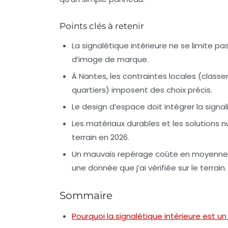
Points clés à retenir
La signalétique intérieure ne se limite pa
d’image de marque.
À Nantes, les contraintes locales (class
quartiers) imposent des choix précis.
Le design d’espace doit intégrer la signa
Les matériaux durables et les solution
terrain en 2026.
Un mauvais repérage coûte en moyenne 1
une donnée que j’ai vérifiée sur le terrain.
Sommaire
Pourquoi la signalétique intérieure est un